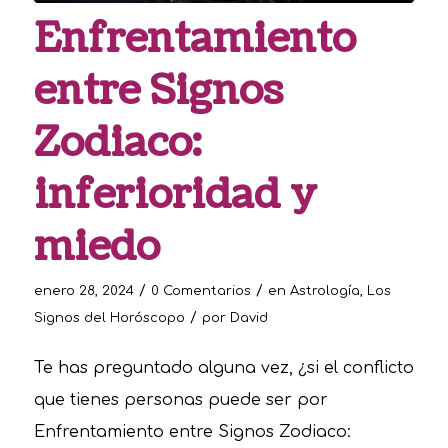
Enfrentamiento
entre Signos
Zodiaco:
inferioridad y
miedo
/
/
enero 28, 2024
0 Comentarios
en
Astrología
,
Los
/
Signos del Horóscopo
por
David
Te has preguntado alguna vez, ¿si el conflicto
que tienes personas puede ser por
Enfrentamiento entre Signos Zodiaco: