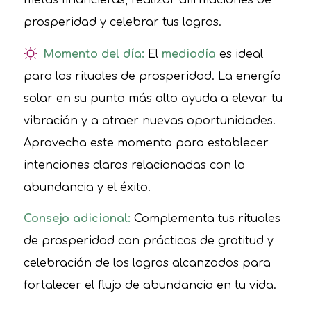
metas financieras, realizar afirmaciones de
prosperidad y celebrar tus logros.
Momento del día:
El
mediodía
es ideal
para los rituales de prosperidad. La energía
solar en su punto más alto ayuda a elevar tu
vibración y a atraer nuevas oportunidades.
Aprovecha este momento para establecer
intenciones claras relacionadas con la
abundancia y el éxito.
Consejo adicional:
Complementa tus rituales
de prosperidad con prácticas de gratitud y
celebración de los logros alcanzados para
fortalecer el flujo de abundancia en tu vida.