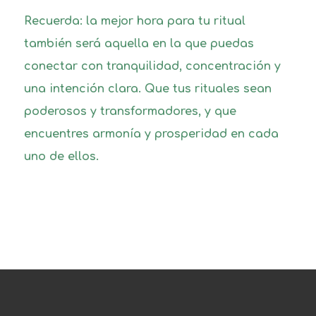
Recuerda: la mejor hora para tu ritual
también será aquella en la que puedas
conectar con tranquilidad, concentración y
una intención clara. Que tus rituales sean
poderosos y transformadores, y que
encuentres armonía y prosperidad en cada
uno de ellos.