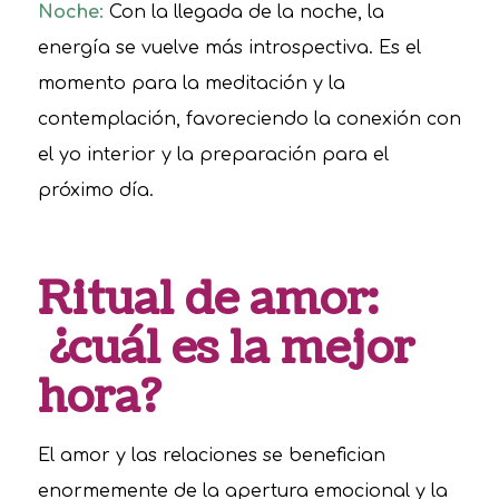
Noche:
Con la llegada de la noche, la
energía se vuelve más introspectiva. Es el
momento para la meditación y la
contemplación, favoreciendo la conexión con
el yo interior y la preparación para el
próximo día.
Ritual de amor:
¿cuál es la mejor
hora?
El amor y las relaciones se benefician
enormemente de la apertura emocional y la