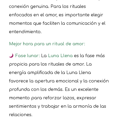
conexión genuina. Para los rituales
enfocados en el amor, es importante elegir
momentos que faciliten la comunicación y el
entendimiento.
Mejor hora para un ritual de amor:
Fase lunar:
La
Luna Llena
es la fase más
propicia para los rituales de amor. La
energía amplificada de la Luna Llena
favorece la apertura emocional y la conexión
profunda con los demás. Es un excelente
momento para reforzar lazos, expresar
sentimientos y trabajar en la armonía de las
relaciones.