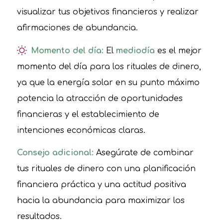
visualizar tus objetivos financieros y realizar
afirmaciones de abundancia.
Momento del día:
El
mediodía
es el mejor
momento del día para los rituales de dinero,
ya que la energía solar en su punto máximo
potencia la atracción de oportunidades
financieras y el establecimiento de
intenciones económicas claras.
Consejo adicional:
Asegúrate de combinar
tus rituales de dinero con una planificación
financiera práctica y una actitud positiva
hacia la abundancia para maximizar los
resultados.