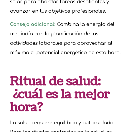
solar para abordar tareas desafiantes y
avanzar en tus objetivos profesionales.
Consejo adicional:
Combina la energía del
mediodía con la planificación de tus
actividades laborales para aprovechar al
máximo el potencial energético de esta hora.
Ritual de salud:
¿cuál es la mejor
hora?
La salud requiere equilibrio y autocuidado.