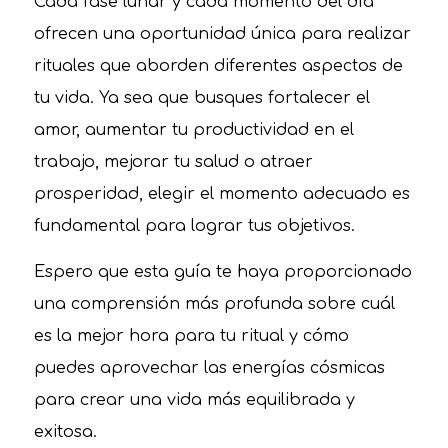
Cada fase lunar y cada momento del día
ofrecen una oportunidad única para realizar
rituales que aborden diferentes aspectos de
tu vida. Ya sea que busques fortalecer el
amor, aumentar tu productividad en el
trabajo, mejorar tu salud o atraer
prosperidad, elegir el momento adecuado es
fundamental para lograr tus objetivos.
Espero que esta guía te haya proporcionado
una comprensión más profunda sobre cuál
es la mejor hora para tu ritual y cómo
puedes aprovechar las energías cósmicas
para crear una vida más equilibrada y
exitosa.