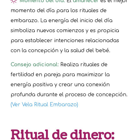
Momento del día:
El
amanecer
es el mejor
momento del día para los rituales de
embarazo. La energía del inicio del día
simboliza nuevos comienzos y es propicia
para establecer intenciones relacionadas
con la concepción y la salud del bebé.
Consejo adicional:
Realiza rituales de
fertilidad en pareja para maximizar la
energía positiva y crear una conexión
profunda durante el proceso de concepción.
(Ver Vela Ritual Embarazo)
Ritual de dinero: