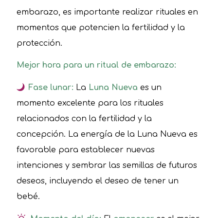
embarazo, es importante realizar rituales en
momentos que potencien la fertilidad y la
protección.
Mejor hora para un ritual de embarazo:
Fase lunar:
La
Luna Nueva
es un
momento excelente para los rituales
relacionados con la fertilidad y la
concepción. La energía de la Luna Nueva es
favorable para establecer nuevas
intenciones y sembrar las semillas de futuros
deseos, incluyendo el deseo de tener un
bebé.