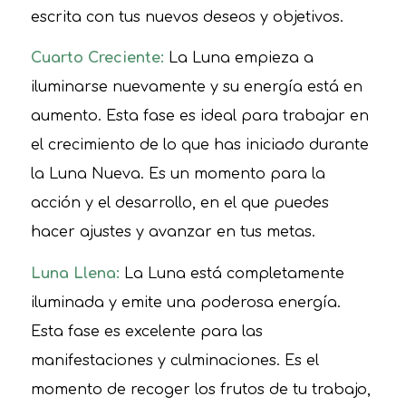
escrita con tus nuevos deseos y objetivos.
Cuarto Creciente:
La Luna empieza a
iluminarse nuevamente y su energía está en
aumento. Esta fase es ideal para trabajar en
el crecimiento de lo que has iniciado durante
la Luna Nueva. Es un momento para la
acción y el desarrollo, en el que puedes
hacer ajustes y avanzar en tus metas.
Luna Llena:
La Luna está completamente
iluminada y emite una poderosa energía.
Esta fase es excelente para las
manifestaciones y culminaciones. Es el
momento de recoger los frutos de tu trabajo,