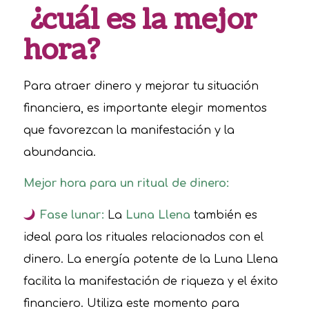
¿cuál es la mejor
hora?
Para atraer dinero y mejorar tu situación
financiera, es importante elegir momentos
que favorezcan la manifestación y la
abundancia.
Mejor hora para un ritual de dinero:
Fase lunar:
La
Luna Llena
también es
ideal para los rituales relacionados con el
dinero. La energía potente de la Luna Llena
facilita la manifestación de riqueza y el éxito
financiero. Utiliza este momento para