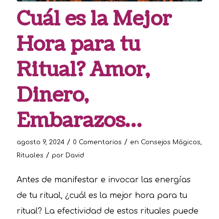
Cuál es la Mejor
Hora para tu
Ritual? Amor,
Dinero,
Embarazos…
/
/
agosto 9, 2024
0 Comentarios
en
Consejos Mágicos
,
/
Rituales
por
David
Antes de manifestar e invocar las energías
de tu ritual, ¿cuál es la mejor hora para tu
ritual? La efectividad de estos rituales puede