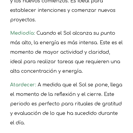
y los nuevos comienzos. Es ideal para
establecer intenciones y comenzar nuevos
proyectos.
Mediodía:
Cuando el Sol alcanza su punto
más alto, la energía es más intensa. Este es el
momento de mayor actividad y claridad,
ideal para realizar tareas que requieren una
alta concentración y energía.
Atardecer:
A medida que el Sol se pone, llega
el momento de la reflexión y el cierre. Este
periodo es perfecto para rituales de gratitud
y evaluación de lo que ha sucedido durante
el día.