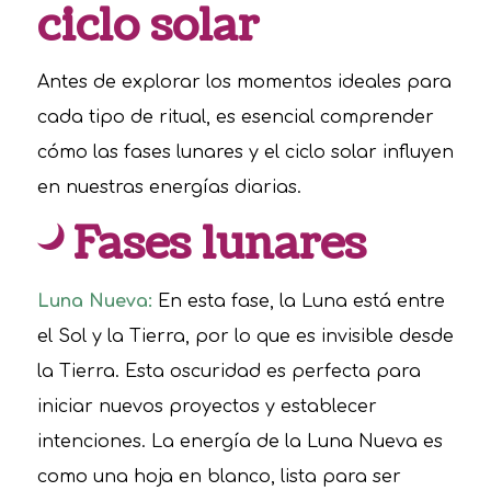
ciclo solar
Antes de explorar los momentos ideales para
cada tipo de ritual, es esencial comprender
cómo las fases lunares y el ciclo solar influyen
en nuestras energías diarias.
Fases lunares
Luna Nueva:
En esta fase, la Luna está entre
el Sol y la Tierra, por lo que es invisible desde
la Tierra. Esta oscuridad es perfecta para
iniciar nuevos proyectos y establecer
intenciones. La energía de la Luna Nueva es
como una hoja en blanco, lista para ser