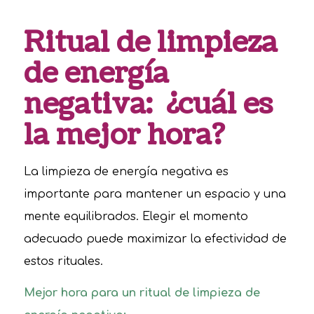
Ritual de limpieza
de energía
negativa: ¿cuál es
la mejor hora?
La limpieza de energía negativa es
importante para mantener un espacio y una
mente equilibrados. Elegir el momento
adecuado puede maximizar la efectividad de
estos rituales.
Mejor hora para un ritual de limpieza de