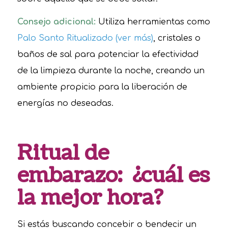
Consejo adicional:
Utiliza herramientas como
Palo Santo Ritualizado (ver más)
, cristales o
baños de sal para potenciar la efectividad
de la limpieza durante la noche, creando un
ambiente propicio para la liberación de
energías no deseadas.
Ritual de
embarazo: ¿cuál es
la mejor hora?
Si estás buscando concebir o bendecir un