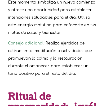
Este momento simboliza un nuevo comienzo
y ofrece una oportunidad para establecer
intenciones saludables para el día. Utiliza
esta energía matutina para enfocarte en tus
metas de salud y bienestar.
Consejo adicional:
Realiza ejercicios de
estiramiento, meditación o actividades que
promuevan la calma y la restauración
durante el amanecer para establecer un
tono positivo para el resto del día.
Ritual de