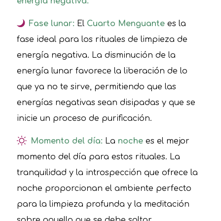
energía negativa:
Fase lunar:
El
Cuarto Menguante
es la
fase ideal para los rituales de limpieza de
energía negativa. La disminución de la
energía lunar favorece la liberación de lo
que ya no te sirve, permitiendo que las
energías negativas sean disipadas y que se
inicie un proceso de purificación.
Momento del día:
La
noche
es el mejor
momento del día para estos rituales. La
tranquilidad y la introspección que ofrece la
noche proporcionan el ambiente perfecto
para la limpieza profunda y la meditación
sobre aquello que se debe soltar.