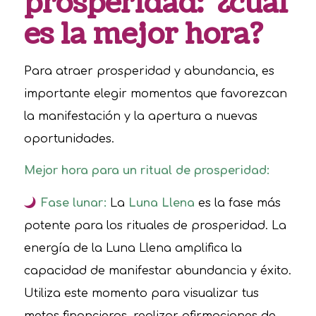
prosperidad: ¿cuál
es la mejor hora?
Para atraer prosperidad y abundancia, es
importante elegir momentos que favorezcan
la manifestación y la apertura a nuevas
oportunidades.
Mejor hora para un ritual de prosperidad:
Fase lunar:
La
Luna Llena
es la fase más
potente para los rituales de prosperidad. La
energía de la Luna Llena amplifica la
capacidad de manifestar abundancia y éxito.
Utiliza este momento para visualizar tus