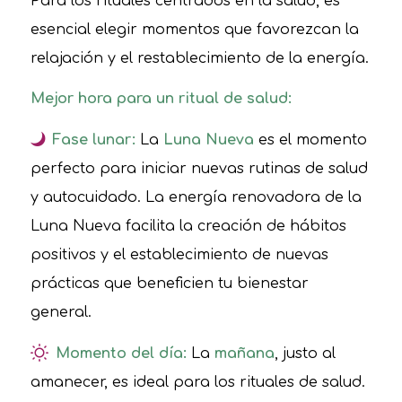
Para los rituales centrados en la salud, es
esencial elegir momentos que favorezcan la
relajación y el restablecimiento de la energía.
Mejor hora para un ritual de salud:
Fase lunar:
La
Luna Nueva
es el momento
perfecto para iniciar nuevas rutinas de salud
y autocuidado. La energía renovadora de la
Luna Nueva facilita la creación de hábitos
positivos y el establecimiento de nuevas
prácticas que beneficien tu bienestar
general.
Momento del día:
La
mañana
, justo al
amanecer, es ideal para los rituales de salud.