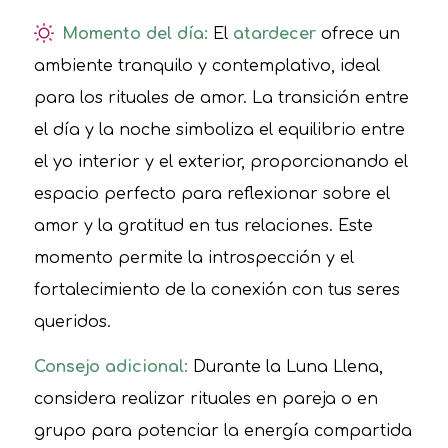
Momento del día:
El
atardecer
ofrece un
ambiente tranquilo y contemplativo, ideal
para los rituales de amor. La transición entre
el día y la noche simboliza el equilibrio entre
el yo interior y el exterior, proporcionando el
espacio perfecto para reflexionar sobre el
amor y la gratitud en tus relaciones. Este
momento permite la introspección y el
fortalecimiento de la conexión con tus seres
queridos.
Consejo adicional:
Durante la Luna Llena,
considera realizar rituales en pareja o en
grupo para potenciar la energía compartida