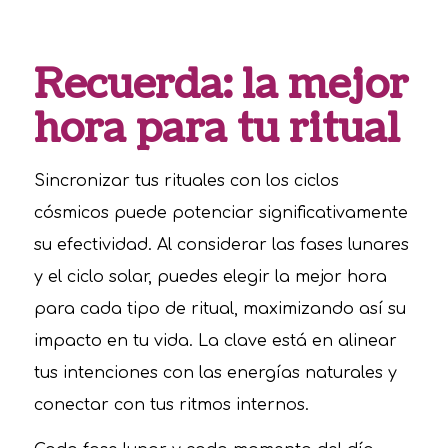
Recuerda: la mejor
hora para tu ritual
Sincronizar tus rituales con los ciclos
cósmicos puede potenciar significativamente
su efectividad. Al considerar las fases lunares
y el ciclo solar, puedes elegir la mejor hora
para cada tipo de ritual, maximizando así su
impacto en tu vida. La clave está en alinear
tus intenciones con las energías naturales y
conectar con tus ritmos internos.