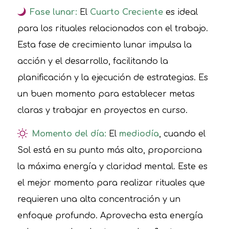
Fase lunar:
El
Cuarto Creciente
es ideal
para los rituales relacionados con el trabajo.
Esta fase de crecimiento lunar impulsa la
acción y el desarrollo, facilitando la
planificación y la ejecución de estrategias. Es
un buen momento para establecer metas
claras y trabajar en proyectos en curso.
Momento del día:
El
mediodía
, cuando el
Sol está en su punto más alto, proporciona
la máxima energía y claridad mental. Este es
el mejor momento para realizar rituales que
requieren una alta concentración y un
enfoque profundo. Aprovecha esta energía