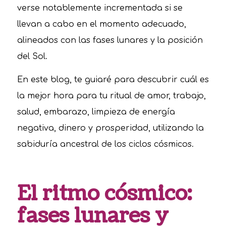
verse notablemente incrementada si se
llevan a cabo en el momento adecuado,
alineados con las fases lunares y la posición
del Sol.
En este blog, te guiaré para descubrir cuál es
la mejor hora para tu ritual de amor, trabajo,
salud, embarazo, limpieza de energía
negativa, dinero y prosperidad, utilizando la
sabiduría ancestral de los ciclos cósmicos.
El ritmo cósmico:
fases lunares y