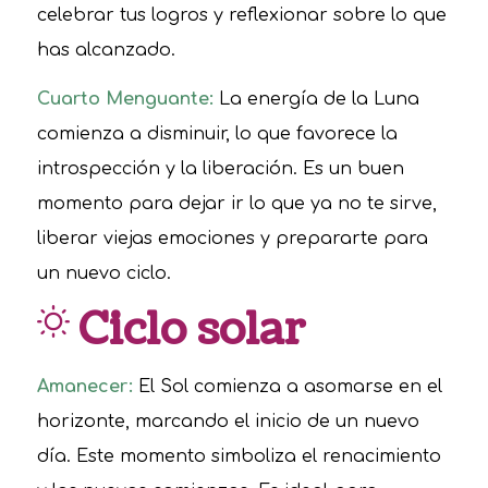
celebrar tus logros y reflexionar sobre lo que
has alcanzado.
Cuarto Menguante:
La energía de la Luna
comienza a disminuir, lo que favorece la
introspección y la liberación. Es un buen
momento para dejar ir lo que ya no te sirve,
liberar viejas emociones y prepararte para
un nuevo ciclo.
Ciclo solar
Amanecer:
El Sol comienza a asomarse en el
horizonte, marcando el inicio de un nuevo
día. Este momento simboliza el renacimiento