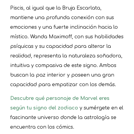
Piscis, al igual que la Bruja Escarlata,
mantiene una profunda conexión con sus
emociones y una fuerte inclinación hacia lo
místico. Wanda Maximoff, con sus habilidades
psíquicas y su capacidad para alterar la
realidad, representa la naturaleza soñadora,
intuitiva y compasiva de este signo. Ambos
buscan la paz interior y poseen una gran
capacidad para empatizar con los demás.
Descubre qué personaje de Marvel eres
según tu signo del zodiaco
y sumérgete en el
fascinante universo donde la astrología se
encuentra con los cómics.