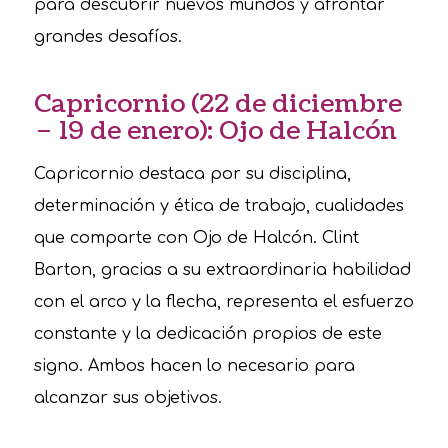
para descubrir nuevos mundos y afrontar
grandes desafíos.
Capricornio (22 de diciembre
– 19 de enero): Ojo de Halcón
Capricornio destaca por su disciplina,
determinación y ética de trabajo, cualidades
que comparte con Ojo de Halcón. Clint
Barton, gracias a su extraordinaria habilidad
con el arco y la flecha, representa el esfuerzo
constante y la dedicación propios de este
signo. Ambos hacen lo necesario para
alcanzar sus objetivos.