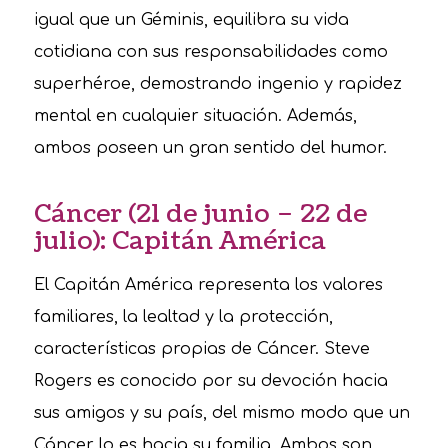
igual que un Géminis, equilibra su vida
cotidiana con sus responsabilidades como
superhéroe, demostrando ingenio y rapidez
mental en cualquier situación. Además,
ambos poseen un gran sentido del humor.
Cáncer (21 de junio – 22 de
julio): Capitán América
El Capitán América representa los valores
familiares, la lealtad y la protección,
características propias de Cáncer. Steve
Rogers es conocido por su devoción hacia
sus amigos y su país, del mismo modo que un
Cáncer lo es hacia su familia. Ambos son