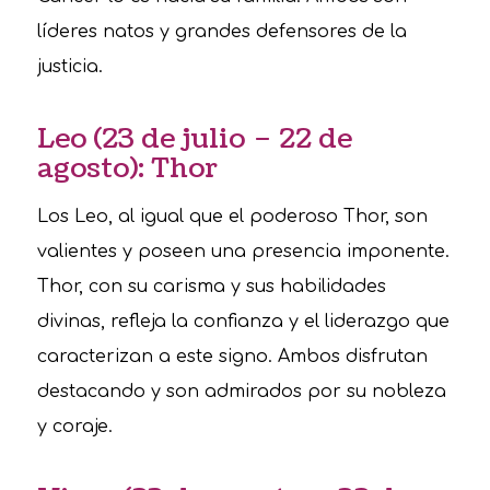
líderes natos y grandes defensores de la
justicia.
Leo (23 de julio – 22 de
agosto): Thor
Los Leo, al igual que el poderoso Thor, son
valientes y poseen una presencia imponente.
Thor, con su carisma y sus habilidades
divinas, refleja la confianza y el liderazgo que
caracterizan a este signo. Ambos disfrutan
destacando y son admirados por su nobleza
y coraje.