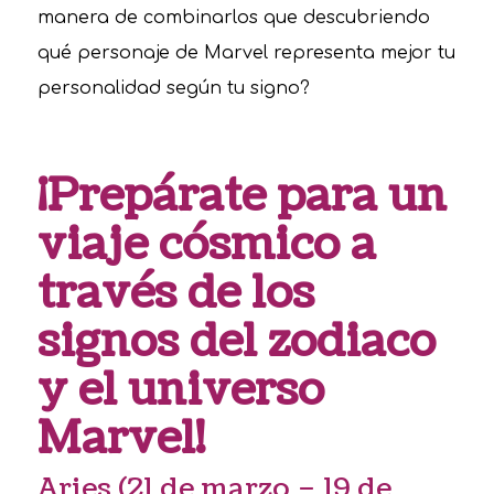
manera de combinarlos que descubriendo
qué personaje de Marvel representa mejor tu
personalidad según tu signo?
¡Prepárate para un
viaje cósmico a
través de los
signos del zodiaco
y el universo
Marvel!
Aries (21 de marzo – 19 de