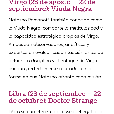
Virgo (23 de agosto – 22 de
septiembre): Viuda Negra
Natasha Romanoff, también conocida como
la Viuda Negra, comparte la meticulosidad y
la capacidad estratégica propias de Virgo.
Ambos son observadores, analíticos y
expertos en evaluar cada situación antes de
actuar. La disciplina y el enfoque de Virgo
quedan perfectamente reflejados en la
forma en que Natasha afronta cada misión.
Libra (23 de septiembre – 22
de octubre): Doctor Strange
Libra se caracteriza por buscar el equilibrio