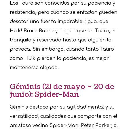
Los Tauro son conocidos por su paciencia y
resistencia, pero cuando se enfadan pueden
desatar una fuerza imparable, ¡igual que
Hulk! Bruce Banner, al igual que un Tauro, es
tranquilo y reservado hasta que alguien lo
provoca. Sin embargo, cuando tanto Tauro
como Hulk pierden la paciencia, es mejor
mantenerse alejado.
Géminis (21 de mayo – 20 de
junio): Spider-Man
Géminis destaca por su agilidad mental y su
versatilidad, cualidades que comparte con el
amistoso vecino Spider-Man. Peter Parker, al