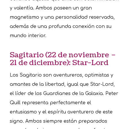
y valentía. Ambos poseen un gran
magnetismo y una personalidad reservada,
además de una profunda conexión con su
mundo interior.
Sagitario (22 de noviembre –
21 de diciembre): Star-Lord
Los Sagitario son aventureros, optimistas y
amantes de la libertad, igual que Star-Lord,
el líder de los Guardianes de la Galaxia. Peter
Quill representa perfectamente el
entusiasmo y el espíritu aventurero de este
signo. Ambos siempre están preparados