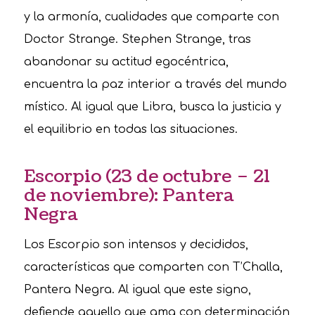
y la armonía, cualidades que comparte con
Doctor Strange. Stephen Strange, tras
abandonar su actitud egocéntrica,
encuentra la paz interior a través del mundo
místico. Al igual que Libra, busca la justicia y
el equilibrio en todas las situaciones.
Escorpio (23 de octubre – 21
de noviembre): Pantera
Negra
Los Escorpio son intensos y decididos,
características que comparten con T’Challa,
Pantera Negra. Al igual que este signo,
defiende aquello que ama con determinación