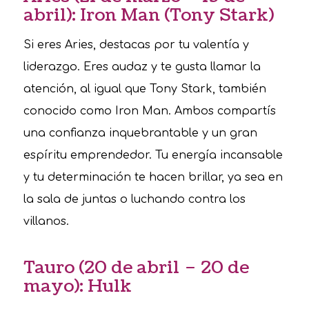
abril): Iron Man (Tony Stark)
Si eres Aries, destacas por tu valentía y
liderazgo. Eres audaz y te gusta llamar la
atención, al igual que Tony Stark, también
conocido como Iron Man. Ambos compartís
una confianza inquebrantable y un gran
espíritu emprendedor. Tu energía incansable
y tu determinación te hacen brillar, ya sea en
la sala de juntas o luchando contra los
villanos.
Tauro (20 de abril – 20 de
mayo): Hulk