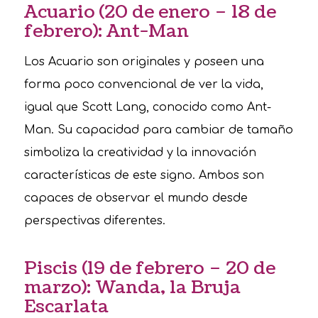
Acuario (20 de enero – 18 de
febrero): Ant-Man
Los Acuario son originales y poseen una
forma poco convencional de ver la vida,
igual que Scott Lang, conocido como Ant-
Man. Su capacidad para cambiar de tamaño
simboliza la creatividad y la innovación
características de este signo. Ambos son
capaces de observar el mundo desde
perspectivas diferentes.
Piscis (19 de febrero – 20 de
marzo): Wanda, la Bruja
Escarlata