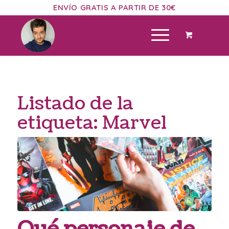
ENVÍO GRATIS A PARTIR DE 30€
Listado de la
etiqueta:
Marvel