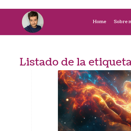
Home
Sobre 
Listado de la etiquet