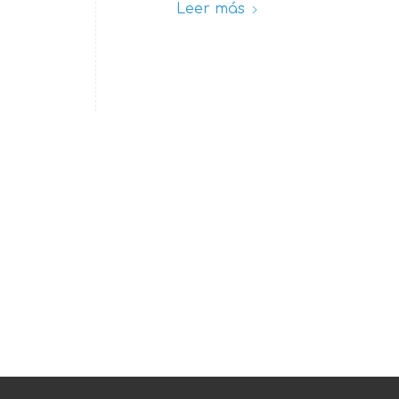
Leer más