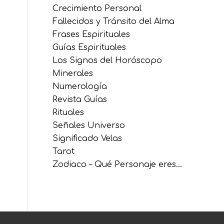
Crecimiento Personal
Fallecidos y Tránsito del Alma
Frases Espirituales
Guías Espirituales
Los Signos del Horóscopo
Minerales
Numerología
Revista Guías
Rituales
Señales Universo
Significado Velas
Tarot
Zodiaco – Qué Personaje eres…