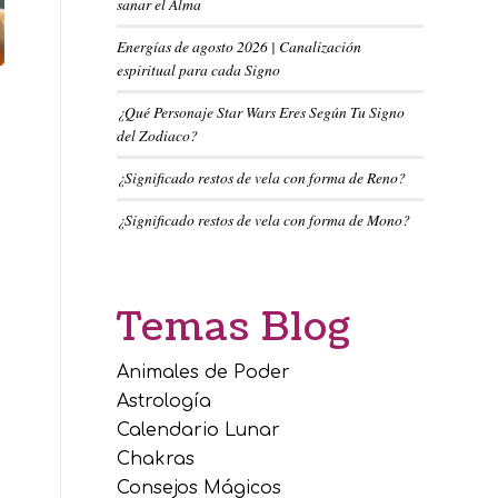
sanar el Alma
Energías de agosto 2026 | Canalización
espiritual para cada Signo
¿Qué Personaje Star Wars Eres Según Tu Signo
del Zodiaco?
¿Significado restos de vela con forma de Reno?
¿Significado restos de vela con forma de Mono?
Temas Blog
Animales de Poder
Astrología
Calendario Lunar
Chakras
Consejos Mágicos