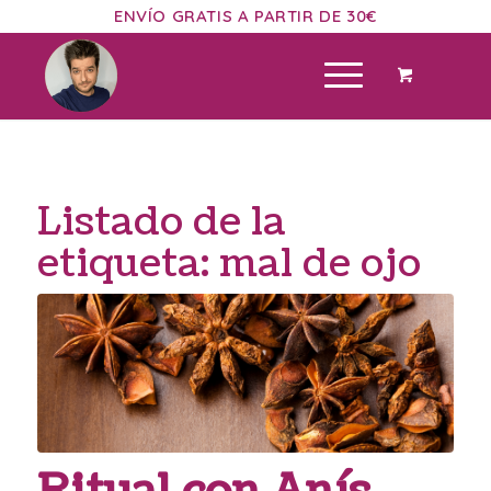
ENVÍO GRATIS A PARTIR DE 30€
Listado de la
etiqueta:
mal de ojo