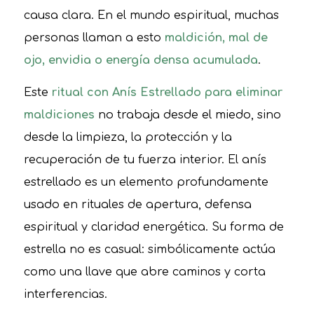
causa clara. En el mundo espiritual, muchas
personas llaman a esto
maldición, mal de
ojo, envidia o energía densa acumulada
.
Este
ritual con Anís Estrellado para eliminar
maldiciones
no trabaja desde el miedo, sino
desde la limpieza, la protección y la
recuperación de tu fuerza interior. El anís
estrellado es un elemento profundamente
usado en rituales de apertura, defensa
espiritual y claridad energética. Su forma de
estrella no es casual: simbólicamente actúa
como una llave que abre caminos y corta
interferencias.