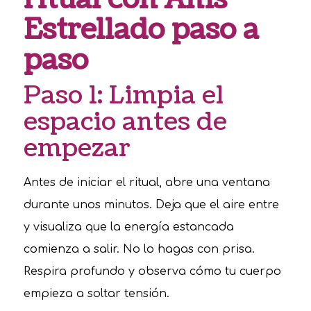
Estrellado paso a
paso
Paso 1: Limpia el
espacio antes de
empezar
Antes de iniciar el ritual, abre una ventana
durante unos minutos. Deja que el aire entre
y visualiza que la energía estancada
comienza a salir. No lo hagas con prisa.
Respira profundo y observa cómo tu cuerpo
empieza a soltar tensión.