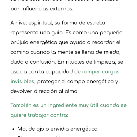
por influencias externas.
A nivel espiritual, su forma de estrella
representa una guía. Es como una pequeña
brújula energética que ayuda a recordar el
camino cuando la mente se llena de miedo,
duda o confusión. En rituales de limpieza, se
asocia con la capacidad de
romper cargas
invisibles
, proteger el campo energético y
devolver dirección al alma.
También es un ingrediente muy útil cuando se
quiere trabajar contra:
Mal de ojo o envidia energética