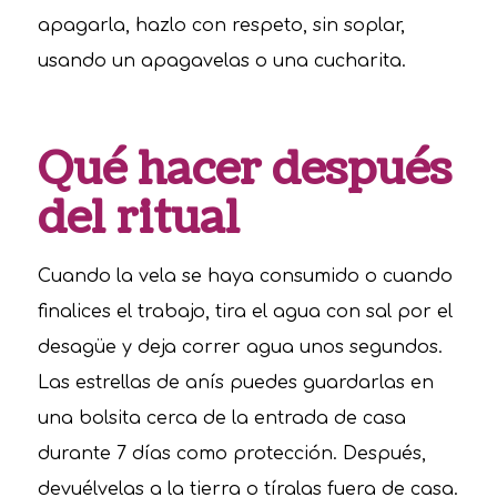
apagarla, hazlo con respeto, sin soplar,
usando un apagavelas o una cucharita.
Qué hacer después
del ritual
Cuando la vela se haya consumido o cuando
finalices el trabajo, tira el agua con sal por el
desagüe y deja correr agua unos segundos.
Las estrellas de anís puedes guardarlas en
una bolsita cerca de la entrada de casa
durante 7 días como protección. Después,
devuélvelas a la tierra o tíralas fuera de casa.