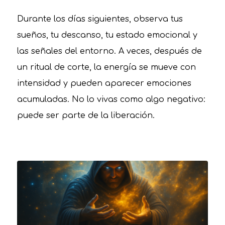
Durante los días siguientes, observa tus
sueños, tu descanso, tu estado emocional y
las señales del entorno. A veces, después de
un ritual de corte, la energía se mueve con
intensidad y pueden aparecer emociones
acumuladas. No lo vivas como algo negativo:
puede ser parte de la liberación.