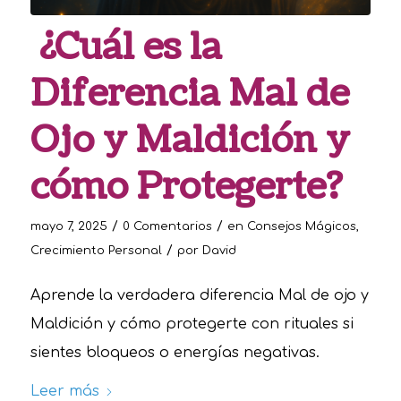
¿Cuál es la
Diferencia Mal de
Ojo y Maldición y
cómo Protegerte?
/
/
mayo 7, 2025
0 Comentarios
en
Consejos Mágicos
,
/
Crecimiento Personal
por
David
Aprende la verdadera diferencia Mal de ojo y
Maldición y cómo protegerte con rituales si
sientes bloqueos o energías negativas.
Leer más