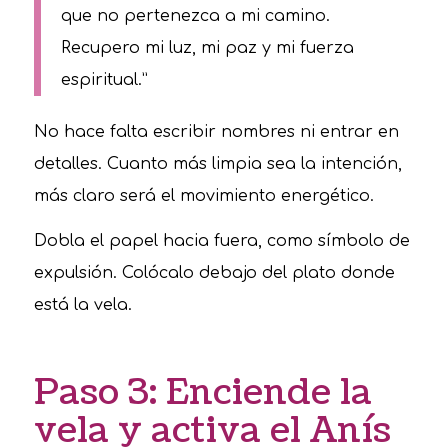
que no pertenezca a mi camino.
Recupero mi luz, mi paz y mi fuerza
espiritual.”
No hace falta escribir nombres ni entrar en
detalles. Cuanto más limpia sea la intención,
más claro será el movimiento energético.
Dobla el papel hacia fuera, como símbolo de
expulsión. Colócalo debajo del plato donde
está la vela.
Paso 3: Enciende la
vela y activa el Anís