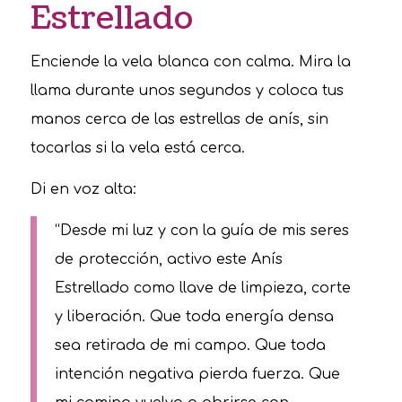
Estrellado
Enciende la vela blanca con calma. Mira la
llama durante unos segundos y coloca tus
manos cerca de las estrellas de anís, sin
tocarlas si la vela está cerca.
Di en voz alta:
“Desde mi luz y con la guía de mis seres
de protección, activo este Anís
Estrellado como llave de limpieza, corte
y liberación. Que toda energía densa
sea retirada de mi campo. Que toda
intención negativa pierda fuerza. Que