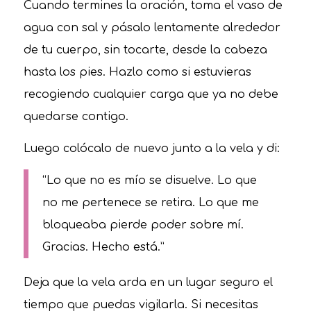
Cuando termines la oración, toma el vaso de
agua con sal y pásalo lentamente alrededor
de tu cuerpo, sin tocarte, desde la cabeza
hasta los pies. Hazlo como si estuvieras
recogiendo cualquier carga que ya no debe
quedarse contigo.
Luego colócalo de nuevo junto a la vela y di:
“Lo que no es mío se disuelve. Lo que
no me pertenece se retira. Lo que me
bloqueaba pierde poder sobre mí.
Gracias. Hecho está.”
Deja que la vela arda en un lugar seguro el
tiempo que puedas vigilarla. Si necesitas