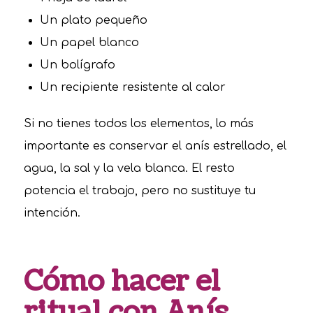
Un plato pequeño
Un papel blanco
Un bolígrafo
Un recipiente resistente al calor
Si no tienes todos los elementos, lo más
importante es conservar el anís estrellado, el
agua, la sal y la vela blanca. El resto
potencia el trabajo, pero no sustituye tu
intención.
Cómo hacer el
ritual con Anís