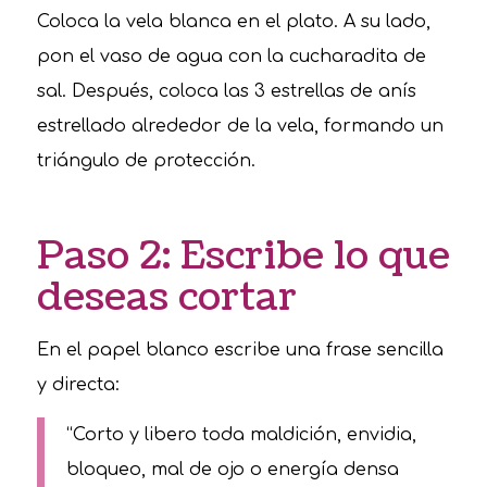
Coloca la vela blanca en el plato. A su lado,
pon el vaso de agua con la cucharadita de
sal. Después, coloca las 3 estrellas de anís
estrellado alrededor de la vela, formando un
triángulo de protección.
Paso 2: Escribe lo que
deseas cortar
En el papel blanco escribe una frase sencilla
y directa:
“Corto y libero toda maldición, envidia,
bloqueo, mal de ojo o energía densa