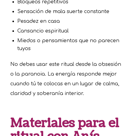
Bloqueos repetitivos
Sensación de mala suerte constante
Pesadez en casa
Cansancio espiritual
Miedos o pensamientos que no parecen
tuyos
No debes usar este ritual desde la obsesión
o la paranoia. La energía responde mejor
cuando tú te colocas en un lugar de calma,
claridad y soberanía interior.
Materiales para el