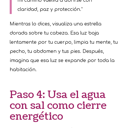
mi camino vuelva a abrirse con
claridad, paz y protección.”
Mientras lo dices, visualiza una estrella
dorada sobre tu cabeza. Esa luz baja
lentamente por tu cuerpo, limpia tu mente, tu
pecho, tu abdomen y tus pies. Después,
imagina que esa luz se expande por toda la
habitación.
Paso 4: Usa el agua
con sal como cierre
energético