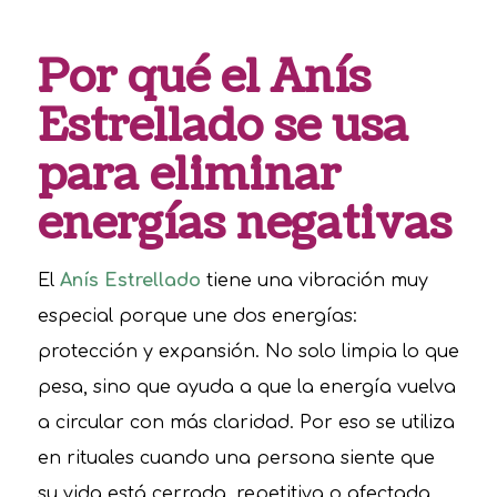
Por qué el Anís
Estrellado se usa
para eliminar
energías negativas
El
Anís Estrellado
tiene una vibración muy
especial porque une dos energías:
protección y expansión. No solo limpia lo que
pesa, sino que ayuda a que la energía vuelva
a circular con más claridad. Por eso se utiliza
en rituales cuando una persona siente que
su vida está cerrada, repetitiva o afectada