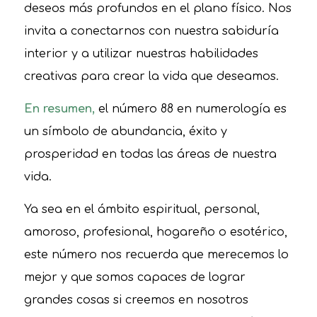
deseos más profundos en el plano físico. Nos
invita a conectarnos con nuestra sabiduría
interior y a utilizar nuestras habilidades
creativas para crear la vida que deseamos.
En resumen,
el número 88 en numerología es
un símbolo de abundancia, éxito y
prosperidad en todas las áreas de nuestra
vida.
Ya sea en el ámbito espiritual, personal,
amoroso, profesional, hogareño o esotérico,
este número nos recuerda que merecemos lo
mejor y que somos capaces de lograr
grandes cosas si creemos en nosotros