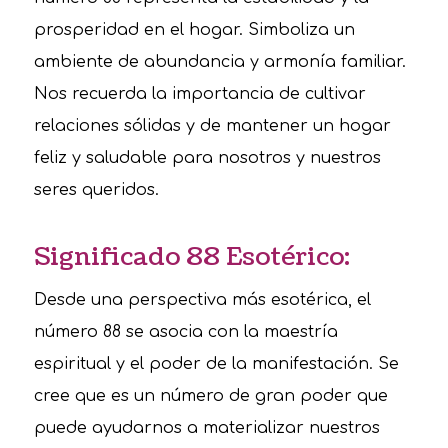
prosperidad en el hogar. Simboliza un
ambiente de abundancia y armonía familiar.
Nos recuerda la importancia de cultivar
relaciones sólidas y de mantener un hogar
feliz y saludable para nosotros y nuestros
seres queridos.
Significado 88 Esotérico:
Desde una perspectiva más esotérica, el
número 88 se asocia con la maestría
espiritual y el poder de la manifestación. Se
cree que es un número de gran poder que
puede ayudarnos a materializar nuestros