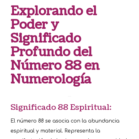
Explorando el
Poder y
Significado
Profundo del
Número 88 en
Numerología
Significado 88 Espiritual:
El número 88 se asocia con la abundancia
espiritual y material. Representa la