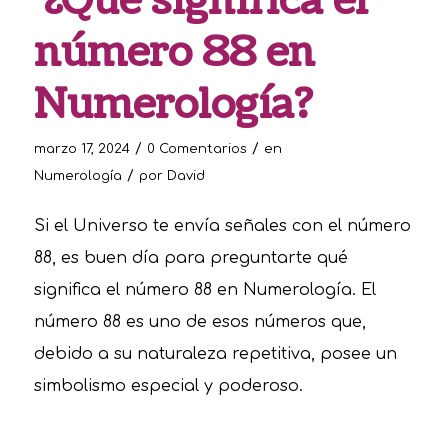
¿Qué significa el
número 88 en
Numerología?
/
/
marzo 17, 2024
0 Comentarios
en
/
Numerología
por
David
Si el Universo te envía señales con el número
88, es buen día para preguntarte qué
significa el número 88 en Numerología. El
número 88 es uno de esos números que,
debido a su naturaleza repetitiva, posee un
simbolismo especial y poderoso.