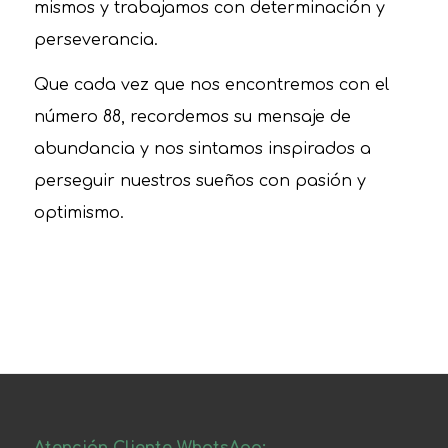
mismos y trabajamos con determinación y
perseverancia.
Que cada vez que nos encontremos con el
número 88, recordemos su mensaje de
abundancia y nos sintamos inspirados a
perseguir nuestros sueños con pasión y
optimismo.