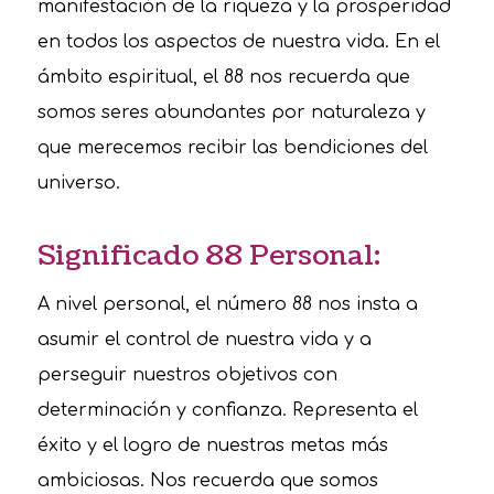
manifestación de la riqueza y la prosperidad
en todos los aspectos de nuestra vida. En el
ámbito espiritual, el 88 nos recuerda que
somos seres abundantes por naturaleza y
que merecemos recibir las bendiciones del
universo.
Significado 88 Personal:
A nivel personal, el número 88 nos insta a
asumir el control de nuestra vida y a
perseguir nuestros objetivos con
determinación y confianza. Representa el
éxito y el logro de nuestras metas más
ambiciosas. Nos recuerda que somos