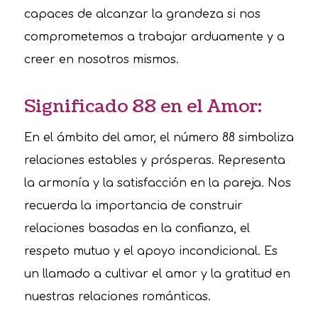
capaces de alcanzar la grandeza si nos
comprometemos a trabajar arduamente y a
creer en nosotros mismos.
Significado 88 en el Amor:
En el ámbito del amor, el número 88 simboliza
relaciones estables y prósperas. Representa
la armonía y la satisfacción en la pareja. Nos
recuerda la importancia de construir
relaciones basadas en la confianza, el
respeto mutuo y el apoyo incondicional. Es
un llamado a cultivar el amor y la gratitud en
nuestras relaciones románticas.