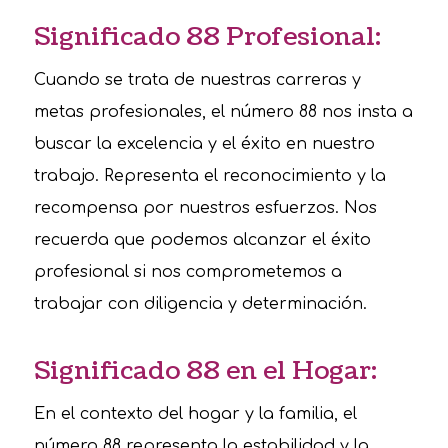
Significado 88 Profesional:
Cuando se trata de nuestras carreras y
metas profesionales, el número 88 nos insta a
buscar la excelencia y el éxito en nuestro
trabajo. Representa el reconocimiento y la
recompensa por nuestros esfuerzos. Nos
recuerda que podemos alcanzar el éxito
profesional si nos comprometemos a
trabajar con diligencia y determinación.
Significado 88 en el Hogar:
En el contexto del hogar y la familia, el
número 88 representa la estabilidad y la