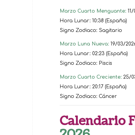
Marzo Cuarto Menguante:
11/
Hora Lunar: 10:38 (España)
Signo Zodiaco: Sagitario
Marzo Luna Nueva:
19/03/202
Hora Lunar: 02:23 (España)
Signo Zodiaco: Piscis
Marzo Cuarto Creciente:
25/0
Hora Lunar: 20:17 (España)
Signo Zodiaco: Cáncer
Calendario 
2026