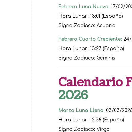
Febrero Luna Nueva:
17/02/20
Hora Lunar: 13:01 (España)
Signo Zodiaco: Acuario
Febrero Cuarto Creciente:
24/
Hora Lunar: 13:27 (España)
Signo Zodiaco: Géminis
Calendario 
2026
Marzo Luna Llena:
03/03/202
Hora Lunar: 12:38 (España)
Signo Zodiaco: Virgo