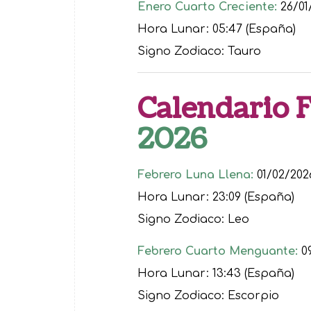
Enero Cuarto Creciente:
26/01
Hora Lunar: 05:47 (España)
Signo Zodiaco: Tauro
Calendario 
2026
Febrero Luna Llena:
01/02/202
Hora Lunar: 23:09 (España)
Signo Zodiaco: Leo
Febrero Cuarto Menguante:
09
Hora Lunar: 13:43 (España)
Signo Zodiaco: Escorpio