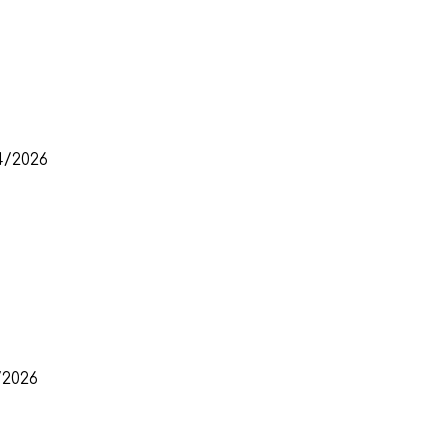
4/2026
2026