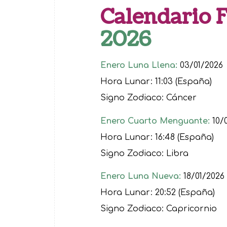
Calendario 
2026
Enero Luna Llena:
03/01/2026
Hora Lunar: 11:03 (España)
Signo Zodiaco: Cáncer
Enero Cuarto Menguante:
10/
Hora Lunar: 16:48 (España)
Signo Zodiaco: Libra
Enero Luna Nueva:
18/01/2026
Hora Lunar: 20:52 (España)
Signo Zodiaco: Capricornio