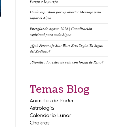
Pareja o Expareja
Duelo espiritual por un aborto: Mensaje para
sanar el Alma
Energías de agosto 2026 | Canalización
espiritual para cada Signo
¿Qué Personaje Star Wars Eres Según Tu Signo
del Zodiaco?
¿Significado restos de vela con forma de Reno?
Temas Blog
Animales de Poder
Astrología
Calendario Lunar
Chakras