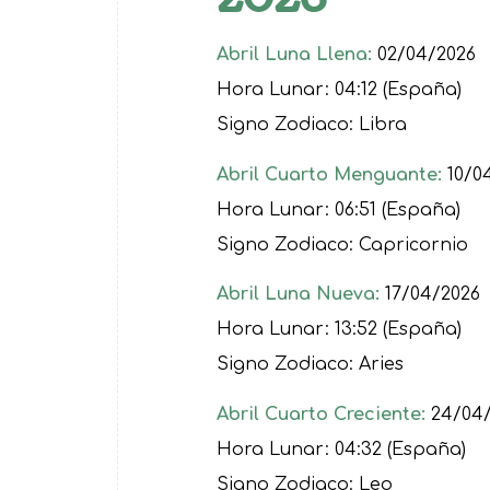
Abril Luna Llena:
02/04/2026
Hora Lunar: 04:12 (España)
Signo Zodiaco: Libra
Abril Cuarto Menguante:
10/0
Hora Lunar: 06:51 (España)
Signo Zodiaco: Capricornio
Abril Luna Nueva:
17/04/2026
Hora Lunar: 13:52 (España)
Signo Zodiaco: Aries
Abril Cuarto Creciente:
24/04/
Hora Lunar: 04:32 (España)
Signo Zodiaco: Leo