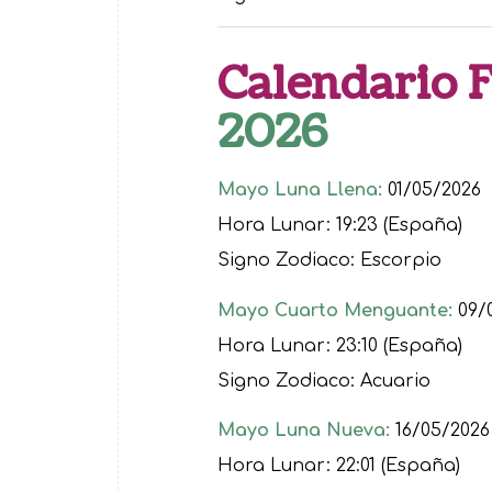
Calendario 
2026
Mayo Luna Llena:
01/05/2026
Hora Lunar: 19:23 (España)
Signo Zodiaco: Escorpio
Mayo Cuarto Menguante:
09/
Hora Lunar: 23:10 (España)
Signo Zodiaco: Acuario
Mayo Luna Nueva:
16/05/2026
Hora Lunar: 22:01 (España)