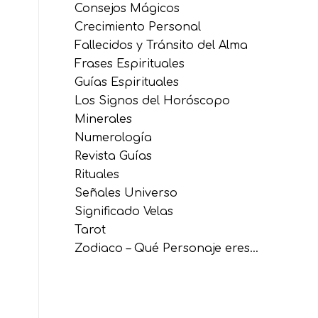
Consejos Mágicos
Crecimiento Personal
Fallecidos y Tránsito del Alma
Frases Espirituales
Guías Espirituales
Los Signos del Horóscopo
Minerales
Numerología
Revista Guías
Rituales
Señales Universo
Significado Velas
Tarot
Zodiaco – Qué Personaje eres…