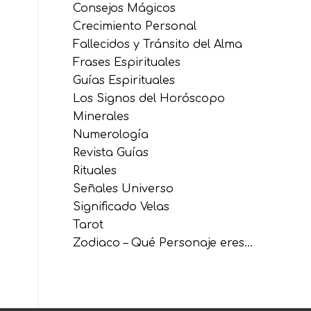
Consejos Mágicos
Crecimiento Personal
Fallecidos y Tránsito del Alma
Frases Espirituales
Guías Espirituales
Los Signos del Horóscopo
Minerales
Numerología
Revista Guías
Rituales
Señales Universo
Significado Velas
Tarot
Zodiaco – Qué Personaje eres…