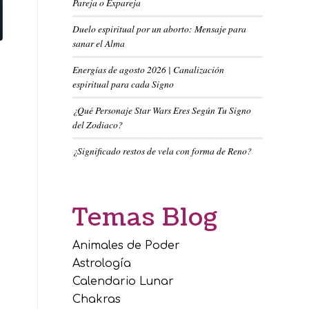
Pareja o Expareja
Duelo espiritual por un aborto: Mensaje para
sanar el Alma
Energías de agosto 2026 | Canalización
espiritual para cada Signo
¿Qué Personaje Star Wars Eres Según Tu Signo
del Zodiaco?
¿Significado restos de vela con forma de Reno?
Temas Blog
Animales de Poder
Astrología
Calendario Lunar
Chakras