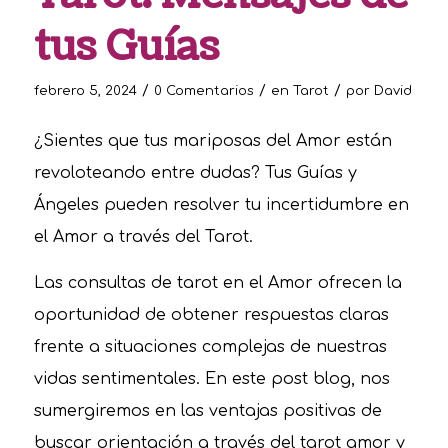
tus Guías
/
/
/
febrero 5, 2024
0 Comentarios
en
Tarot
por
David
¿Sientes que tus mariposas del Amor están
revoloteando entre dudas? Tus Guías y
Ángeles pueden resolver tu incertidumbre en
el Amor a través del Tarot.
Las consultas de tarot en el Amor ofrecen la
oportunidad de obtener respuestas claras
frente a situaciones complejas de nuestras
vidas sentimentales. En este post blog, nos
sumergiremos en las ventajas positivas de
buscar orientación a través del tarot amor y