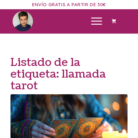
ENVÍO GRATIS A PARTIR DE 30€
Listado de la
etiqueta:
llamada
tarot