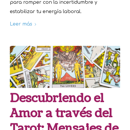
para romper con la incertidumbre y
estabilizar tu energía laboral.
Leer más
Descubriendo el
Amor a través del
Tarot: Mensajes de