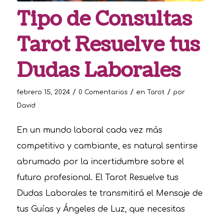
Tipo de Consultas
Tarot Resuelve tus
Dudas Laborales
/
/
/
febrero 15, 2024
0 Comentarios
en
Tarot
por
David
En un mundo laboral cada vez más
competitivo y cambiante, es natural sentirse
abrumado por la incertidumbre sobre el
futuro profesional. El Tarot Resuelve tus
Dudas Laborales te transmitirá el Mensaje de
tus Guías y Ángeles de Luz, que necesitas