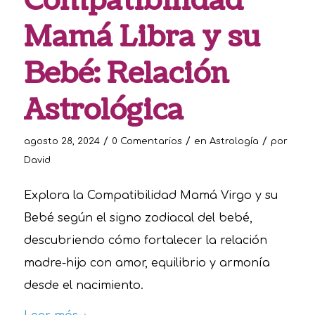
Compatibilidad
Mamá Libra y su
Bebé: Relación
Astrológica
/
/
/
agosto 28, 2024
0 Comentarios
en
Astrología
por
David
Explora la Compatibilidad Mamá Virgo y su
Bebé según el signo zodiacal del bebé,
descubriendo cómo fortalecer la relación
madre-hijo con amor, equilibrio y armonía
desde el nacimiento.