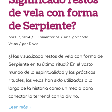
Significado restos
de vela con forma
de Serpiente?
/
/
abril 16, 2024
0 Comentarios
en
Significado
/
Velas
por
David
¿Has visualizado restos de vela con forma de
Serpiente en tu último ritual? En el vasto
mundo de la espiritualidad y las prácticas
rituales, las velas han sido utilizadas a lo
largo de la historia como un medio para
conectar lo terrenal con lo divino.
Leer más