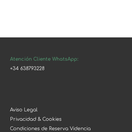
Atención Cliente WhatsApp:
+34 638793228
Aviso Legal
Privacidad & Cookies
Condiciones de Reserva Videncia