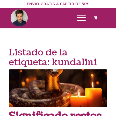
ENVÍO GRATIS A PARTIR DE 30€
Listado de la
etiqueta:
kundalini