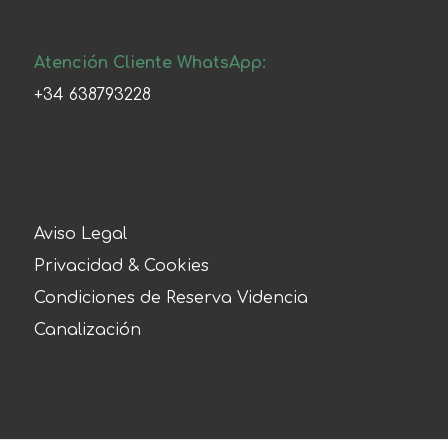
Atención Cliente WhatsApp:
+34 638793228
Aviso Legal
Privacidad & Cookies
Condiciones de Reserva Videncia
Canalización