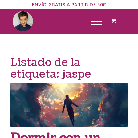
ENVÍO GRATIS A PARTIR DE 30€
Listado de la
etiqueta:
jaspe