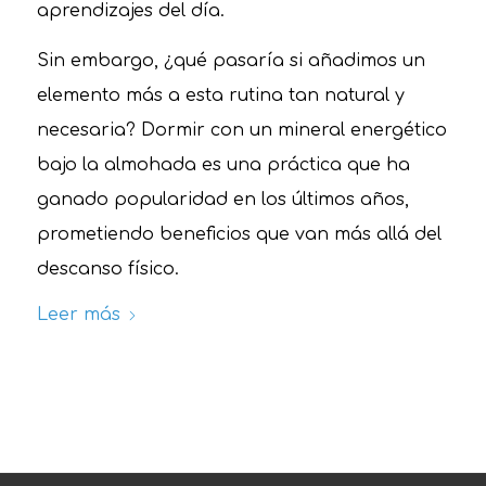
aprendizajes del día.
Sin embargo, ¿qué pasaría si añadimos un
elemento más a esta rutina tan natural y
necesaria? Dormir con un mineral energético
bajo la almohada es una práctica que ha
ganado popularidad en los últimos años,
prometiendo beneficios que van más allá del
descanso físico.
Leer más