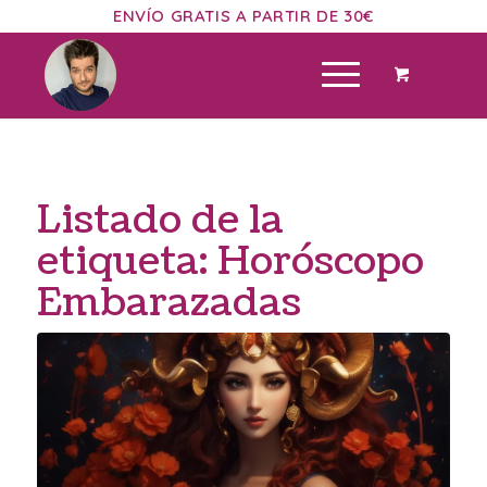
ENVÍO GRATIS A PARTIR DE 30€
Listado de la
etiqueta:
Horóscopo
Embarazadas