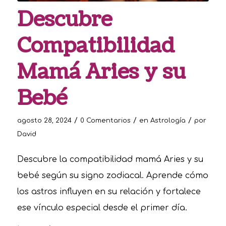
Descubre
Compatibilidad
Mamá Aries y su
Bebé
/
/
/
agosto 28, 2024
0 Comentarios
en
Astrología
por
David
Descubre la compatibilidad mamá Aries y su
bebé según su signo zodiacal. Aprende cómo
los astros influyen en su relación y fortalece
ese vínculo especial desde el primer día.