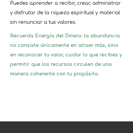
Puedes aprender a recibir, crear, administrar
y disfrutar de la riqueza espiritual y material
sin renunciar a tus valores.
Recuerda Energía del Dinero: la abundancia
no consiste únicamente en atraer más, sino
en reconocer tu valor, cuidar lo que recibes y
permitir que los recursos circulen de una
manera coherente con tu propósito.