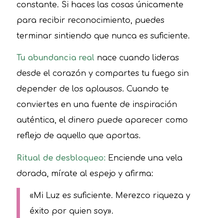
constante. Si haces las cosas únicamente
para recibir reconocimiento, puedes
terminar sintiendo que nunca es suficiente.
Tu abundancia real
nace cuando lideras
desde el corazón y compartes tu fuego sin
depender de los aplausos. Cuando te
conviertes en una fuente de inspiración
auténtica, el dinero puede aparecer como
reflejo de aquello que aportas.
Ritual de desbloqueo:
Enciende una vela
dorada, mírate al espejo y afirma:
«Mi Luz es suficiente. Merezco riqueza y
éxito por quien soy».