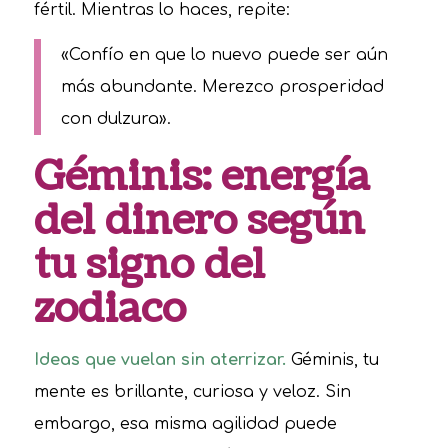
fértil. Mientras lo haces, repite:
«Confío en que lo nuevo puede ser aún
más abundante. Merezco prosperidad
con dulzura».
Géminis: energía
del dinero según
tu signo del
zodiaco
Ideas que vuelan sin aterrizar.
Géminis, tu
mente es brillante, curiosa y veloz. Sin
embargo, esa misma agilidad puede