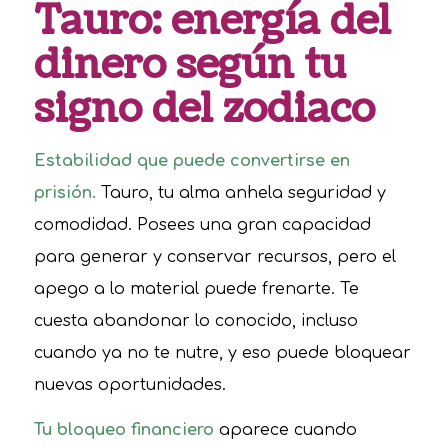
Tauro: energía del
dinero según tu
signo del zodiaco
Estabilidad que puede convertirse en
prisión.
Tauro, tu alma anhela seguridad y
comodidad. Posees una gran capacidad
para generar y conservar recursos, pero el
apego a lo material puede frenarte. Te
cuesta abandonar lo conocido, incluso
cuando ya no te nutre, y eso puede bloquear
nuevas oportunidades.
Tu bloqueo financiero
aparece cuando