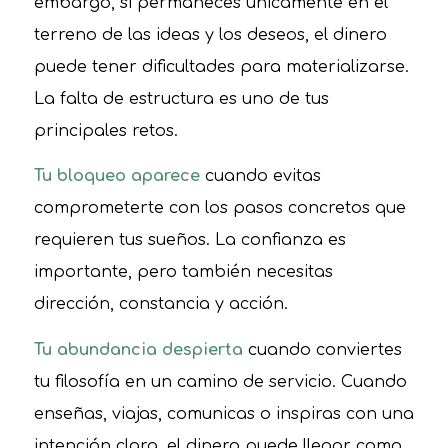
embargo, si permaneces únicamente en el
terreno de las ideas y los deseos, el dinero
puede tener dificultades para materializarse.
La falta de estructura es uno de tus
principales retos.
Tu bloqueo aparece
cuando evitas
comprometerte con los pasos concretos que
requieren tus sueños. La confianza es
importante, pero también necesitas
dirección, constancia y acción.
Tu abundancia despierta
cuando conviertes
tu filosofía en un camino de servicio. Cuando
enseñas, viajas, comunicas o inspiras con una
intención clara, el dinero puede llegar como