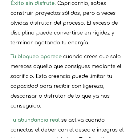
Éxito sin disfrute.
Capricornio, sabes
construir proyectos sólidos, pero a veces
olvidas disfrutar del proceso. El exceso de
disciplina puede convertirse en rigidez y
terminar agotando tu energía.
Tu bloqueo aparece
cuando crees que solo
mereces aquello que consigues mediante el
sacrificio. Esta creencia puede limitar tu
capacidad para recibir con ligereza,
descansar o disfrutar de lo que ya has
conseguido.
Tu abundancia real
se activa cuando
conectas el deber con el deseo e integras el