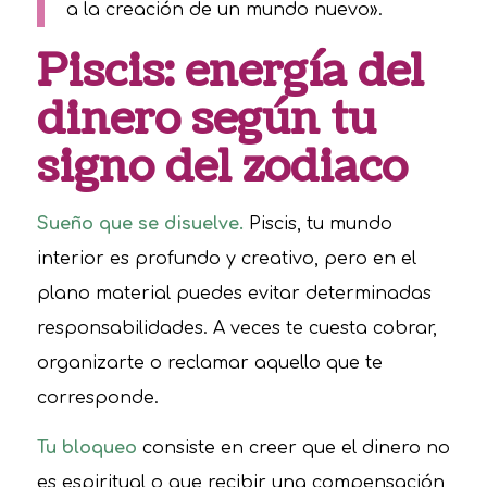
a la creación de un mundo nuevo».
Piscis: energía del
dinero según tu
signo del zodiaco
Sueño que se disuelve.
Piscis, tu mundo
interior es profundo y creativo, pero en el
plano material puedes evitar determinadas
responsabilidades. A veces te cuesta cobrar,
organizarte o reclamar aquello que te
corresponde.
Tu bloqueo
consiste en creer que el dinero no
es espiritual o que recibir una compensación