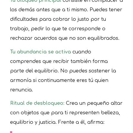
Tu bloqueo principal
consiste en complacer a
los demás antes que a ti mismo. Puedes tener
dificultades para cobrar lo justo por tu
trabajo, pedir lo que te corresponde o
rechazar acuerdos que no son equilibrados.
Tu abundancia se activa
cuando
comprendes que recibir también forma
parte del equilibrio. No puedes sostener la
armonía si continuamente eres tú quien
renuncia.
Ritual de desbloqueo:
Crea un pequeño altar
con objetos que para ti representen belleza,
equilibrio y justicia. Frente a él, afirma: