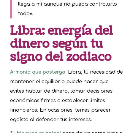
llega a mí aunque no pueda controlarlo
todo».
Libra: energía del
dinero según tu
signo del zodiaco
Armonía que posterga.
Libra, tu necesidad de
mantener el equilibrio puede hacer que
evites hablar de dinero, tomar decisiones
económicas firmes o establecer límites
financieros. En ocasiones, temes parecer
egoísta al defender tus intereses.