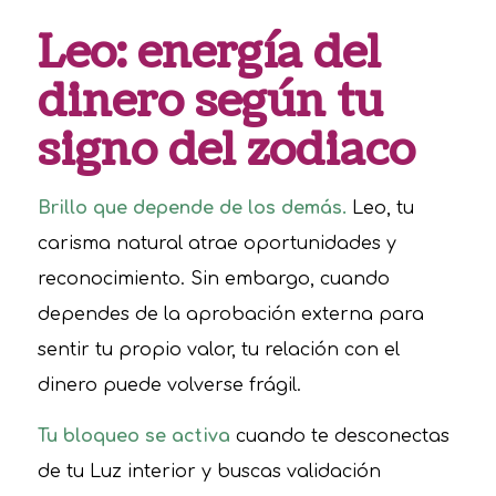
Leo: energía del
dinero según tu
signo del zodiaco
Brillo que depende de los demás.
Leo, tu
carisma natural atrae oportunidades y
reconocimiento. Sin embargo, cuando
dependes de la aprobación externa para
sentir tu propio valor, tu relación con el
dinero puede volverse frágil.
Tu bloqueo se activa
cuando te desconectas
de tu Luz interior y buscas validación