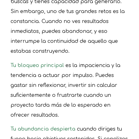
buscas y tienes capacidad para generarlo.
Sin embargo, uno de tus grandes retos es la
constancia. Cuando no ves resultados
inmediatos, puedes abandonar, y eso
interrumpe la continuidad de aquello que
estabas construyendo.
Tu bloqueo principal
es la impaciencia y la
tendencia a actuar por impulso. Puedes
gastar sin reflexionar, invertir sin calcular
suficientemente o frustrarte cuando un
proyecto tarda más de lo esperado en
ofrecer resultados.
Tu abundancia despierta
cuando diriges tu