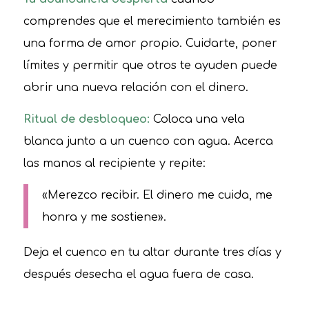
comprendes que el merecimiento también es
una forma de amor propio. Cuidarte, poner
límites y permitir que otros te ayuden puede
abrir una nueva relación con el dinero.
Ritual de desbloqueo:
Coloca una vela
blanca junto a un cuenco con agua. Acerca
las manos al recipiente y repite:
«Merezco recibir. El dinero me cuida, me
honra y me sostiene».
Deja el cuenco en tu altar durante tres días y
después desecha el agua fuera de casa.