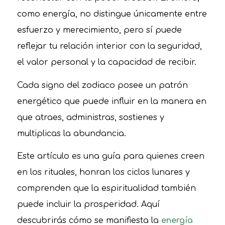
como energía, no distingue únicamente entre
esfuerzo y merecimiento, pero sí puede
reflejar tu relación interior con la seguridad,
el valor personal y la capacidad de recibir.
Cada signo del zodiaco posee un patrón
energético que puede influir en la manera en
que atraes, administras, sostienes y
multiplicas la abundancia.
Este artículo es una guía para quienes creen
en los rituales, honran los ciclos lunares y
comprenden que la espiritualidad también
puede incluir la prosperidad. Aquí
descubrirás cómo se manifiesta la
energía