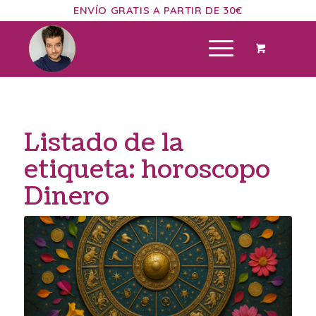
ENVÍO GRATIS A PARTIR DE 30€
Listado de la
etiqueta:
horoscopo
Dinero