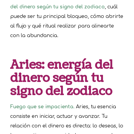
del dinero según tu signo del zodiaco
, cuál
puede ser tu principal bloqueo, cómo abrirte
al flujo y qué ritual realizar para alinearte
con la abundancia.
Aries: energía del
dinero según tu
signo del zodiaco
Fuego que se impacienta.
Aries, tu esencia
consiste en iniciar, actuar y avanzar. Tu
relación con el dinero es directa: lo deseas, lo