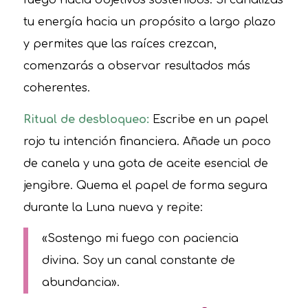
fuego hacia objetivos sostenidos. Si canalizas
tu energía hacia un propósito a largo plazo
y permites que las raíces crezcan,
comenzarás a observar resultados más
coherentes.
Ritual de desbloqueo:
Escribe en un papel
rojo tu intención financiera. Añade un poco
de canela y una gota de aceite esencial de
jengibre. Quema el papel de forma segura
durante la Luna nueva y repite:
«Sostengo mi fuego con paciencia
divina. Soy un canal constante de
abundancia».