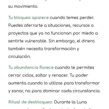
su movimiento.
Tu bloqueo aparece
cuando temes perder.
Puedes aferrarte a situaciones, recursos o
proyectos que ya no funcionan por miedo a
sentirte vulnerable. Sin embargo, el dinero
también necesita transformación y
circulación.
Tu abundancia florece
cuando te permites
cerrar ciclos, soltar y renacer. Tu poder
aumenta cuando lo utilizas para transformar
y sanar, no para dominar cada circunstancia.
Ritual de desbloqueo:
Durante la Luna