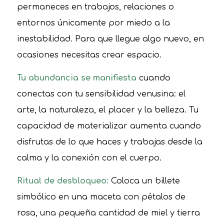
permaneces en trabajos, relaciones o
entornos únicamente por miedo a la
inestabilidad. Para que llegue algo nuevo, en
ocasiones necesitas crear espacio.
Tu abundancia se manifiesta
cuando
conectas con tu sensibilidad venusina: el
arte, la naturaleza, el placer y la belleza. Tu
capacidad de materializar aumenta cuando
disfrutas de lo que haces y trabajas desde la
calma y la conexión con el cuerpo.
Ritual de desbloqueo:
Coloca un billete
simbólico en una maceta con pétalos de
rosa, una pequeña cantidad de miel y tierra