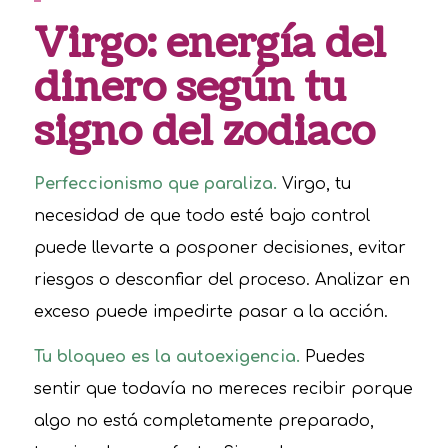
Virgo: energía del
dinero según tu
signo del zodiaco
Perfeccionismo que paraliza.
Virgo, tu
necesidad de que todo esté bajo control
puede llevarte a posponer decisiones, evitar
riesgos o desconfiar del proceso. Analizar en
exceso puede impedirte pasar a la acción.
Tu bloqueo es la autoexigencia.
Puedes
sentir que todavía no mereces recibir porque
algo no está completamente preparado,