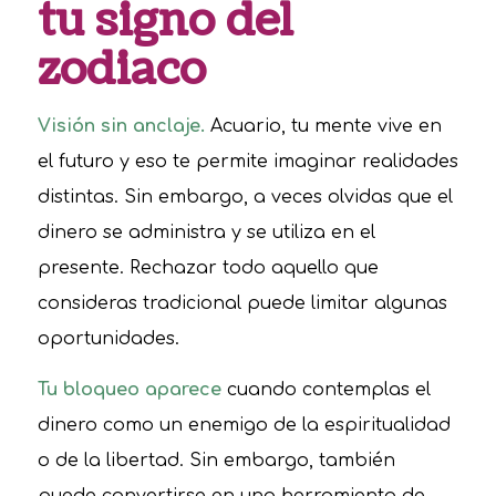
tu signo del
zodiaco
Visión sin anclaje.
Acuario, tu mente vive en
el futuro y eso te permite imaginar realidades
distintas. Sin embargo, a veces olvidas que el
dinero se administra y se utiliza en el
presente. Rechazar todo aquello que
consideras tradicional puede limitar algunas
oportunidades.
Tu bloqueo aparece
cuando contemplas el
dinero como un enemigo de la espiritualidad
o de la libertad. Sin embargo, también
puede convertirse en una herramienta de