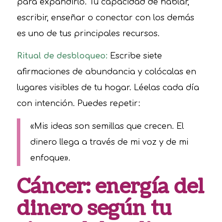
para expandirlo. Tu capacidad de hablar,
escribir, enseñar o conectar con los demás
es uno de tus principales recursos.
Ritual de desbloqueo:
Escribe siete
afirmaciones de abundancia y colócalas en
lugares visibles de tu hogar. Léelas cada día
con intención. Puedes repetir:
«Mis ideas son semillas que crecen. El
dinero llega a través de mi voz y de mi
enfoque».
Cáncer: energía del
dinero según tu