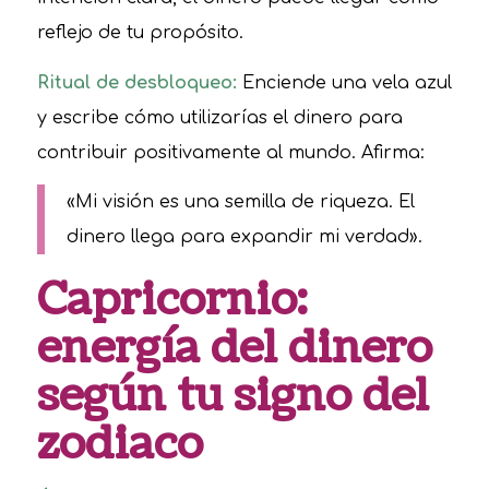
reflejo de tu propósito.
Ritual de desbloqueo:
Enciende una vela azul
y escribe cómo utilizarías el dinero para
contribuir positivamente al mundo. Afirma:
«Mi visión es una semilla de riqueza. El
dinero llega para expandir mi verdad».
Capricornio:
energía del dinero
según tu signo del
zodiaco