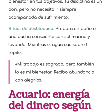
bienestar en tus objetivos. Tu disciplina es un
don, pero no necesita ir siempre
acompañada de sufrimiento.
Ritual de desbloqueo:
Prepara un baño o
una ducha consciente con sal marina y
lavanda. Mientras el agua cae sobre ti,
repite:
«Mi trabajo es sagrado, pero también
lo es mi bienestar. Recibo abundancia
con alegría».
Acuario: energía
del dinero según