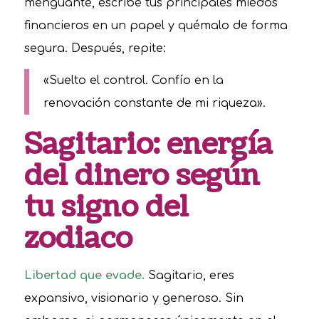
menguante, escribe tus principales miedos
financieros en un papel y quémalo de forma
segura. Después, repite:
«Suelto el control. Confío en la
renovación constante de mi riqueza».
Sagitario: energía
del dinero según
tu signo del
zodiaco
Libertad que evade.
Sagitario, eres
expansivo, visionario y generoso. Sin