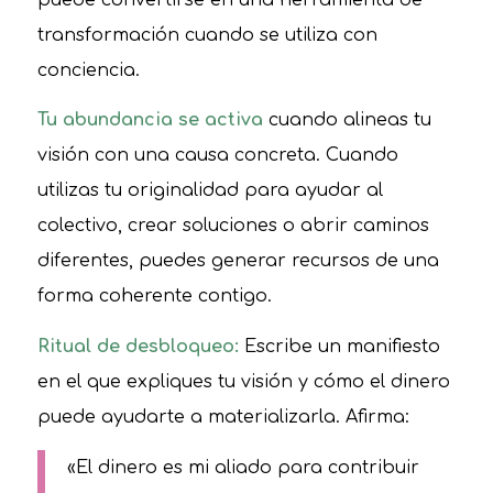
transformación cuando se utiliza con
conciencia.
Tu abundancia se activa
cuando alineas tu
visión con una causa concreta. Cuando
utilizas tu originalidad para ayudar al
colectivo, crear soluciones o abrir caminos
diferentes, puedes generar recursos de una
forma coherente contigo.
Ritual de desbloqueo:
Escribe un manifiesto
en el que expliques tu visión y cómo el dinero
puede ayudarte a materializarla. Afirma:
«El dinero es mi aliado para contribuir