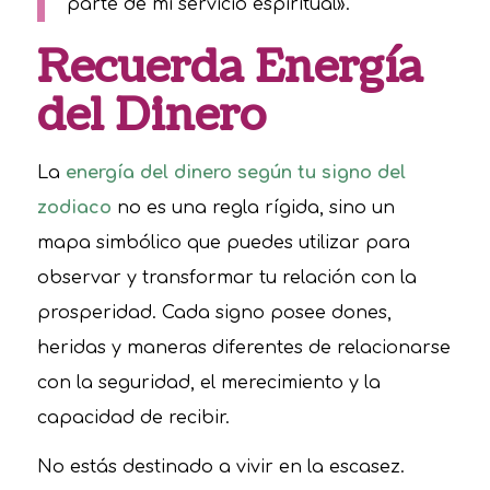
parte de mi servicio espiritual».
Recuerda Energía
del Dinero
La
energía del dinero según tu signo del
zodiaco
no es una regla rígida, sino un
mapa simbólico que puedes utilizar para
observar y transformar tu relación con la
prosperidad. Cada signo posee dones,
heridas y maneras diferentes de relacionarse
con la seguridad, el merecimiento y la
capacidad de recibir.
No estás destinado a vivir en la escasez.