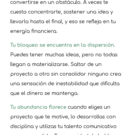
convertirse en un obstáculo. A veces te
cuesta concentrarte, sostener una idea y
llevarla hasta el final, y eso se refleja en tu
energía financiera.
Tu bloqueo se encuentra en la dispersión.
Puedes tener muchas ideas, pero no todas
llegan a materializarse. Saltar de un
proyecto a otro sin consolidar ninguno crea
una sensación de inestabilidad que dificulta
que el dinero se mantenga.
Tu abundancia florece
cuando eliges un
proyecto que te motive, lo desarrollas con
disciplina y utilizas tu talento comunicativo