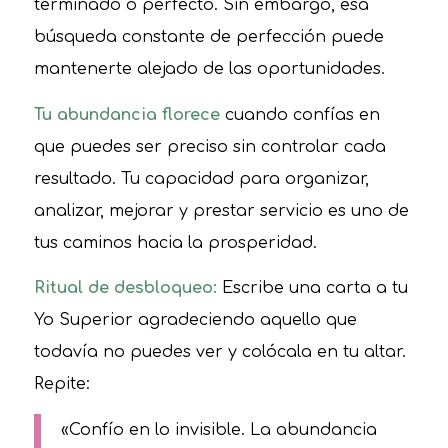
terminado o perfecto. Sin embargo, esa
búsqueda constante de perfección puede
mantenerte alejado de las oportunidades.
Tu abundancia florece
cuando confías en
que puedes ser preciso sin controlar cada
resultado. Tu capacidad para organizar,
analizar, mejorar y prestar servicio es uno de
tus caminos hacia la prosperidad.
Ritual de desbloqueo:
Escribe una carta a tu
Yo Superior agradeciendo aquello que
todavía no puedes ver y colócala en tu altar.
Repite:
«Confío en lo invisible. La abundancia