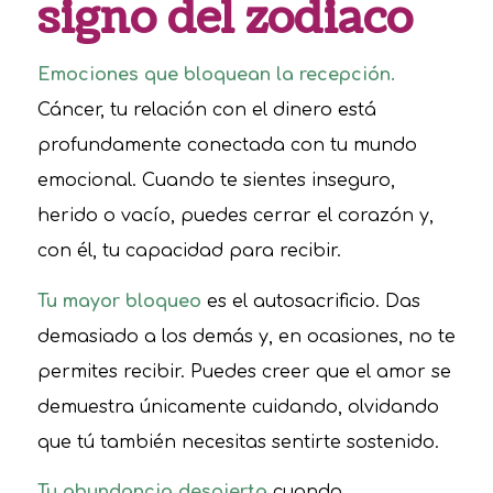
signo del zodiaco
Emociones que bloquean la recepción.
Cáncer, tu relación con el dinero está
profundamente conectada con tu mundo
emocional. Cuando te sientes inseguro,
herido o vacío, puedes cerrar el corazón y,
con él, tu capacidad para recibir.
Tu mayor bloqueo
es el autosacrificio. Das
demasiado a los demás y, en ocasiones, no te
permites recibir. Puedes creer que el amor se
demuestra únicamente cuidando, olvidando
que tú también necesitas sentirte sostenido.
Tu abundancia despierta
cuando