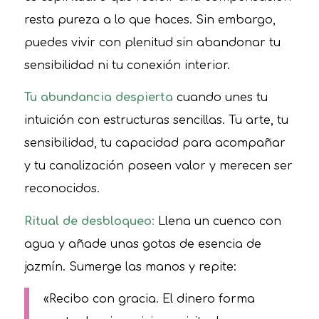
resta pureza a lo que haces. Sin embargo,
puedes vivir con plenitud sin abandonar tu
sensibilidad ni tu conexión interior.
Tu abundancia despierta
cuando unes tu
intuición con estructuras sencillas. Tu arte, tu
sensibilidad, tu capacidad para acompañar
y tu canalización poseen valor y merecen ser
reconocidos.
Ritual de desbloqueo:
Llena un cuenco con
agua y añade unas gotas de esencia de
jazmín. Sumerge las manos y repite:
«Recibo con gracia. El dinero forma