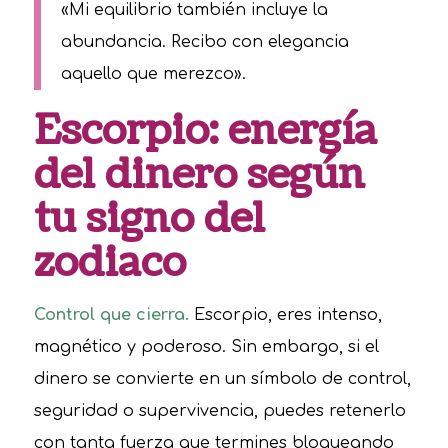
«Mi equilibrio también incluye la
abundancia. Recibo con elegancia
aquello que merezco».
Escorpio: energía
del dinero según
tu signo del
zodiaco
Control que cierra.
Escorpio, eres intenso,
magnético y poderoso. Sin embargo, si el
dinero se convierte en un símbolo de control,
seguridad o supervivencia, puedes retenerlo
con tanta fuerza que termines bloqueando