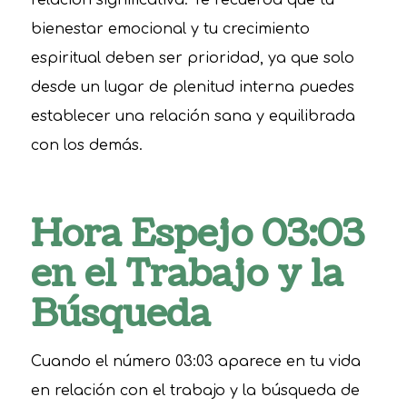
relación significativa. Te recuerda que tu
bienestar emocional y tu crecimiento
espiritual deben ser prioridad, ya que solo
desde un lugar de plenitud interna puedes
establecer una relación sana y equilibrada
con los demás.
Hora Espejo 03:03
en el Trabajo y la
Búsqueda
Cuando el número 03:03 aparece en tu vida
en relación con el trabajo y la búsqueda de