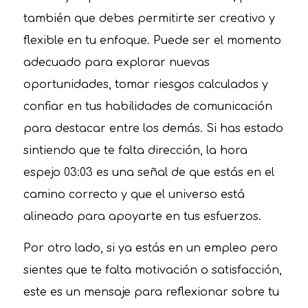
también que debes permitirte ser creativo y
flexible en tu enfoque. Puede ser el momento
adecuado para explorar nuevas
oportunidades, tomar riesgos calculados y
confiar en tus habilidades de comunicación
para destacar entre los demás. Si has estado
sintiendo que te falta dirección, la hora
espejo 03:03 es una señal de que estás en el
camino correcto y que el universo está
alineado para apoyarte en tus esfuerzos.
Por otro lado, si ya estás en un empleo pero
sientes que te falta motivación o satisfacción,
este es un mensaje para reflexionar sobre tu