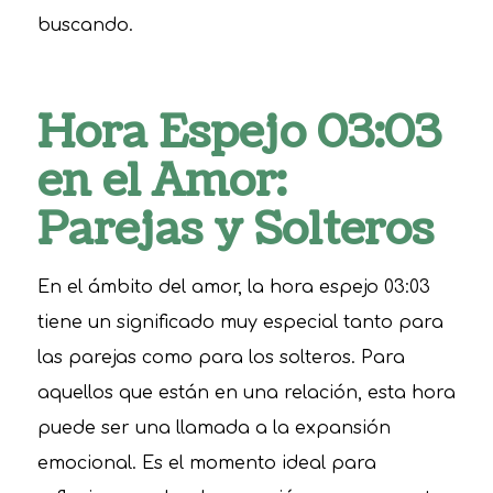
buscando.
Hora Espejo 03:03
en el Amor:
Parejas y Solteros
En el ámbito del amor, la hora espejo 03:03
tiene un significado muy especial tanto para
las parejas como para los solteros. Para
aquellos que están en una relación, esta hora
puede ser una llamada a la expansión
emocional. Es el momento ideal para