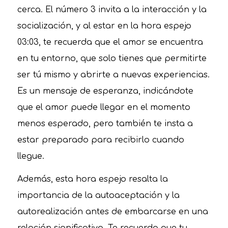
cerca. El número 3 invita a la interacción y la
socialización, y al estar en la hora espejo
03:03, te recuerda que el amor se encuentra
en tu entorno, que solo tienes que permitirte
ser tú mismo y abrirte a nuevas experiencias.
Es un mensaje de esperanza, indicándote
que el amor puede llegar en el momento
menos esperado, pero también te insta a
estar preparado para recibirlo cuando
llegue.
Además, esta hora espejo resalta la
importancia de la autoaceptación y la
autorealización antes de embarcarse en una