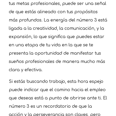
tus metas profesionales, puede ser una señal
de que estás alineado con tus propósitos
más profundos. La energía del número 3 está
ligada a la creatividad, la comunicación, y la
expansión, lo que significa que puedes estar
en una etapa de tu vida en la que se te
presenta la oportunidad de manifestar tus
sueños profesionales de manera mucho más
clara y efectiva.
Si estás buscando trabajo, esta hora espejo
puede indicar que el camino hacia el empleo
que deseas está a punto de abrirse ante ti. El
número 3 es un recordatorio de que la
acción y la perseverancia son claves, pero