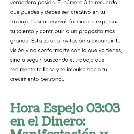
verdadera pasión. El número 3 te recuerda
que puedes y debes ser creativo en tu
trabajo, buscar nuevas formas de expresar
tu talento y contribuir a un propósito más
grande. Esta es una invitación a expandir tu
visión y no conformarte con lo que ya tienes,
sino a seguir buscando el trabajo que
realmente te llene y te impulse hacia tu
crecimiento personal.
Hora Espejo 03:03
en el Dinero: