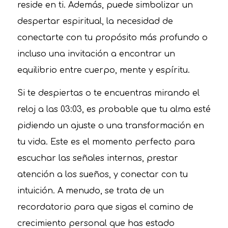
reside en ti. Además, puede simbolizar un
despertar espiritual, la necesidad de
conectarte con tu propósito más profundo o
incluso una invitación a encontrar un
equilibrio entre cuerpo, mente y espíritu.
Si te despiertas o te encuentras mirando el
reloj a las 03:03, es probable que tu alma esté
pidiendo un ajuste o una transformación en
tu vida. Este es el momento perfecto para
escuchar las señales internas, prestar
atención a los sueños, y conectar con tu
intuición. A menudo, se trata de un
recordatorio para que sigas el camino de
crecimiento personal que has estado