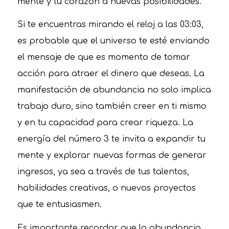
mente y tu corazón a nuevas posibilidades.
Si te encuentras mirando el reloj a las 03:03,
es probable que el universo te esté enviando
el mensaje de que es momento de tomar
acción para atraer el dinero que deseas. La
manifestación de abundancia no solo implica
trabajo duro, sino también creer en ti mismo
y en tu capacidad para crear riqueza. La
energía del número 3 te invita a expandir tu
mente y explorar nuevas formas de generar
ingresos, ya sea a través de tus talentos,
habilidades creativas, o nuevos proyectos
que te entusiasmen.
Es importante recordar que la abundancia