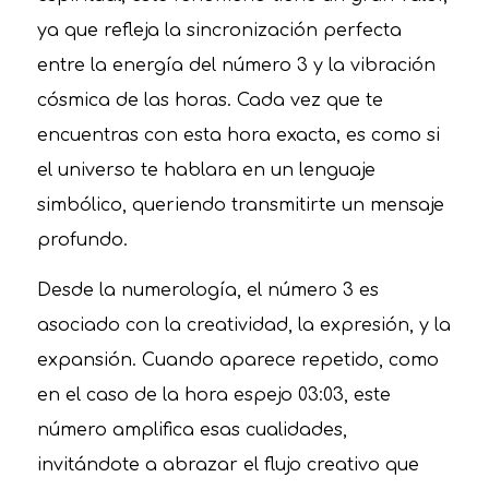
ya que refleja la sincronización perfecta
entre la energía del número 3 y la vibración
cósmica de las horas. Cada vez que te
encuentras con esta hora exacta, es como si
el universo te hablara en un lenguaje
simbólico, queriendo transmitirte un mensaje
profundo.
Desde la numerología, el número 3 es
asociado con la creatividad, la expresión, y la
expansión. Cuando aparece repetido, como
en el caso de la hora espejo 03:03, este
número amplifica esas cualidades,
invitándote a abrazar el flujo creativo que