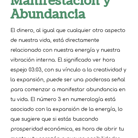
Manifestación y
Abundancia
El dinero, al igual que cualquier otro aspecto
de nuestra vida, está directamente
relacionado con nuestra energía y nuestra
vibración interna. El significado ver hora
espejo 03:03, con su vínculo a la creatividad y
la expansión, puede ser una poderosa señal
para comenzar a manifestar abundancia en
tu vida. El número 3 en numerología está
asociado con la expansión de la energía, lo
que sugiere que si estás buscando
prosperidad económica, es hora de abrir tu