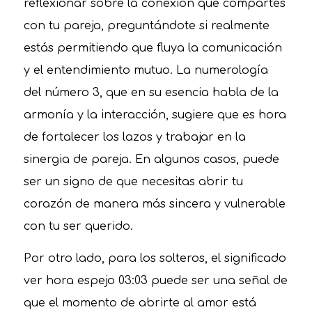
reflexionar sobre la conexión que compartes
con tu pareja, preguntándote si realmente
estás permitiendo que fluya la comunicación
y el entendimiento mutuo. La numerología
del número 3, que en su esencia habla de la
armonía y la interacción, sugiere que es hora
de fortalecer los lazos y trabajar en la
sinergia de pareja. En algunos casos, puede
ser un signo de que necesitas abrir tu
corazón de manera más sincera y vulnerable
con tu ser querido.
Por otro lado, para los solteros, el significado
ver hora espejo 03:03 puede ser una señal de
que el momento de abrirte al amor está