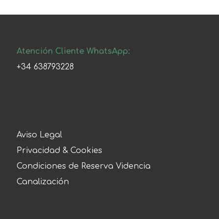
Atención Cliente WhatsApp:
+34 638793228
Aviso Legal
Privacidad & Cookies
Condiciones de Reserva Videncia
Canalización