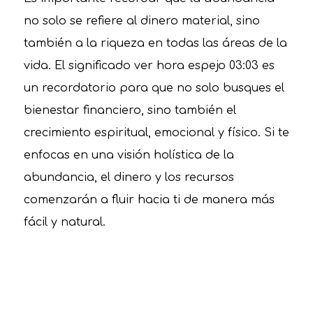
no solo se refiere al dinero material, sino
también a la riqueza en todas las áreas de la
vida. El significado ver hora espejo 03:03 es
un recordatorio para que no solo busques el
bienestar financiero, sino también el
crecimiento espiritual, emocional y físico. Si te
enfocas en una visión holística de la
abundancia, el dinero y los recursos
comenzarán a fluir hacia ti de manera más
fácil y natural.