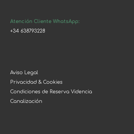
Atención Cliente WhatsApp:
+34 638793228
Aviso Legal
Privacidad & Cookies
Condiciones de Reserva Videncia
Canalización