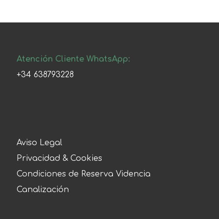
Atención Cliente WhatsApp:
+34 638793228
Aviso Legal
Privacidad & Cookies
Condiciones de Reserva Videncia
Canalización