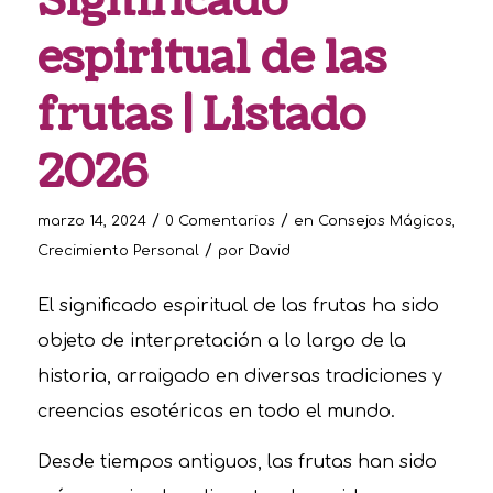
Significado
espiritual de las
frutas | Listado
2026
/
/
marzo 14, 2024
0 Comentarios
en
Consejos Mágicos
,
/
Crecimiento Personal
por
David
El significado espiritual de las frutas ha sido
objeto de interpretación a lo largo de la
historia, arraigado en diversas tradiciones y
creencias esotéricas en todo el mundo.
Desde tiempos antiguos, las frutas han sido