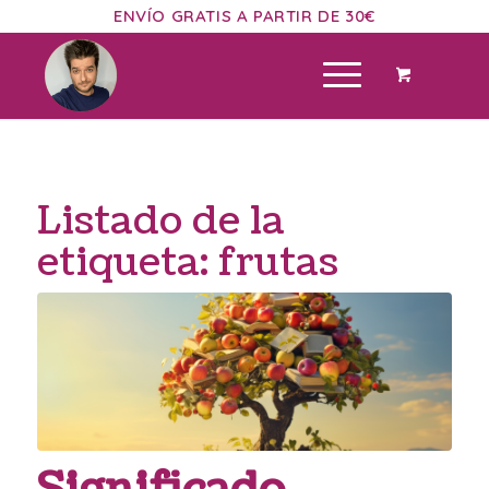
ENVÍO GRATIS A PARTIR DE 30€
Listado de la
etiqueta:
frutas