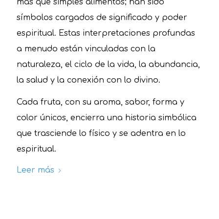
más que simples alimentos; han sido
símbolos cargados de significado y poder
espiritual. Estas interpretaciones profundas
a menudo están vinculadas con la
naturaleza, el ciclo de la vida, la abundancia,
la salud y la conexión con lo divino.
Cada fruta, con su aroma, sabor, forma y
color únicos, encierra una historia simbólica
que trasciende lo físico y se adentra en lo
espiritual.
Leer más