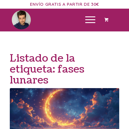
ENVÍO GRATIS A PARTIR DE 30€
Listado de la
etiqueta:
fases
lunares