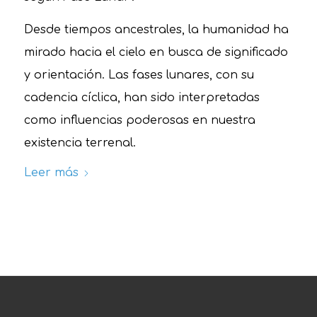
Desde tiempos ancestrales, la humanidad ha
mirado hacia el cielo en busca de significado
y orientación. Las fases lunares, con su
cadencia cíclica, han sido interpretadas
como influencias poderosas en nuestra
existencia terrenal.
Leer más