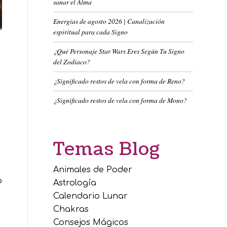
sanar el Alma
Energías de agosto 2026 | Canalización
espiritual para cada Signo
¿Qué Personaje Star Wars Eres Según Tu Signo
del Zodiaco?
¿Significado restos de vela con forma de Reno?
¿Significado restos de vela con forma de Mono?
Temas Blog
Animales de Poder
o
Astrología
Calendario Lunar
Chakras
Consejos Mágicos