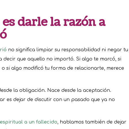
es darle la razón a
ñó
rió
no significa limpiar su responsabilidad ni negar tu
 decir que aquello no importó. Si algo te marcó, si
o si algo modificó tu forma de relacionarte, merece
desde la obligación. Nace desde la aceptación.
ar es dejar de discutir con un pasado que ya no
espiritual a un fallecido
, hablamos también de dejar