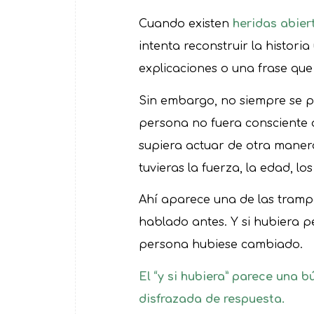
Cuando existen
heridas abiert
intenta reconstruir la historia
explicaciones o una frase que
Sin embargo, no siempre se p
persona no fuera consciente 
supiera actuar de otra maner
tuvieras la fuerza, la edad, lo
Ahí aparece una de las trampas
hablado antes. Y si hubiera p
persona hubiese cambiado.
El “y si hubiera” parece una 
disfrazada de respuesta.