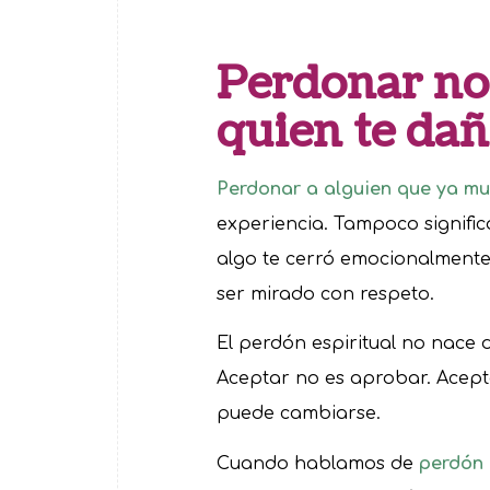
Perdonar no 
quien te da
Perdonar a alguien que ya mu
experiencia. Tampoco significa
algo te cerró emocionalmente 
ser mirado con respeto.
El perdón espiritual no nace 
Aceptar no es aprobar. Acept
puede cambiarse.
Cuando hablamos de
perdón 