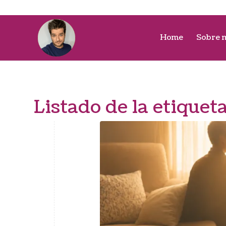
Home
Sobre 
Listado de la etiquet