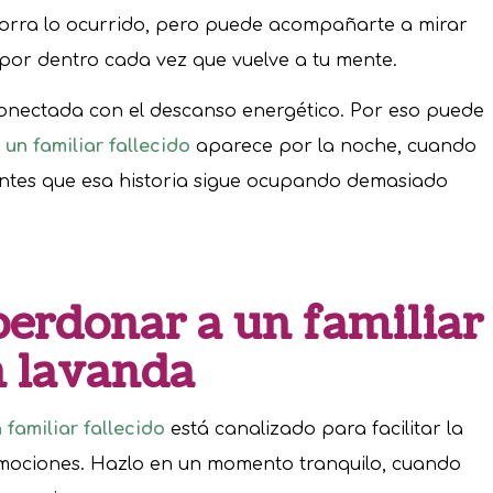
borra lo ocurrido, pero puede acompañarte a mirar
 por dentro cada vez que vuelve a tu mente.
onectada con el descanso energético. Por eso puede
 un familiar fallecido
aparece por la noche, cuando
entes que esa historia sigue ocupando demasiado
perdonar a un familiar
n lavanda
 familiar fallecido
está canalizado para facilitar la
mociones. Hazlo en un momento tranquilo, cuando