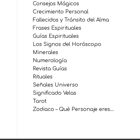
Consejos Mágicos
Crecimiento Personal
Fallecidos y Tránsito del Alma
Frases Espirituales
Guías Espirituales
Los Signos del Horóscopo
Minerales
Numerología
Revista Guías
Rituales
Señales Universo
Significado Velas
Tarot
Zodiaco – Qué Personaje eres…