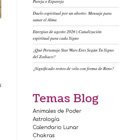
Pareja o Expareja
Duelo espiritual por un aborto: Mensaje para
sanar el Alma
Energías de agosto 2026 | Canalización
espiritual para cada Signo
¿Qué Personaje Star Wars Eres Según Tu Signo
del Zodiaco?
¿Significado restos de vela con forma de Reno?
s
Temas Blog
Animales de Poder
Astrología
Calendario Lunar
Chakras