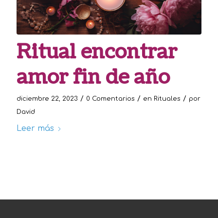
Ritual encontrar
amor fin de año
/
/
/
diciembre 22, 2023
0 Comentarios
en
Rituales
por
David
Leer más