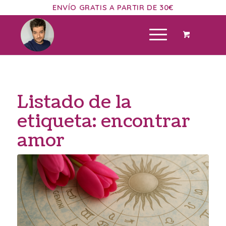
ENVÍO GRATIS A PARTIR DE 30€
Listado de la
etiqueta:
encontrar
amor