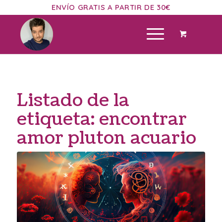
ENVÍO GRATIS A PARTIR DE 30€
Listado de la
etiqueta:
encontrar
amor pluton acuario