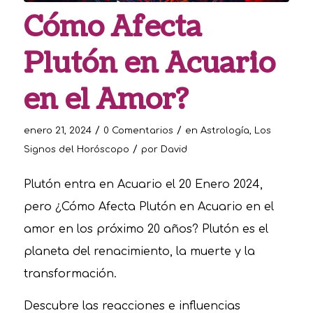
Cómo Afecta
Plutón en Acuario
en el Amor?
/
/
enero 21, 2024
0 Comentarios
en
Astrología
,
Los
/
Signos del Horóscopo
por
David
Plutón entra en Acuario el 20 Enero 2024,
pero ¿Cómo Afecta Plutón en Acuario en el
amor en los próximo 20 años? Plutón es el
planeta del renacimiento, la muerte y la
transformación.
Descubre las reacciones e influencias