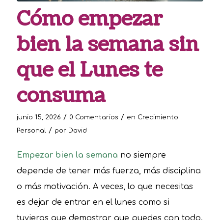
Cómo empezar
bien la semana sin
que el Lunes te
consuma
/
/
junio 15, 2026
0 Comentarios
en
Crecimiento
/
Personal
por
David
Empezar bien la semana
no siempre
depende de tener más fuerza, más disciplina
o más motivación. A veces, lo que necesitas
es dejar de entrar en el lunes como si
tuvieras que demostrar que puedes con todo.