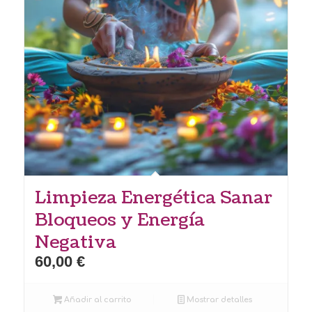
Limpieza Energética Sanar
Bloqueos y Energía
Negativa
60,00
€
Añadir al carrito
Mostrar detalles