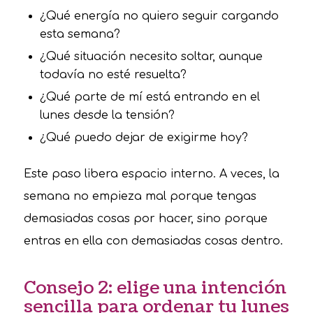
¿Qué energía no quiero seguir cargando
esta semana?
¿Qué situación necesito soltar, aunque
todavía no esté resuelta?
¿Qué parte de mí está entrando en el
lunes desde la tensión?
¿Qué puedo dejar de exigirme hoy?
Este paso libera espacio interno. A veces, la
semana no empieza mal porque tengas
demasiadas cosas por hacer, sino porque
entras en ella con demasiadas cosas dentro.
Consejo 2: elige una intención
sencilla para ordenar tu lunes