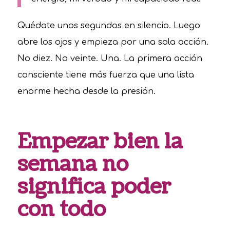
Quédate unos segundos en silencio. Luego
abre los ojos y empieza por una sola acción.
No diez. No veinte. Una. La primera acción
consciente tiene más fuerza que una lista
enorme hecha desde la presión.
Empezar bien la
semana no
significa poder
con todo