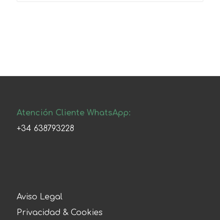
Atención Cliente WhatsApp:
+34 638793228
Aviso Legal
Privacidad & Cookies