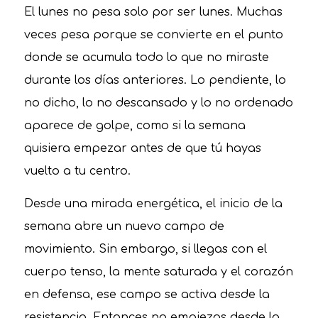
El lunes no pesa solo por ser lunes. Muchas
veces pesa porque se convierte en el punto
donde se acumula todo lo que no miraste
durante los días anteriores. Lo pendiente, lo
no dicho, lo no descansado y lo no ordenado
aparece de golpe, como si la semana
quisiera empezar antes de que tú hayas
vuelto a tu centro.
Desde una mirada energética, el inicio de la
semana abre un nuevo campo de
movimiento. Sin embargo, si llegas con el
cuerpo tenso, la mente saturada y el corazón
en defensa, ese campo se activa desde la
resistencia. Entonces no empiezas desde la