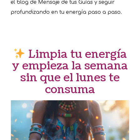
el blog de Mensaje de tus Guías y seguir
profundizando en tu energía paso a paso.
Limpia tu energía
y empieza la semana
sin que el lunes te
consuma