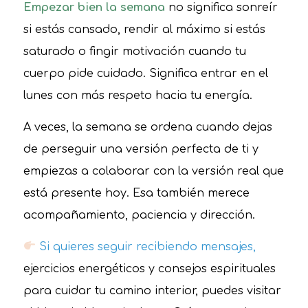
Empezar bien la semana
no significa sonreír
si estás cansado, rendir al máximo si estás
saturado o fingir motivación cuando tu
cuerpo pide cuidado. Significa entrar en el
lunes con más respeto hacia tu energía.
A veces, la semana se ordena cuando dejas
de perseguir una versión perfecta de ti y
empiezas a colaborar con la versión real que
está presente hoy. Esa también merece
acompañamiento, paciencia y dirección.
Si quieres seguir recibiendo mensajes,
ejercicios energéticos y consejos espirituales
para cuidar tu camino interior, puedes visitar