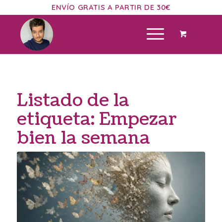
ENVÍO GRATIS A PARTIR DE 30€
Listado de la
etiqueta:
Empezar
bien la semana