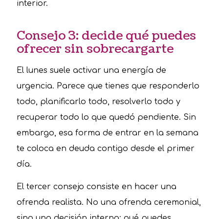
interior.
Consejo 3: decide qué puedes
ofrecer sin sobrecargarte
El lunes suele activar una energía de
urgencia. Parece que tienes que responderlo
todo, planificarlo todo, resolverlo todo y
recuperar todo lo que quedó pendiente. Sin
embargo, esa forma de entrar en la semana
te coloca en deuda contigo desde el primer
día.
El tercer consejo consiste en hacer una
ofrenda realista. No una ofrenda ceremonial,
sino una decisión interna: qué puedes