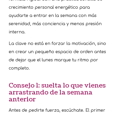
crecimiento personal energético para
ayudarte a entrar en la semana con más
serenidad, más conciencia y menos presión
interna.
La clave no está en forzar la motivación, sino
en crear un pequeño espacio de orden antes
de dejar que el lunes marque tu ritmo por
completo.
Consejo 1: suelta lo que vienes
arrastrando de la semana
anterior
Antes de pedirte fuerza, escúchate. El primer