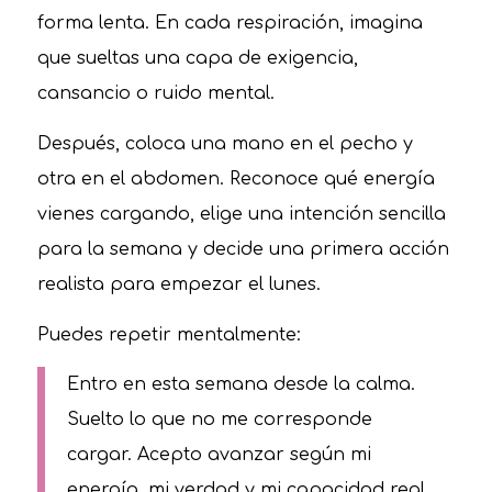
forma lenta. En cada respiración, imagina
que sueltas una capa de exigencia,
cansancio o ruido mental.
Después, coloca una mano en el pecho y
otra en el abdomen. Reconoce qué energía
vienes cargando, elige una intención sencilla
para la semana y decide una primera acción
realista para empezar el lunes.
Puedes repetir mentalmente:
Entro en esta semana desde la calma.
Suelto lo que no me corresponde
cargar. Acepto avanzar según mi
energía, mi verdad y mi capacidad real.