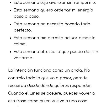
Esta semana elijo avanzar sin romperme.
Esta semana quiero ordenar mi energía
paso a paso.
Esta semana no necesito hacerlo todo
perfecto.
Esta semana me permito actuar desde la
calma.
Esta semana ofrezco lo que puedo dar, sin
vaciarme.
La intención funciona como un ancla. No
controla todo lo que va a pasar, pero te
recuerda desde dónde quieres responder.
Cuando el lunes se acelere, puedes volver a
esa frase como quien vuelve a una casa