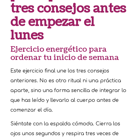
tres consejos antes
de empezar el
lunes
Ejercicio energético para
ordenar tu inicio de semana
Este ejercicio final une los tres consejos
anteriores. No es otro ritual ni una práctica
aparte, sino una forma sencilla de integrar lo
que has leído y llevarlo al cuerpo antes de
comenzar el día.
Siéntate con la espalda cómoda. Cierra los
ojos unos segundos y respira tres veces de