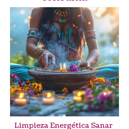
Limpieza Energética Sanar