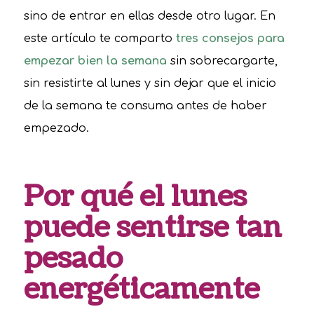
sino de entrar en ellas desde otro lugar. En
este artículo te comparto
tres consejos para
empezar bien la semana
sin sobrecargarte,
sin resistirte al lunes y sin dejar que el inicio
de la semana te consuma antes de haber
empezado.
Por qué el lunes
puede sentirse tan
pesado
energéticamente