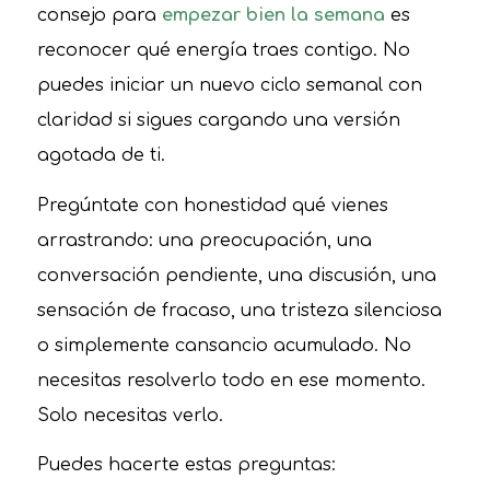
consejo para
empezar bien la semana
es
reconocer qué energía traes contigo. No
puedes iniciar un nuevo ciclo semanal con
claridad si sigues cargando una versión
agotada de ti.
Pregúntate con honestidad qué vienes
arrastrando: una preocupación, una
conversación pendiente, una discusión, una
sensación de fracaso, una tristeza silenciosa
o simplemente cansancio acumulado. No
necesitas resolverlo todo en ese momento.
Solo necesitas verlo.
Puedes hacerte estas preguntas: