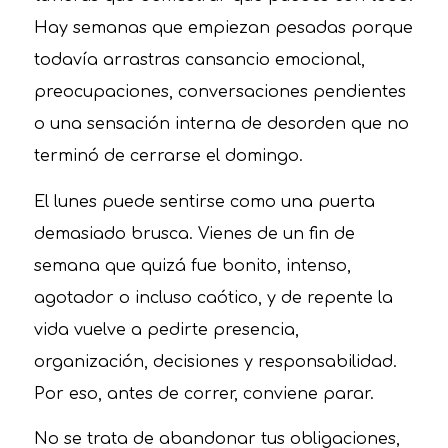
Hay semanas que empiezan pesadas porque
todavía arrastras cansancio emocional,
preocupaciones, conversaciones pendientes
o una sensación interna de desorden que no
terminó de cerrarse el domingo.
El lunes puede sentirse como una puerta
demasiado brusca. Vienes de un fin de
semana que quizá fue bonito, intenso,
agotador o incluso caótico, y de repente la
vida vuelve a pedirte presencia,
organización, decisiones y responsabilidad.
Por eso, antes de correr, conviene parar.
No se trata de abandonar tus obligaciones,