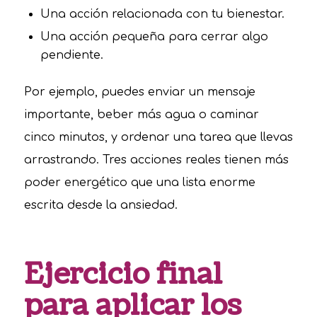
Una acción relacionada con tu bienestar.
Una acción pequeña para cerrar algo
pendiente.
Por ejemplo, puedes enviar un mensaje
importante, beber más agua o caminar
cinco minutos, y ordenar una tarea que llevas
arrastrando. Tres acciones reales tienen más
poder energético que una lista enorme
escrita desde la ansiedad.
Ejercicio final
para aplicar los