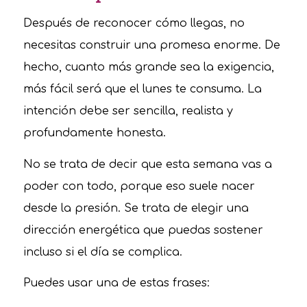
Después de reconocer cómo llegas, no
necesitas construir una promesa enorme. De
hecho, cuanto más grande sea la exigencia,
más fácil será que el lunes te consuma. La
intención debe ser sencilla, realista y
profundamente honesta.
No se trata de decir que esta semana vas a
poder con todo, porque eso suele nacer
desde la presión. Se trata de elegir una
dirección energética que puedas sostener
incluso si el día se complica.
Puedes usar una de estas frases: