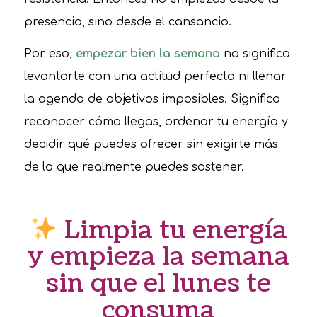
presencia, sino desde el cansancio.
Por eso,
empezar bien la semana
no significa
levantarte con una actitud perfecta ni llenar
la agenda de objetivos imposibles. Significa
reconocer cómo llegas, ordenar tu energía y
decidir qué puedes ofrecer sin exigirte más
de lo que realmente puedes sostener.
Limpia tu energía
y empieza la semana
sin que el lunes te
consuma