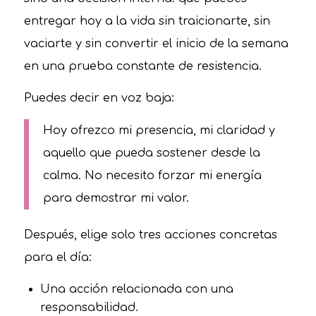
entregar hoy a la vida sin traicionarte, sin
vaciarte y sin convertir el inicio de la semana
en una prueba constante de resistencia.
Puedes decir en voz baja:
Hoy ofrezco mi presencia, mi claridad y
aquello que pueda sostener desde la
calma. No necesito forzar mi energía
para demostrar mi valor.
Después, elige solo tres acciones concretas
para el día:
Una acción relacionada con una
responsabilidad.