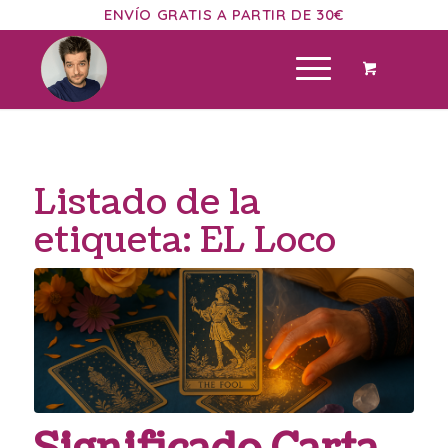
ENVÍO GRATIS A PARTIR DE 30€
Listado de la
etiqueta:
EL Loco