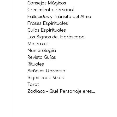
Consejos Mágicos
Crecimiento Personal
Fallecidos y Tránsito del Alma
Frases Espirituales
Guías Espirituales
Los Signos del Horóscopo
Minerales
Numerología
Revista Guías
Rituales
Señales Universo
Significado Velas
Tarot
Zodiaco – Qué Personaje eres…