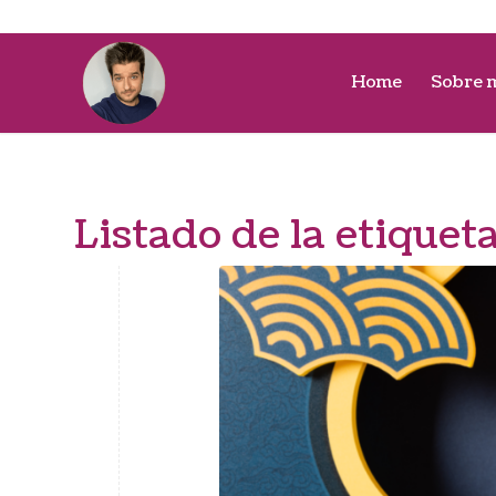
Home
Sobre 
Listado de la etiquet