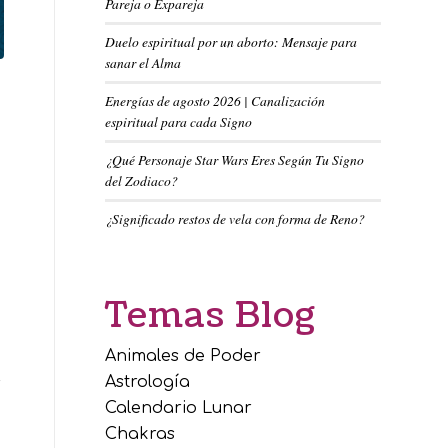
Pareja o Expareja
Duelo espiritual por un aborto: Mensaje para
sanar el Alma
Energías de agosto 2026 | Canalización
espiritual para cada Signo
¿Qué Personaje Star Wars Eres Según Tu Signo
del Zodiaco?
¿Significado restos de vela con forma de Reno?
Temas Blog
Animales de Poder
Astrología
s
Calendario Lunar
Chakras