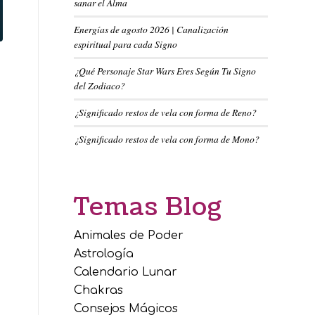
sanar el Alma
Energías de agosto 2026 | Canalización
espiritual para cada Signo
¿Qué Personaje Star Wars Eres Según Tu Signo
del Zodiaco?
¿Significado restos de vela con forma de Reno?
¿Significado restos de vela con forma de Mono?
Temas Blog
Animales de Poder
Astrología
Calendario Lunar
Chakras
Consejos Mágicos