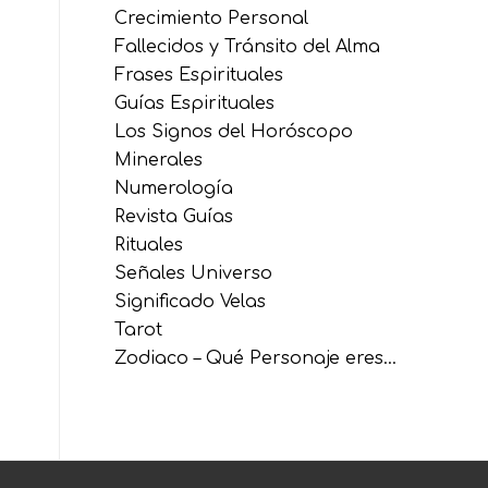
Crecimiento Personal
Fallecidos y Tránsito del Alma
Frases Espirituales
Guías Espirituales
Los Signos del Horóscopo
Minerales
Numerología
Revista Guías
Rituales
Señales Universo
Significado Velas
Tarot
Zodiaco – Qué Personaje eres…