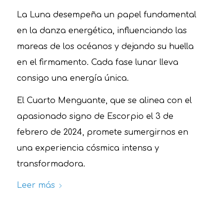
La Luna desempeña un papel fundamental
en la danza energética, influenciando las
mareas de los océanos y dejando su huella
en el firmamento. Cada fase lunar lleva
consigo una energía única.
El Cuarto Menguante, que se alinea con el
apasionado signo de Escorpio el 3 de
febrero de 2024, promete sumergirnos en
una experiencia cósmica intensa y
transformadora.
Leer más