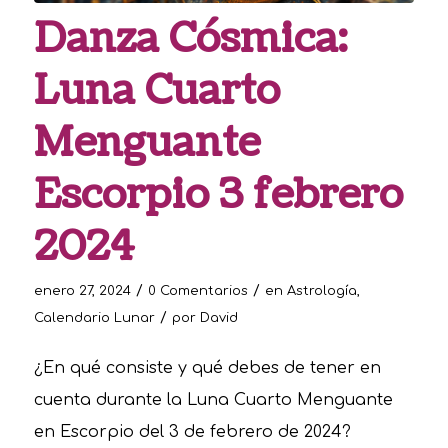
Danza Cósmica:
Luna Cuarto
Menguante
Escorpio 3 febrero
2024
/
/
enero 27, 2024
0 Comentarios
en
Astrología
,
/
Calendario Lunar
por
David
¿En qué consiste y qué debes de tener en
cuenta durante la Luna Cuarto Menguante
en Escorpio del 3 de febrero de 2024?