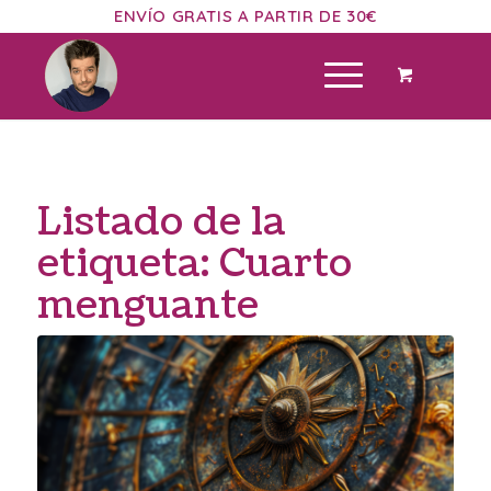
ENVÍO GRATIS A PARTIR DE 30€
Listado de la
etiqueta:
Cuarto
menguante