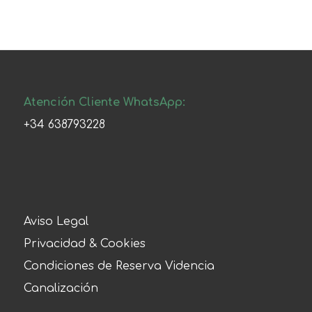
Atención Cliente WhatsApp:
+34 638793228
Aviso Legal
Privacidad & Cookies
Condiciones de Reserva Videncia
Canalización