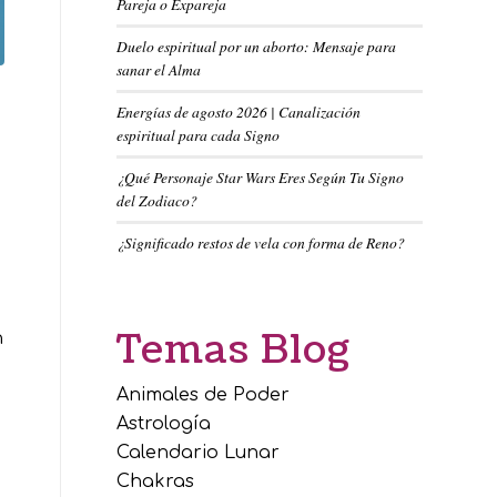
Pareja o Expareja
Duelo espiritual por un aborto: Mensaje para
sanar el Alma
Energías de agosto 2026 | Canalización
espiritual para cada Signo
¿Qué Personaje Star Wars Eres Según Tu Signo
del Zodiaco?
¿Significado restos de vela con forma de Reno?
Temas Blog
n
Animales de Poder
Astrología
Calendario Lunar
Chakras