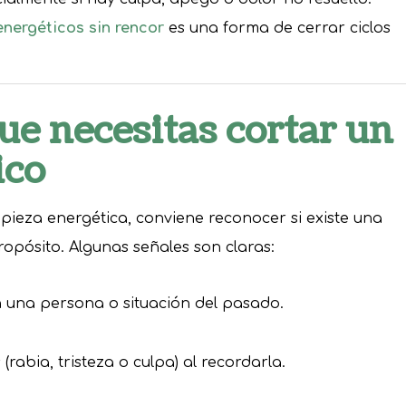
nergéticos sin rencor
es una forma de cerrar ciclos
ue necesitas cortar un
ico
mpieza energética, conviene reconocer si existe una
opósito. Algunas señales son claras:
 una persona o situación del pasado.
rabia, tristeza o culpa) al recordarla.