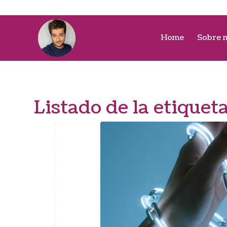
Home
Sobre 
Listado de la etiquet