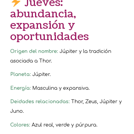
Jueves:
abundancia,
expansión y
oportunidades
Origen del nombre:
Júpiter y la tradición
asociada a Thor.
Planeta:
Júpiter.
Energía:
Masculina y expansiva.
Deidades relacionadas:
Thor, Zeus, Júpiter y
Juno.
Colores:
Azul real, verde y púrpura.