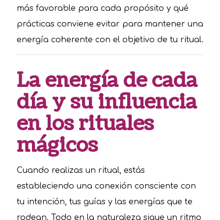
más favorable para cada propósito y qué
prácticas conviene evitar para mantener una
energía coherente con el objetivo de tu ritual.
La energía de cada
día y su influencia
en los rituales
mágicos
Cuando realizas un ritual, estás
estableciendo una conexión consciente con
tu intención, tus guías y las energías que te
rodean. Todo en la naturaleza sigue un ritmo