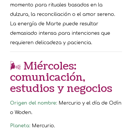
momento para rituales basados en la
dulzura, la reconciliación o el amor sereno.
La energía de Marte puede resultar
demasiado intensa para intenciones que
requieren delicadeza y paciencia.
🌬 Miércoles:
comunicación,
estudios y negocios
Origen del nombre:
Mercurio y el día de Odín
o Woden.
Planeta:
Mercurio.