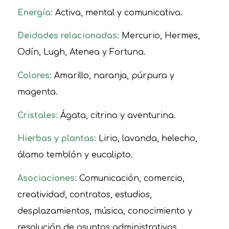
Energía:
Activa, mental y comunicativa.
Deidades relacionadas:
Mercurio, Hermes,
Odín, Lugh, Atenea y Fortuna.
Colores:
Amarillo, naranja, púrpura y
magenta.
Cristales:
Ágata, citrino y aventurina.
Hierbas y plantas:
Lirio, lavanda, helecho,
álamo temblón y eucalipto.
Asociaciones:
Comunicación, comercio,
creatividad, contratos, estudios,
desplazamientos, música, conocimiento y
resolución de asuntos administrativos.