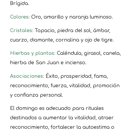
Brígida.
Colores:
Oro, amarillo y naranja luminoso.
Cristales:
Topacio, piedra del sol, ámbar,
cuarzo, diamante, cornalina y ojo de tigre.
Hierbas y plantas:
Caléndula, girasol, canela,
hierba de San Juan e incienso.
Asociaciones:
Éxito, prosperidad, fama,
reconocimiento, fuerza, vitalidad, promoción
y confianza personal.
El domingo es adecuado para rituales
destinados a aumentar la vitalidad, atraer
reconocimiento, fortalecer la autoestima o