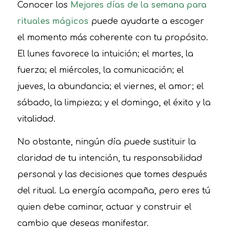
Conocer los
Mejores días de la semana para
rituales mágicos
puede ayudarte a escoger
el momento más coherente con tu propósito.
El lunes favorece la intuición; el martes, la
fuerza; el miércoles, la comunicación; el
jueves, la abundancia; el viernes, el amor; el
sábado, la limpieza; y el domingo, el éxito y la
vitalidad.
No obstante, ningún día puede sustituir la
claridad de tu intención, tu responsabilidad
personal y las decisiones que tomes después
del ritual. La energía acompaña, pero eres tú
quien debe caminar, actuar y construir el
cambio que deseas manifestar.