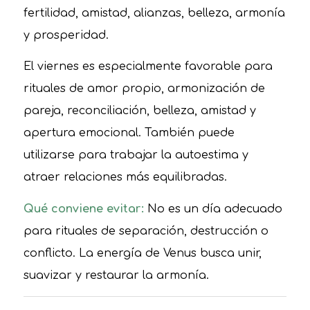
fertilidad, amistad, alianzas, belleza, armonía
y prosperidad.
El viernes es especialmente favorable para
rituales de amor propio, armonización de
pareja, reconciliación, belleza, amistad y
apertura emocional. También puede
utilizarse para trabajar la autoestima y
atraer relaciones más equilibradas.
Qué conviene evitar:
No es un día adecuado
para rituales de separación, destrucción o
conflicto. La energía de Venus busca unir,
suavizar y restaurar la armonía.