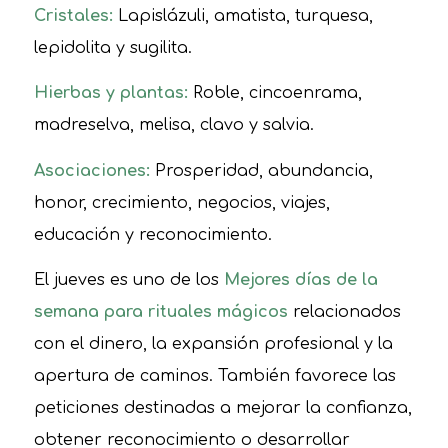
Cristales:
Lapislázuli, amatista, turquesa,
lepidolita y sugilita.
Hierbas y plantas:
Roble, cincoenrama,
madreselva, melisa, clavo y salvia.
Asociaciones:
Prosperidad, abundancia,
honor, crecimiento, negocios, viajes,
educación y reconocimiento.
El jueves es uno de los
Mejores días de la
semana para rituales mágicos
relacionados
con el dinero, la expansión profesional y la
apertura de caminos. También favorece las
peticiones destinadas a mejorar la confianza,
obtener reconocimiento o desarrollar