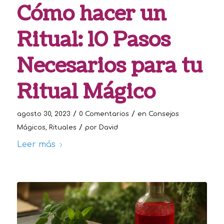
Cómo hacer un
Ritual: 10 Pasos
Necesarios para tu
Ritual Mágico
/
/
agosto 30, 2023
0 Comentarios
en
Consejos
/
Mágicos
,
Rituales
por
David
Leer más