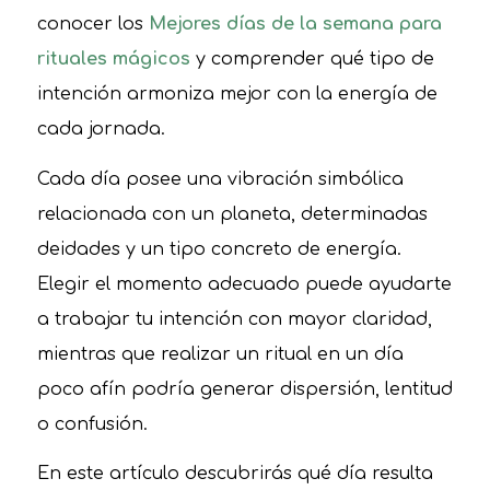
conocer los
Mejores días de la semana para
rituales mágicos
y comprender qué tipo de
intención armoniza mejor con la energía de
cada jornada.
Cada día posee una vibración simbólica
relacionada con un planeta, determinadas
deidades y un tipo concreto de energía.
Elegir el momento adecuado puede ayudarte
a trabajar tu intención con mayor claridad,
mientras que realizar un ritual en un día
poco afín podría generar dispersión, lentitud
o confusión.
En este artículo descubrirás qué día resulta