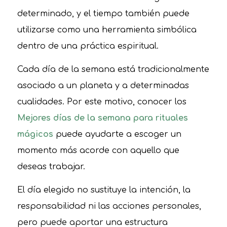
determinado, y el tiempo también puede
utilizarse como una herramienta simbólica
dentro de una práctica espiritual.
Cada día de la semana está tradicionalmente
asociado a un planeta y a determinadas
cualidades. Por este motivo, conocer los
Mejores días de la semana para rituales
mágicos
puede ayudarte a escoger un
momento más acorde con aquello que
deseas trabajar.
El día elegido no sustituye la intención, la
responsabilidad ni las acciones personales,
pero puede aportar una estructura