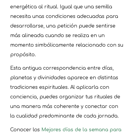
energética al ritual. Igual que una semilla
necesita unas condiciones adecuadas para
desarrollarse, una petición puede sentirse
más alineada cuando se realiza en un
momento simbólicamente relacionado con su
propósito.
Esta antigua correspondencia entre días,
planetas y divinidades aparece en distintas
tradiciones espirituales. Al aplicarla con
conciencia, puedes organizar tus rituales de
una manera más coherente y conectar con
la cualidad predominante de cada jornada.
Conocer los
Mejores días de la semana para