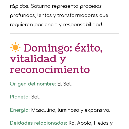
rápidos. Saturno representa procesos
profundos, lentos y transformadores que
requieren paciencia y responsabilidad.
Domingo: éxito,
vitalidad y
reconocimiento
Origen del nombre:
El Sol.
Planeta:
Sol.
Energía:
Masculina, luminosa y expansiva.
Deidades relacionadas:
Ra, Apolo, Helios y