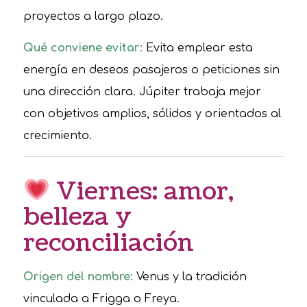
proyectos a largo plazo.
Qué conviene evitar:
Evita emplear esta
energía en deseos pasajeros o peticiones sin
una dirección clara. Júpiter trabaja mejor
con objetivos amplios, sólidos y orientados al
crecimiento.
Viernes: amor,
belleza y
reconciliación
Origen del nombre:
Venus y la tradición
vinculada a Frigga o Freya.