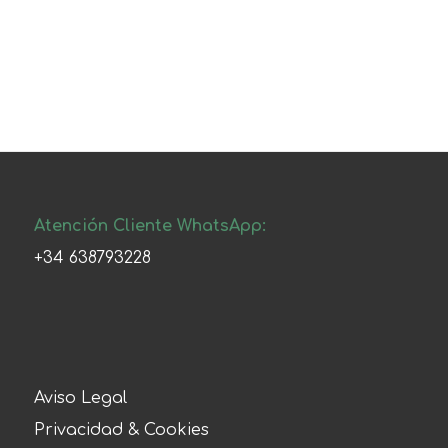
Atención Cliente WhatsApp:
+34 638793228
Aviso Legal
Privacidad & Cookies