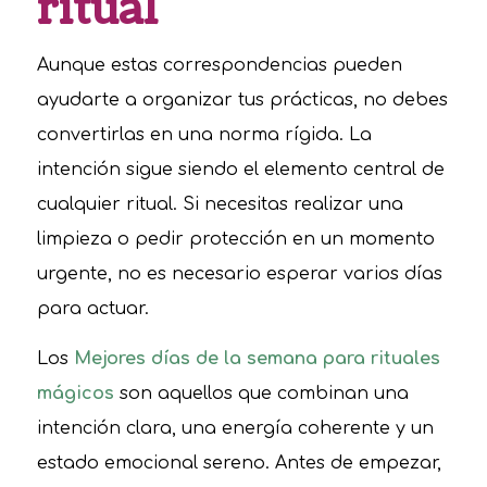
ritual
Aunque estas correspondencias pueden
ayudarte a organizar tus prácticas, no debes
convertirlas en una norma rígida. La
intención sigue siendo el elemento central de
cualquier ritual. Si necesitas realizar una
limpieza o pedir protección en un momento
urgente, no es necesario esperar varios días
para actuar.
Los
Mejores días de la semana para rituales
mágicos
son aquellos que combinan una
intención clara, una energía coherente y un
estado emocional sereno. Antes de empezar,