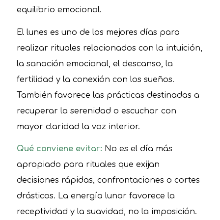
equilibrio emocional.
El lunes es uno de los mejores días para
realizar rituales relacionados con la intuición,
la sanación emocional, el descanso, la
fertilidad y la conexión con los sueños.
También favorece las prácticas destinadas a
recuperar la serenidad o escuchar con
mayor claridad la voz interior.
Qué conviene evitar:
No es el día más
apropiado para rituales que exijan
decisiones rápidas, confrontaciones o cortes
drásticos. La energía lunar favorece la
receptividad y la suavidad, no la imposición.