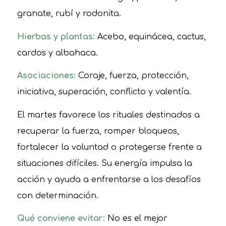
granate, rubí y rodonita.
Hierbas y plantas:
Acebo, equinácea, cactus,
cardos y albahaca.
Asociaciones:
Coraje, fuerza, protección,
iniciativa, superación, conflicto y valentía.
El martes favorece los rituales destinados a
recuperar la fuerza, romper bloqueos,
fortalecer la voluntad o protegerse frente a
situaciones difíciles. Su energía impulsa la
acción y ayuda a enfrentarse a los desafíos
con determinación.
Qué conviene evitar:
No es el mejor