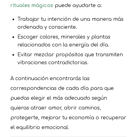
rituales mágicos
puede ayudarte a:
Trabajar tu intención de una manera más
ordenada y consciente.
Escoger colores, minerales y plantas
relacionados con la energía del día.
Evitar mezclar propósitos que transmiten
vibraciones contradictorias.
A continuación encontrarás las
correspondencias de cada día para que
puedas elegir el más adecuado según
quieras atraer amor, abrir caminos,
protegerte, mejorar tu economía o recuperar
el equilibrio emocional.