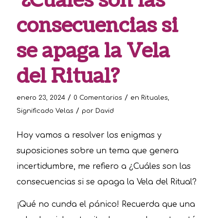
¿Cuáles son las
consecuencias si
se apaga la Vela
del Ritual?
/
/
enero 23, 2024
0 Comentarios
en
Rituales
,
/
Significado Velas
por
David
Hoy vamos a resolver los enigmas y
suposiciones sobre un tema que genera
incertidumbre, me refiero a ¿Cuáles son las
consecuencias si se apaga la Vela del Ritual?
¡Qué no cunda el pánico! Recuerda que una