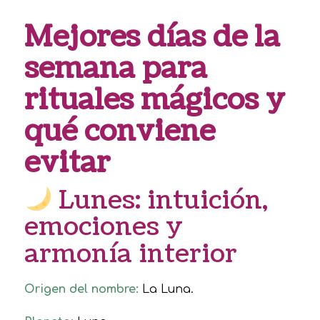
Mejores días de la
semana para
rituales mágicos y
qué conviene
evitar
Lunes: intuición,
emociones y
armonía interior
Origen del nombre:
La Luna.