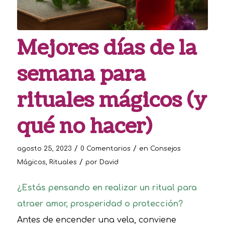
Mejores días de la
semana para
rituales mágicos (y
qué no hacer)
/
/
agosto 25, 2023
0 Comentarios
en
Consejos
/
Mágicos
,
Rituales
por
David
¿Estás pensando en realizar un ritual para
atraer amor, prosperidad o protección?
Antes de encender una vela, conviene