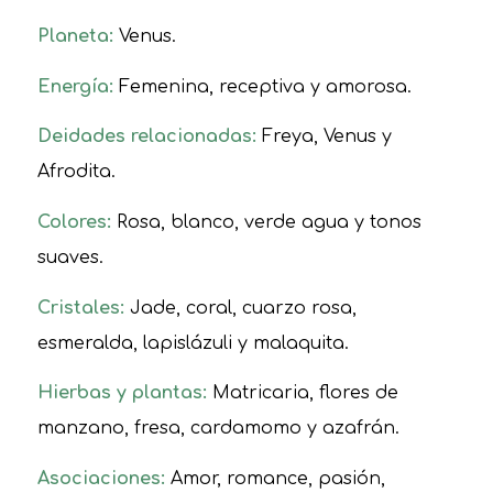
Planeta:
Venus.
Energía:
Femenina, receptiva y amorosa.
Deidades relacionadas:
Freya, Venus y
Afrodita.
Colores:
Rosa, blanco, verde agua y tonos
suaves.
Cristales:
Jade, coral, cuarzo rosa,
esmeralda, lapislázuli y malaquita.
Hierbas y plantas:
Matricaria, flores de
manzano, fresa, cardamomo y azafrán.
Asociaciones:
Amor, romance, pasión,