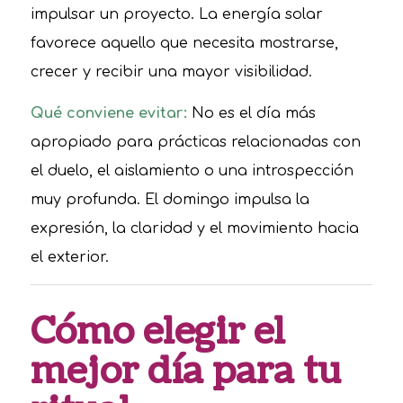
impulsar un proyecto. La energía solar
favorece aquello que necesita mostrarse,
crecer y recibir una mayor visibilidad.
Qué conviene evitar:
No es el día más
apropiado para prácticas relacionadas con
el duelo, el aislamiento o una introspección
muy profunda. El domingo impulsa la
expresión, la claridad y el movimiento hacia
el exterior.
Cómo elegir el
mejor día para tu