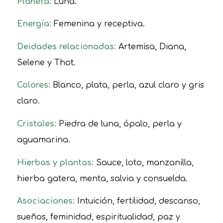
Planeta:
Luna.
Energía:
Femenina y receptiva.
Deidades relacionadas:
Artemisa, Diana,
Selene y Thot.
Colores:
Blanco, plata, perla, azul claro y gris
claro.
Cristales:
Piedra de luna, ópalo, perla y
aguamarina.
Hierbas y plantas:
Sauce, loto, manzanilla,
hierba gatera, menta, salvia y consuelda.
Asociaciones:
Intuición, fertilidad, descanso,
sueños, feminidad, espiritualidad, paz y