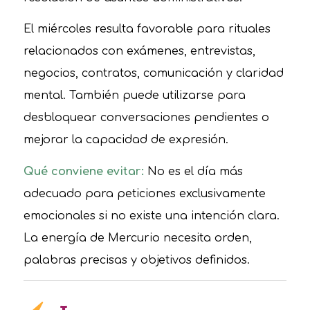
El miércoles resulta favorable para rituales
relacionados con exámenes, entrevistas,
negocios, contratos, comunicación y claridad
mental. También puede utilizarse para
desbloquear conversaciones pendientes o
mejorar la capacidad de expresión.
Qué conviene evitar:
No es el día más
adecuado para peticiones exclusivamente
emocionales si no existe una intención clara.
La energía de Mercurio necesita orden,
palabras precisas y objetivos definidos.