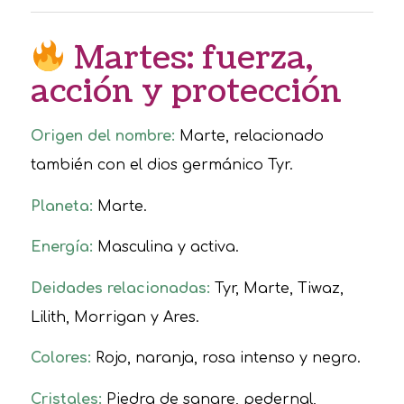
Martes: fuerza,
acción y protección
Origen del nombre:
Marte, relacionado
también con el dios germánico Tyr.
Planeta:
Marte.
Energía:
Masculina y activa.
Deidades relacionadas:
Tyr, Marte, Tiwaz,
Lilith, Morrigan y Ares.
Colores:
Rojo, naranja, rosa intenso y negro.
Cristales:
Piedra de sangre, pedernal,