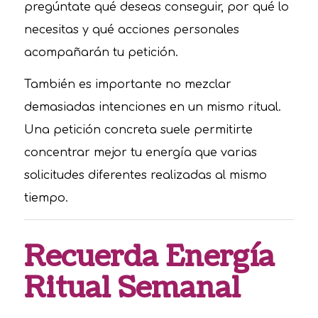
pregúntate qué deseas conseguir, por qué lo
necesitas y qué acciones personales
acompañarán tu petición.
También es importante no mezclar
demasiadas intenciones en un mismo ritual.
Una petición concreta suele permitirte
concentrar mejor tu energía que varias
solicitudes diferentes realizadas al mismo
tiempo.
Recuerda Energía
Ritual Semanal