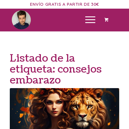
ENVÍO GRATIS A PARTIR DE 30€
Listado de la
etiqueta:
consejos
embarazo