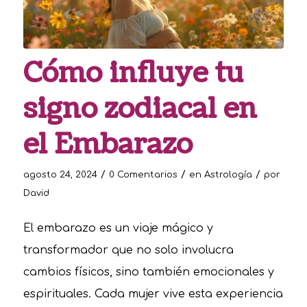
Cómo influye tu
signo zodiacal en
el Embarazo
/
/
/
agosto 24, 2024
0 Comentarios
en
Astrología
por
David
El embarazo es un viaje mágico y
transformador que no solo involucra
cambios físicos, sino también emocionales y
espirituales. Cada mujer vive esta experiencia