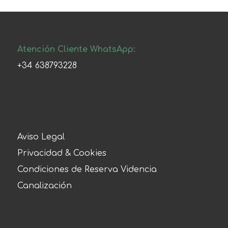
Atención Cliente WhatsApp:
+34 638793228
Aviso Legal
Privacidad & Cookies
Condiciones de Reserva Videncia
Canalización