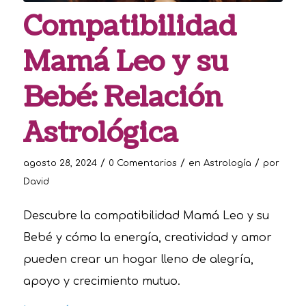
Compatibilidad
Mamá Leo y su
Bebé: Relación
Astrológica
/
/
/
agosto 28, 2024
0 Comentarios
en
Astrología
por
David
Descubre la compatibilidad Mamá Leo y su
Bebé y cómo la energía, creatividad y amor
pueden crear un hogar lleno de alegría,
apoyo y crecimiento mutuo.