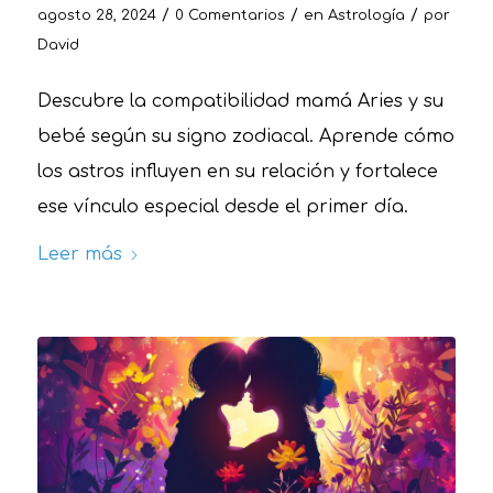
/
/
/
agosto 28, 2024
0 Comentarios
en
Astrología
por
David
Descubre la compatibilidad mamá Aries y su
bebé según su signo zodiacal. Aprende cómo
los astros influyen en su relación y fortalece
ese vínculo especial desde el primer día.
Leer más