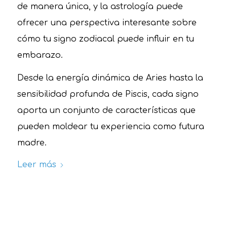
de manera única, y la astrología puede
ofrecer una perspectiva interesante sobre
cómo tu signo zodiacal puede influir en tu
embarazo.
Desde la energía dinámica de Aries hasta la
sensibilidad profunda de Piscis, cada signo
aporta un conjunto de características que
pueden moldear tu experiencia como futura
madre.
Leer más