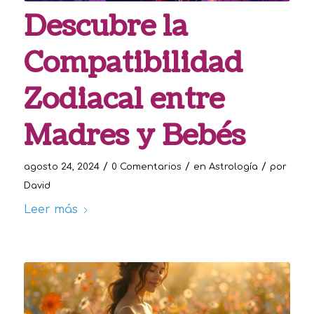
Descubre la
Compatibilidad
Zodiacal entre
Madres y Bebés
/
/
/
agosto 24, 2024
0 Comentarios
en
Astrología
por
David
Leer más