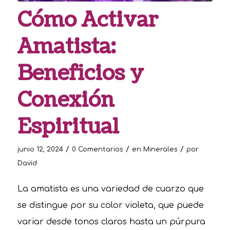
Cómo Activar
Amatista:
Beneficios y
Conexión
Espiritual
/
/
/
junio 12, 2024
0 Comentarios
en
Minerales
por
David
La amatista es una variedad de cuarzo que
se distingue por su color violeta, que puede
variar desde tonos claros hasta un púrpura