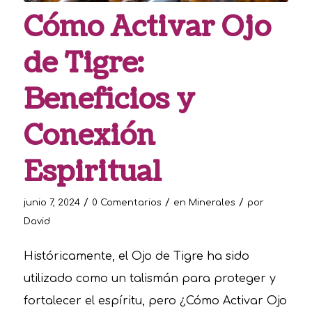
Cómo Activar Ojo
de Tigre:
Beneficios y
Conexión
Espiritual
/
/
/
junio 7, 2024
0 Comentarios
en
Minerales
por
David
Históricamente, el Ojo de Tigre ha sido
utilizado como un talismán para proteger y
fortalecer el espíritu, pero ¿Cómo Activar Ojo