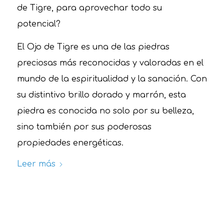
de Tigre, para aprovechar todo su
potencial?
El Ojo de Tigre es una de las piedras
preciosas más reconocidas y valoradas en el
mundo de la espiritualidad y la sanación. Con
su distintivo brillo dorado y marrón, esta
piedra es conocida no solo por su belleza,
sino también por sus poderosas
propiedades energéticas.
Leer más