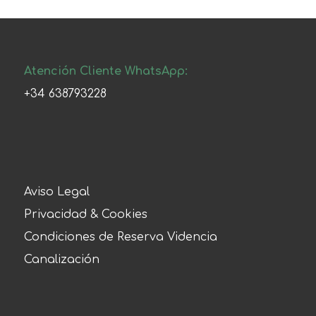
Atención Cliente WhatsApp:
+34 638793228
Aviso Legal
Privacidad & Cookies
Condiciones de Reserva Videncia
Canalización