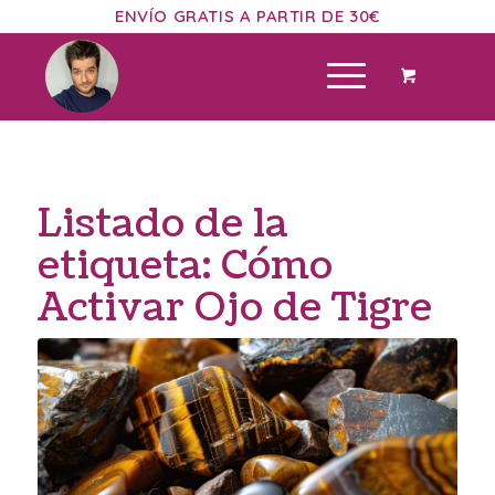
ENVÍO GRATIS A PARTIR DE 30€
Listado de la
etiqueta:
Cómo
Activar Ojo de Tigre