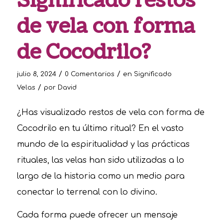
Significado restos
de vela con forma
de Cocodrilo?
/
/
julio 8, 2024
0 Comentarios
en
Significado
/
Velas
por
David
¿Has visualizado restos de vela con forma de
Cocodrilo en tu último ritual? En el vasto
mundo de la espiritualidad y las prácticas
rituales, las velas han sido utilizadas a lo
largo de la historia como un medio para
conectar lo terrenal con lo divino.
Cada forma puede ofrecer un mensaje