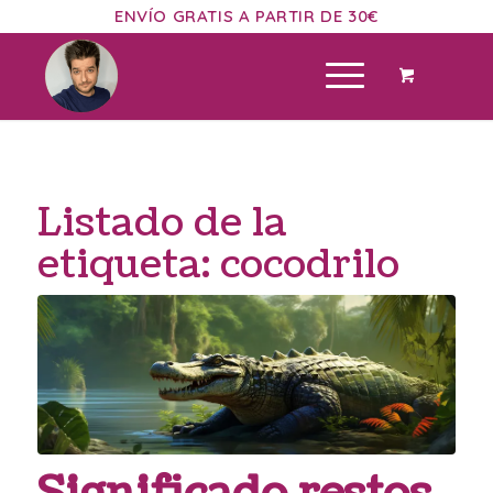
ENVÍO GRATIS A PARTIR DE 30€
Listado de la
etiqueta:
cocodrilo