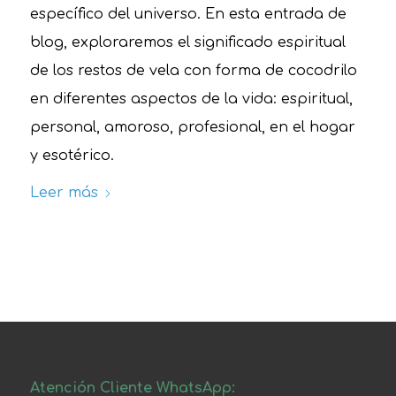
específico del universo. En esta entrada de
blog, exploraremos el significado espiritual
de los restos de vela con forma de cocodrilo
en diferentes aspectos de la vida: espiritual,
personal, amoroso, profesional, en el hogar
y esotérico.
Leer más
Atención Cliente WhatsApp: