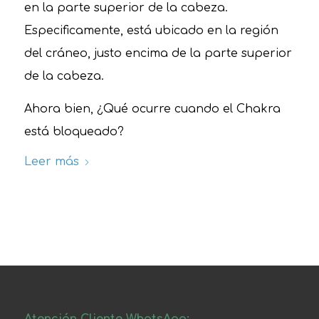
en la parte superior de la cabeza.
Especificamente, está ubicado en la región
del cráneo, justo encima de la parte superior
de la cabeza.
Ahora bien, ¿Qué ocurre cuando el Chakra
está bloqueado?
Leer más