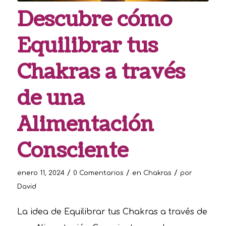
Descubre cómo
Equilibrar tus
Chakras a través
de una
Alimentación
Consciente
/
/
/
enero 11, 2024
0 Comentarios
en
Chakras
por
David
La idea de Equilibrar tus Chakras a través de