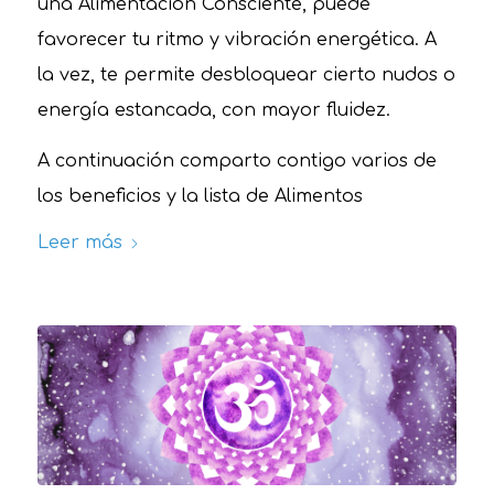
una Alimentación Consciente, puede
favorecer tu ritmo y vibración energética. A
la vez, te permite desbloquear cierto nudos o
energía estancada, con mayor fluidez.
A continuación comparto contigo varios de
los beneficios y la lista de Alimentos
Leer más