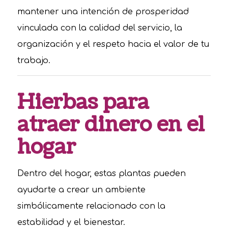
mantener una intención de prosperidad
vinculada con la calidad del servicio, la
organización y el respeto hacia el valor de tu
trabajo.
Hierbas para
atraer dinero en el
hogar
Dentro del hogar, estas plantas pueden
ayudarte a crear un ambiente
simbólicamente relacionado con la
estabilidad y el bienestar.