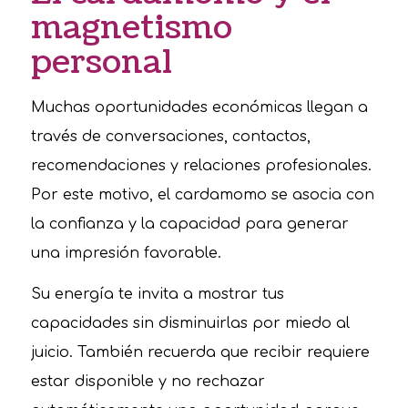
magnetismo
personal
Muchas oportunidades económicas llegan a
través de conversaciones, contactos,
recomendaciones y relaciones profesionales.
Por este motivo, el cardamomo se asocia con
la confianza y la capacidad para generar
una impresión favorable.
Su energía te invita a mostrar tus
capacidades sin disminuirlas por miedo al
juicio. También recuerda que recibir requiere
estar disponible y no rechazar