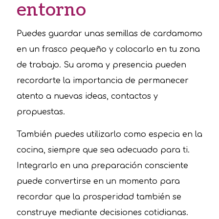
entorno
Puedes guardar unas semillas de cardamomo
en un frasco pequeño y colocarlo en tu zona
de trabajo. Su aroma y presencia pueden
recordarte la importancia de permanecer
atento a nuevas ideas, contactos y
propuestas.
También puedes utilizarlo como especia en la
cocina, siempre que sea adecuado para ti.
Integrarlo en una preparación consciente
puede convertirse en un momento para
recordar que la prosperidad también se
construye mediante decisiones cotidianas.