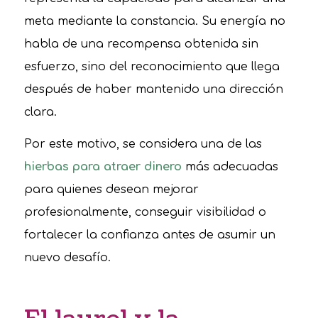
meta mediante la constancia. Su energía no
habla de una recompensa obtenida sin
esfuerzo, sino del reconocimiento que llega
después de haber mantenido una dirección
clara.
Por este motivo, se considera una de las
hierbas para atraer dinero
más adecuadas
para quienes desean mejorar
profesionalmente, conseguir visibilidad o
fortalecer la confianza antes de asumir un
nuevo desafío.