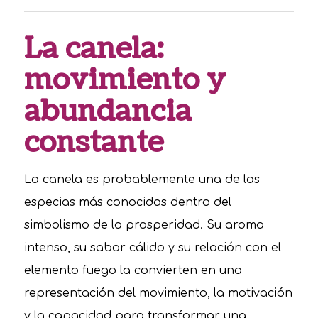
La canela:
movimiento y
abundancia
constante
La canela es probablemente una de las
especias más conocidas dentro del
simbolismo de la prosperidad. Su aroma
intenso, su sabor cálido y su relación con el
elemento fuego la convierten en una
representación del movimiento, la motivación
y la capacidad para transformar una