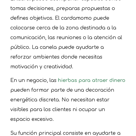
tomas decisiones, preparas propuestas o
defines objetivos. El cardamomo puede
colocarse cerca de la zona destinada a la
comunicación, las reuniones o la atención al
público. La canela puede ayudarte a
reforzar ambientes donde necesitas
motivación y creatividad.
En un negocio, las
hierbas para atraer dinero
pueden formar parte de una decoración
energética discreta. No necesitan estar
visibles para los clientes ni ocupar un
espacio excesivo.
Su función principal consiste en ayudarte a