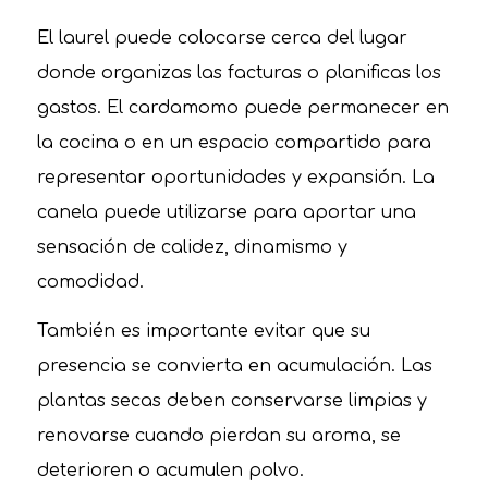
El laurel puede colocarse cerca del lugar
donde organizas las facturas o planificas los
gastos. El cardamomo puede permanecer en
la cocina o en un espacio compartido para
representar oportunidades y expansión. La
canela puede utilizarse para aportar una
sensación de calidez, dinamismo y
comodidad.
También es importante evitar que su
presencia se convierta en acumulación. Las
plantas secas deben conservarse limpias y
renovarse cuando pierdan su aroma, se
deterioren o acumulen polvo.