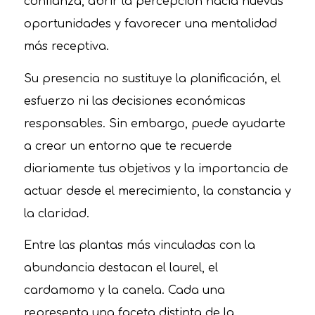
confianza, abrir la percepción hacia nuevas
oportunidades y favorecer una mentalidad
más receptiva.
Su presencia no sustituye la planificación, el
esfuerzo ni las decisiones económicas
responsables. Sin embargo, puede ayudarte
a crear un entorno que te recuerde
diariamente tus objetivos y la importancia de
actuar desde el merecimiento, la constancia y
la claridad.
Entre las plantas más vinculadas con la
abundancia destacan el laurel, el
cardamomo y la canela. Cada una
representa una faceta distinta de la