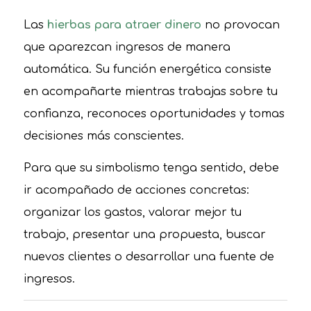
Las
hierbas para atraer dinero
no provocan
que aparezcan ingresos de manera
automática. Su función energética consiste
en acompañarte mientras trabajas sobre tu
confianza, reconoces oportunidades y tomas
decisiones más conscientes.
Para que su simbolismo tenga sentido, debe
ir acompañado de acciones concretas:
organizar los gastos, valorar mejor tu
trabajo, presentar una propuesta, buscar
nuevos clientes o desarrollar una fuente de
ingresos.