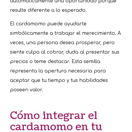
automáticamente una oportunidad porque
resulte diferente a lo esperado.
El cardamomo puede ayudarte
simbólicamente a trabajar el merecimiento. A
veces, una persona desea prosperar, pero
siente culpa al cobrar, duda al presentar sus
precios o teme destacar. Esta semilla
representa la apertura necesaria para
aceptar que tu tiempo y tus habilidades
poseen valor.
Cómo integrar el
cardamomo en tu