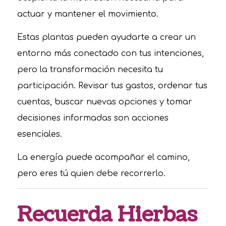
actuar y mantener el movimiento.
Estas plantas pueden ayudarte a crear un
entorno más conectado con tus intenciones,
pero la transformación necesita tu
participación. Revisar tus gastos, ordenar tus
cuentas, buscar nuevas opciones y tomar
decisiones informadas son acciones
esenciales.
La energía puede acompañar el camino,
pero eres tú quien debe recorrerlo.
Recuerda Hierbas