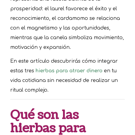
prosperidad: el laurel favorece el éxito y el
reconocimiento, el cardamomo se relaciona
con el magnetismo y las oportunidades,
mientras que la canela simboliza movimiento,
motivación y expansión.
En este artículo descubrirás cómo integrar
estas tres
hierbas para atraer dinero
en tu
vida cotidiana sin necesidad de realizar un
ritual complejo.
Qué son las
hierbas para