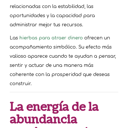
relacionadas con la estabilidad, las
oportunidades y la capacidad para
administrar mejor tus recursos.
Las
hierbas para atraer dinero
ofrecen un
acompañamiento simbólico. Su efecto más
valioso aparece cuando te ayudan a pensar,
sentir y actuar de una manera más
coherente con la prosperidad que deseas
construir.
La energía de la
abundancia