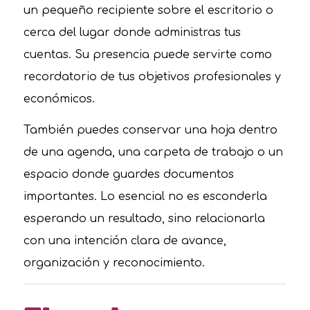
un pequeño recipiente sobre el escritorio o
cerca del lugar donde administras tus
cuentas. Su presencia puede servirte como
recordatorio de tus objetivos profesionales y
económicos.
También puedes conservar una hoja dentro
de una agenda, una carpeta de trabajo o un
espacio donde guardes documentos
importantes. Lo esencial no es esconderla
esperando un resultado, sino relacionarla
con una intención clara de avance,
organización y reconocimiento.