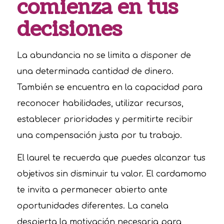
comienza en tus
decisiones
La abundancia no se limita a disponer de
una determinada cantidad de dinero.
También se encuentra en la capacidad para
reconocer habilidades, utilizar recursos,
establecer prioridades y permitirte recibir
una compensación justa por tu trabajo.
El laurel te recuerda que puedes alcanzar tus
objetivos sin disminuir tu valor. El cardamomo
te invita a permanecer abierto ante
oportunidades diferentes. La canela
despierta la motivación necesaria para