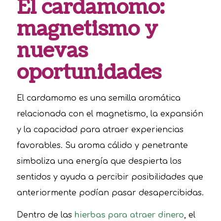
El cardamomo:
magnetismo y
nuevas
oportunidades
El cardamomo es una semilla aromática
relacionada con el magnetismo, la expansión
y la capacidad para atraer experiencias
favorables. Su aroma cálido y penetrante
simboliza una energía que despierta los
sentidos y ayuda a percibir posibilidades que
anteriormente podían pasar desapercibidas.
Dentro de las
hierbas para atraer dinero
, el