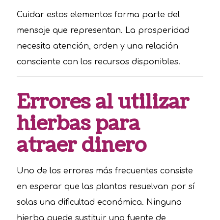
Cuidar estos elementos forma parte del
mensaje que representan. La prosperidad
necesita atención, orden y una relación
consciente con los recursos disponibles.
Errores al utilizar
hierbas para
atraer dinero
Uno de los errores más frecuentes consiste
en esperar que las plantas resuelvan por sí
solas una dificultad económica. Ninguna
hierba puede sustituir una fuente de