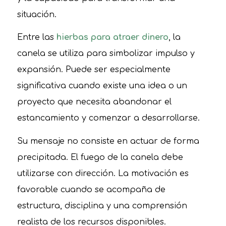
situación.
Entre las
hierbas para atraer dinero
, la
canela se utiliza para simbolizar impulso y
expansión. Puede ser especialmente
significativa cuando existe una idea o un
proyecto que necesita abandonar el
estancamiento y comenzar a desarrollarse.
Su mensaje no consiste en actuar de forma
precipitada. El fuego de la canela debe
utilizarse con dirección. La motivación es
favorable cuando se acompaña de
estructura, disciplina y una comprensión
realista de los recursos disponibles.