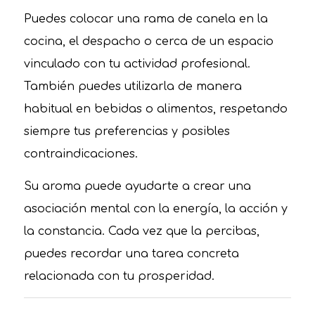
Puedes colocar una rama de canela en la
cocina, el despacho o cerca de un espacio
vinculado con tu actividad profesional.
También puedes utilizarla de manera
habitual en bebidas o alimentos, respetando
siempre tus preferencias y posibles
contraindicaciones.
Su aroma puede ayudarte a crear una
asociación mental con la energía, la acción y
la constancia. Cada vez que la percibas,
puedes recordar una tarea concreta
relacionada con tu prosperidad.