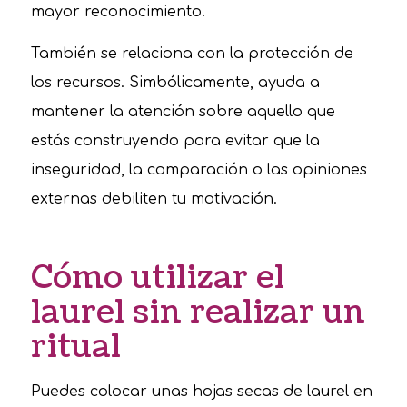
mayor reconocimiento.
También se relaciona con la protección de
los recursos. Simbólicamente, ayuda a
mantener la atención sobre aquello que
estás construyendo para evitar que la
inseguridad, la comparación o las opiniones
externas debiliten tu motivación.
Cómo utilizar el
laurel sin realizar un
ritual
Puedes colocar unas hojas secas de laurel en