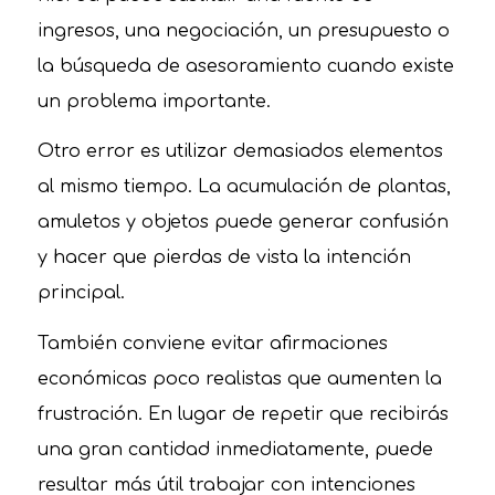
ingresos, una negociación, un presupuesto o
la búsqueda de asesoramiento cuando existe
un problema importante.
Otro error es utilizar demasiados elementos
al mismo tiempo. La acumulación de plantas,
amuletos y objetos puede generar confusión
y hacer que pierdas de vista la intención
principal.
También conviene evitar afirmaciones
económicas poco realistas que aumenten la
frustración. En lugar de repetir que recibirás
una gran cantidad inmediatamente, puede
resultar más útil trabajar con intenciones