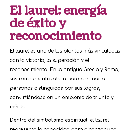
El laurel: energía
de éxito y
reconocimiento
El laurel es una de las plantas más vinculadas
con la victoria, la superación y el
reconocimiento. En la antigua Grecia y Roma,
sus ramas se utilizaban para coronar a
personas distinguidas por sus logros,
convirtiéndose en un emblema de triunfo y
mérito.
Dentro del simbolismo espiritual, el laurel
representa la capacidad para alcanzar una