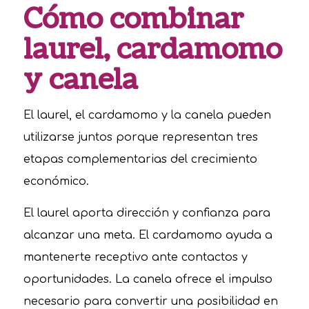
Cómo combinar
laurel, cardamomo
y canela
El laurel, el cardamomo y la canela pueden
utilizarse juntos porque representan tres
etapas complementarias del crecimiento
económico.
El laurel aporta dirección y confianza para
alcanzar una meta. El cardamomo ayuda a
mantenerte receptivo ante contactos y
oportunidades. La canela ofrece el impulso
necesario para convertir una posibilidad en