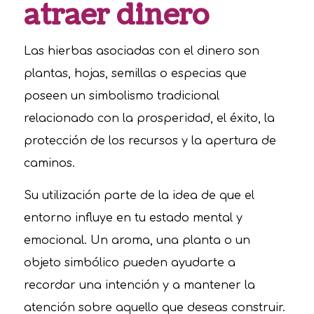
atraer dinero
Las hierbas asociadas con el dinero son
plantas, hojas, semillas o especias que
poseen un simbolismo tradicional
relacionado con la prosperidad, el éxito, la
protección de los recursos y la apertura de
caminos.
Su utilización parte de la idea de que el
entorno influye en tu estado mental y
emocional. Un aroma, una planta o un
objeto simbólico pueden ayudarte a
recordar una intención y a mantener la
atención sobre aquello que deseas construir.