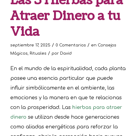
Las 3 Hierbas para
Atraer Dinero a tu
Vida
/
/
septiembre 17, 2025
0 Comentarios
en
Consejos
/
Mágicos
,
Rituales
por
David
En el mundo de la espiritualidad, cada planta
posee una esencia particular que puede
influir simbólicamente en el ambiente, las
emociones y la manera en que te relacionas
con la prosperidad. Las
hierbas para atraer
dinero
se utilizan desde hace generaciones
como aliadas energéticas para reforzar la