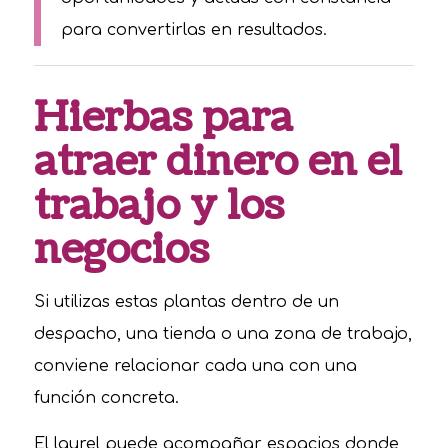
para convertirlas en resultados.
Hierbas para
atraer dinero en el
trabajo y los
negocios
Si utilizas estas plantas dentro de un
despacho, una tienda o una zona de trabajo,
conviene relacionar cada una con una
función concreta.
El laurel puede acompañar espacios donde