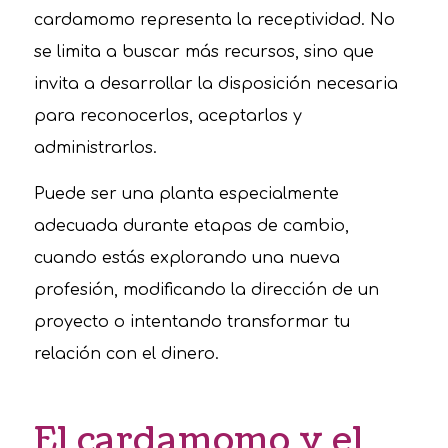
cardamomo representa la receptividad. No
se limita a buscar más recursos, sino que
invita a desarrollar la disposición necesaria
para reconocerlos, aceptarlos y
administrarlos.
Puede ser una planta especialmente
adecuada durante etapas de cambio,
cuando estás explorando una nueva
profesión, modificando la dirección de un
proyecto o intentando transformar tu
relación con el dinero.
El cardamomo y el