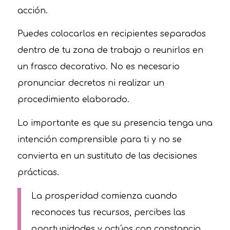
acción.
Puedes colocarlos en recipientes separados
dentro de tu zona de trabajo o reunirlos en
un frasco decorativo. No es necesario
pronunciar decretos ni realizar un
procedimiento elaborado.
Lo importante es que su presencia tenga una
intención comprensible para ti y no se
convierta en un sustituto de las decisiones
prácticas.
La prosperidad comienza cuando
reconoces tus recursos, percibes las
oportunidades y actúas con constancia