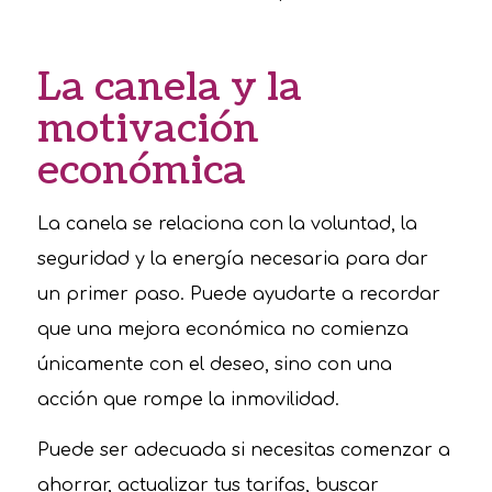
La canela y la
motivación
económica
La canela se relaciona con la voluntad, la
seguridad y la energía necesaria para dar
un primer paso. Puede ayudarte a recordar
que una mejora económica no comienza
únicamente con el deseo, sino con una
acción que rompe la inmovilidad.
Puede ser adecuada si necesitas comenzar a
ahorrar, actualizar tus tarifas, buscar