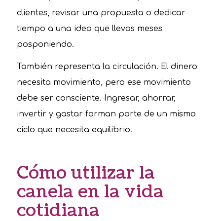
clientes, revisar una propuesta o dedicar
tiempo a una idea que llevas meses
posponiendo.
También representa la circulación. El dinero
necesita movimiento, pero ese movimiento
debe ser consciente. Ingresar, ahorrar,
invertir y gastar forman parte de un mismo
ciclo que necesita equilibrio.
Cómo utilizar la
canela en la vida
cotidiana