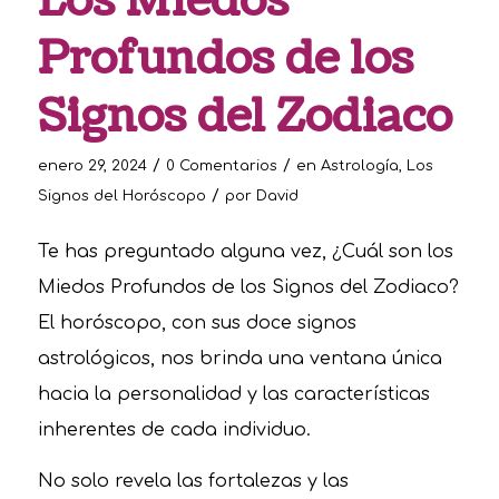
Los Miedos
Profundos de los
Signos del Zodiaco
/
/
enero 29, 2024
0 Comentarios
en
Astrología
,
Los
/
Signos del Horóscopo
por
David
Te has preguntado alguna vez, ¿Cuál son los
Miedos Profundos de los Signos del Zodiaco?
El horóscopo, con sus doce signos
astrológicos, nos brinda una ventana única
hacia la personalidad y las características
inherentes de cada individuo.
No solo revela las fortalezas y las