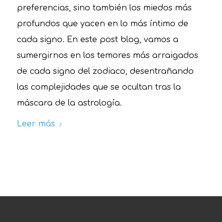
preferencias, sino también los miedos más
profundos que yacen en lo más íntimo de
cada signo. En este post blog, vamos a
sumergirnos en los temores más arraigados
de cada signo del zodiaco, desentrañando
las complejidades que se ocultan tras la
máscara de la astrología.
Leer más