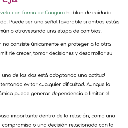
 vela con forma de Canguro
hablan de cuidado,
do. Puede ser una señal favorable si ambos estáis
mún o atravesando una etapa de cambios.
r no consiste únicamente en proteger a la otra
itirle crecer, tomar decisiones y desarrollar su
 uno de los dos está adoptando una actitud
tentando evitar cualquier dificultad. Aunque la
námica puede generar dependencia o limitar el
aso importante dentro de la relación, como una
 compromiso o una decisión relacionada con la