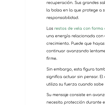
recuperación. Sus grandes sal
la bolsa en la que protege a 
responsabilidad.
Los
restos de vela con forma
una energía relacionada con
crecimiento. Puede que hayas 
continuar avanzando lentame
firme.
Sin embargo, esta figura tamb
significa actuar sin pensar. E
utiliza su fuerza cuando sabe 
Su mensaje consiste en avanz
necesita protección durante e