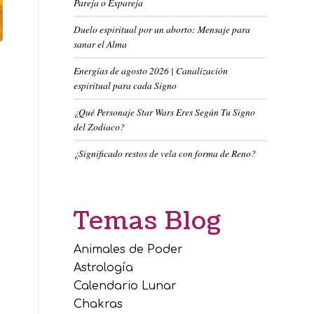
Pareja o Expareja
Duelo espiritual por un aborto: Mensaje para
sanar el Alma
Energías de agosto 2026 | Canalización
espiritual para cada Signo
¿Qué Personaje Star Wars Eres Según Tu Signo
del Zodiaco?
¿Significado restos de vela con forma de Reno?
Temas Blog
Animales de Poder
Astrología
Calendario Lunar
Chakras