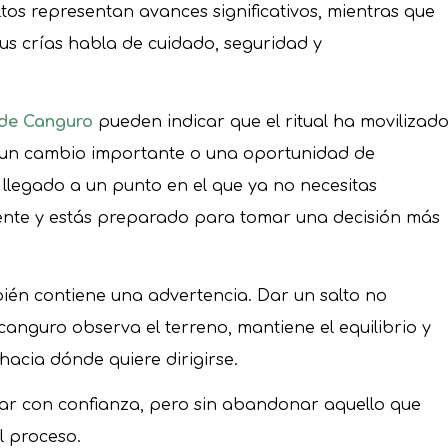
tos representan avances significativos, mientras que
sus crías habla de cuidado, seguridad y
 de Canguro
pueden indicar que el ritual ha movilizad
 un cambio importante o una oportunidad de
llegado a un punto en el que ya no necesitas
nte y estás preparado para tomar una decisión más
ién contiene una advertencia. Dar un salto no
l canguro observa el terreno, mantiene el equilibrio y
hacia dónde quiere dirigirse.
ar con confianza, pero sin abandonar aquello que
l proceso.