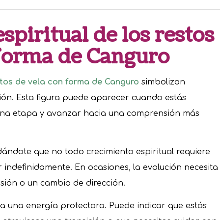
spiritual de los restos
 forma de Canguro
stos de vela con forma de Canguro
simbolizan
ión. Esta figura puede aparecer cuando estás
una etapa y avanzar hacia una comprensión más
ándote que no todo crecimiento espiritual requiere
indefinidamente. En ocasiones, la evolución necesita
sión o un cambio de dirección.
a una energía protectora. Puede indicar que estás