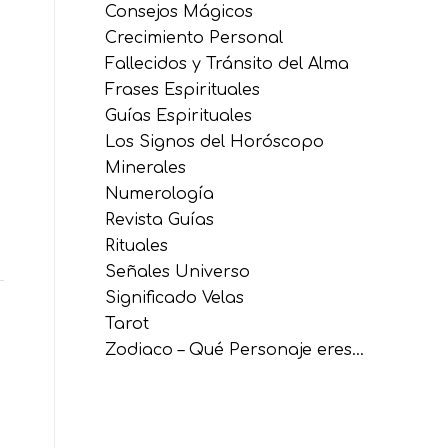
Consejos Mágicos
Crecimiento Personal
Fallecidos y Tránsito del Alma
Frases Espirituales
Guías Espirituales
Los Signos del Horóscopo
Minerales
Numerología
Revista Guías
Rituales
Señales Universo
Significado Velas
Tarot
Zodiaco – Qué Personaje eres…