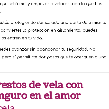
que salió mal y empezar a valorar todo lo que has
.
stás protegiendo demasiado una parte de ti mismo.
 conviertes la protección en aislamiento, puedes
as entren en tu vida.
uedes avanzar sin abandonar tu seguridad. No
 pero sí permitirte dar pasos que te acerquen a una
restos de vela con
nguro en el amor
reja