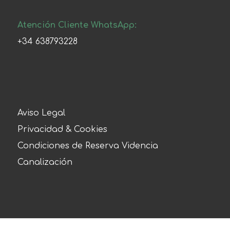
Atención Cliente WhatsApp:
+34 638793228
Aviso Legal
Privacidad & Cookies
Condiciones de Reserva Videncia
Canalización