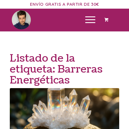
ENVÍO GRATIS A PARTIR DE 30€
Listado de la
etiqueta:
Barreras
Energéticas