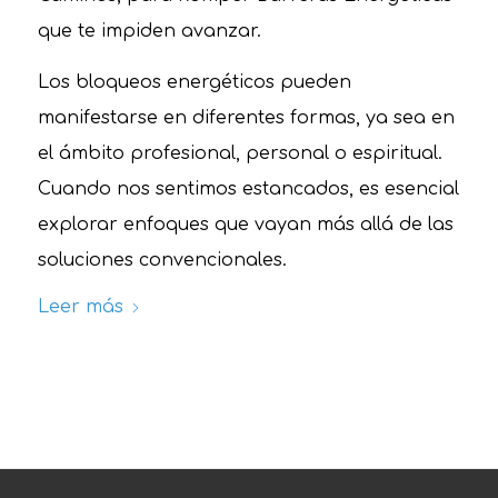
que te impiden avanzar.
Los bloqueos energéticos pueden
manifestarse en diferentes formas, ya sea en
el ámbito profesional, personal o espiritual.
Cuando nos sentimos estancados, es esencial
explorar enfoques que vayan más allá de las
soluciones convencionales.
Leer más