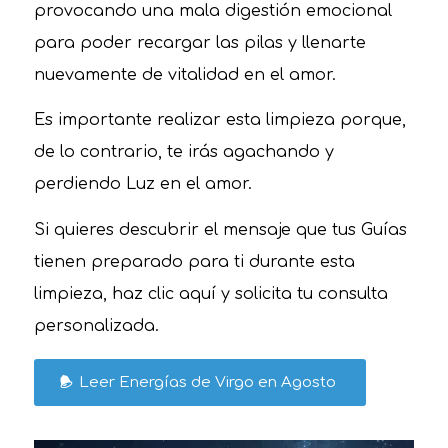
provocando una mala digestión emocional
para poder recargar las pilas y llenarte
nuevamente de vitalidad en el amor.
Es importante realizar esta limpieza porque,
de lo contrario, te irás agachando y
perdiendo Luz en el amor.
Si quieres descubrir el mensaje que tus Guías
tienen preparado para ti durante esta
limpieza, haz clic aquí y solicita tu consulta
personalizada.
Leer Energías de Virgo en Agosto