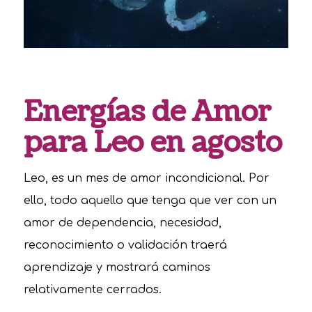
Energías de Amor
para Leo en agosto
Leo, es un mes de amor incondicional. Por
ello, todo aquello que tenga que ver con un
amor de dependencia, necesidad,
reconocimiento o validación traerá
aprendizaje y mostrará caminos
relativamente cerrados.