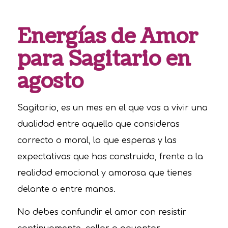
Energías de Amor
para Sagitario en
agosto
Sagitario, es un mes en el que vas a vivir una
dualidad entre aquello que consideras
correcto o moral, lo que esperas y las
expectativas que has construido, frente a la
realidad emocional y amorosa que tienes
delante o entre manos.
No debes confundir el amor con resistir