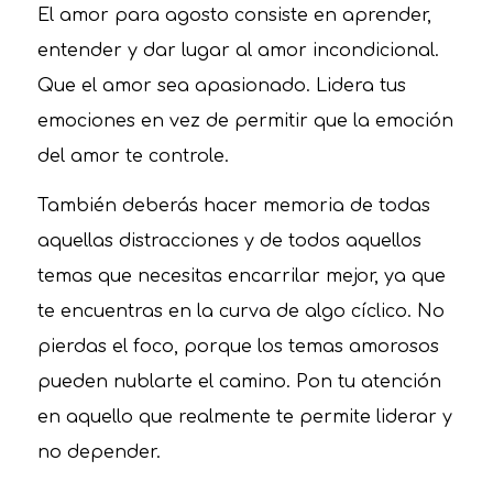
El amor para agosto consiste en aprender,
entender y dar lugar al amor incondicional.
Que el amor sea apasionado. Lidera tus
emociones en vez de permitir que la emoción
del amor te controle.
También deberás hacer memoria de todas
aquellas distracciones y de todos aquellos
temas que necesitas encarrilar mejor, ya que
te encuentras en la curva de algo cíclico. No
pierdas el foco, porque los temas amorosos
pueden nublarte el camino. Pon tu atención
en aquello que realmente te permite liderar y
no depender.