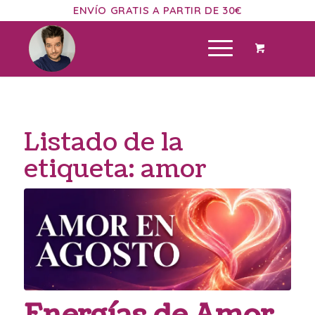
ENVÍO GRATIS A PARTIR DE 30€
Listado de la
etiqueta:
amor