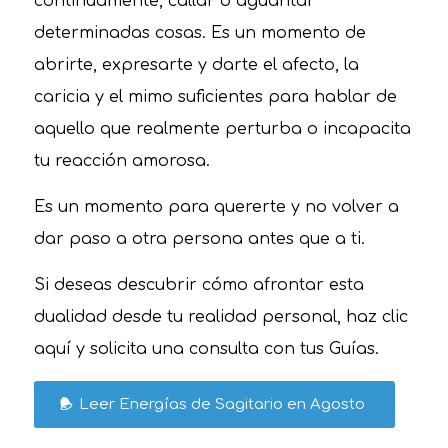
continuamente, callar o aguantar
determinadas cosas. Es un momento de
abrirte, expresarte y darte el afecto, la
caricia y el mimo suficientes para hablar de
aquello que realmente perturba o incapacita
tu reacción amorosa.
Es un momento para quererte y no volver a
dar paso a otra persona antes que a ti.
Si deseas descubrir cómo afrontar esta
dualidad desde tu realidad personal, haz clic
aquí y solicita una consulta con tus Guías.
Leer Energías de Sagitario en Agosto