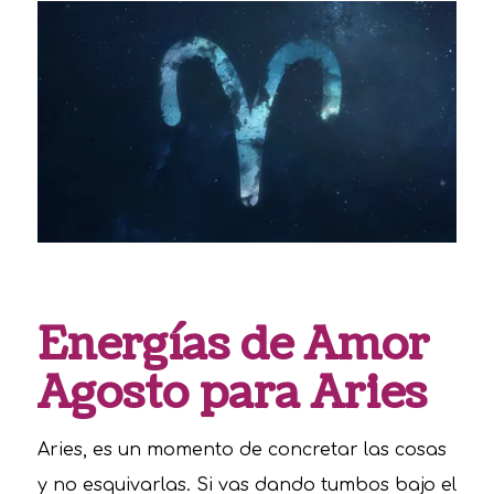
Energías de Amor
Agosto para Aries
Aries, es un momento de concretar las cosas
y no esquivarlas. Si vas dando tumbos bajo el