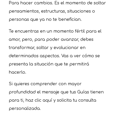
Para hacer cambios. Es el momento de soltar
pensamientos, estructuras, situaciones o
personas que ya no te benefician.
Te encuentras en un momento fértil para el
amor, pero, para poder avanzar, debes
transformar, soltar y evolucionar en
determinados aspectos. Vas a ver cómo se
presenta la situación que te permitirá
hacerlo.
Si quieres comprender con mayor
profundidad el mensaje que tus Guías tienen
para ti, haz clic aquí y solicita tu consulta
personalizada.