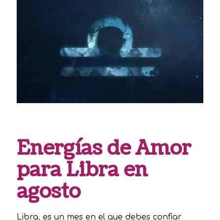
Energías de Amor
para Libra en
agosto
Libra, es un mes en el que debes confiar