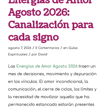
Energías de Amor
Agosto 2026:
Canalización para
cada signo
/
/
agosto 7, 2026
0 Comentarios
en
Guías
/
Espirituales
por
David
Las
Energías de Amor Agosto 2026
traen un
mes de decisiones, movimiento y depuración
en los vínculos. El amor incondicional, la
comunicación, el cierre de ciclos, los límites y
la necesidad de movilizar aquello que ha
permanecido estancado estarán presentes