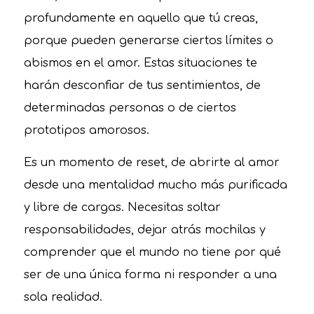
profundamente en aquello que tú creas,
porque pueden generarse ciertos límites o
abismos en el amor. Estas situaciones te
harán desconfiar de tus sentimientos, de
determinadas personas o de ciertos
prototipos amorosos.
Es un momento de reset, de abrirte al amor
desde una mentalidad mucho más purificada
y libre de cargas. Necesitas soltar
responsabilidades, dejar atrás mochilas y
comprender que el mundo no tiene por qué
ser de una única forma ni responder a una
sola realidad.