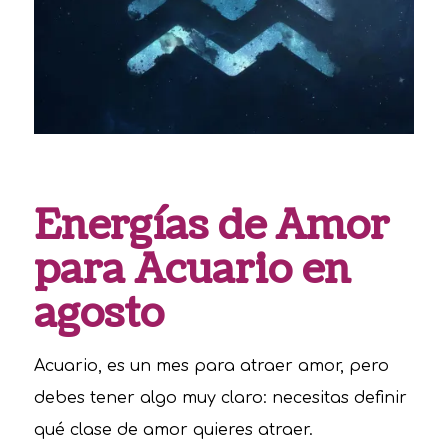
Energías de Amor
para Acuario en
agosto
Acuario, es un mes para atraer amor, pero
debes tener algo muy claro: necesitas definir
qué clase de amor quieres atraer.