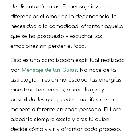
de distintas formas. El mensaje invita a
diferenciar el amor de la dependencia, la
necesidad o la comodidad, afrontar aquello
que se ha pospuesto y escuchar las
emociones sin perder el foco.
Esta es una canalización espiritual realizada
por
Mensaje de tus Guías
. No nace de la
astrología ni es un horóscopo: las energías
muestran tendencias, aprendizajes y
posibilidades que pueden manifestarse de
manera diferente en cada persona. El libre
albedrío siempre existe y eres tú quien
decide cómo vivir y afrontar cada proceso.