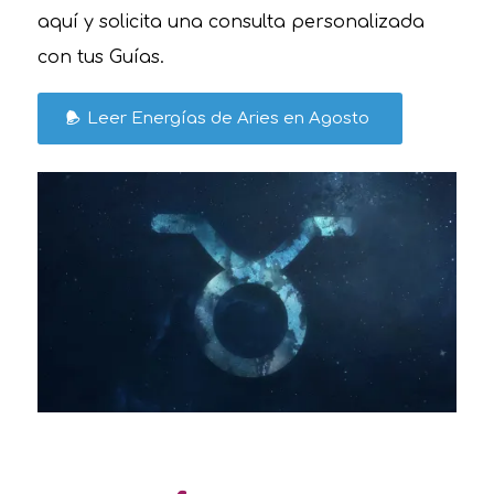
aquí y solicita una consulta personalizada
con tus Guías.
Leer Energías de Aries en Agosto