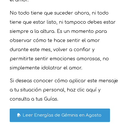
el amor.
No todo tiene que suceder ahora, ni todo
tiene que estar listo, ni tampoco debes estar
siempre a la altura. Es un momento para
observar cómo te hace sentir el amor
durante este mes, volver a confiar y
permitirte sentir emociones amorosas, no
simplemente idolatrar el amor.
Si deseas conocer cómo aplicar este mensaje
a tu situación personal, haz clic aquí y
consulta a tus Guías.
Leer Energías de Géminis en Agosto