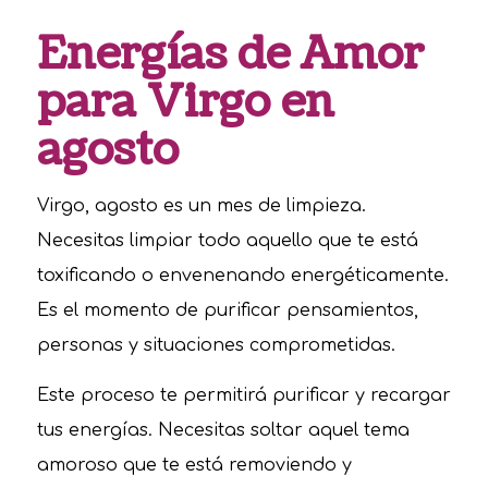
Energías de Amor
para Virgo en
agosto
Virgo, agosto es un mes de limpieza.
Necesitas limpiar todo aquello que te está
toxificando o envenenando energéticamente.
Es el momento de purificar pensamientos,
personas y situaciones comprometidas.
Este proceso te permitirá purificar y recargar
tus energías. Necesitas soltar aquel tema
amoroso que te está removiendo y