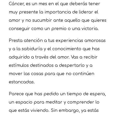
Cáncer, es un mes en el que deberás tener
muy presente la importancia de liderar el
amor y no sucumbir ante aquello que quieres
conseguir como un premio o una victoria.
Presta atención a tus experiencias amorosas
y a la sabiduría y el conocimiento que has
adquirido a través del amor. Vas a recibir
estímulos destinados a despertarlo y a
mover las cosas para que no continúen
estancadas.
Parece que has pedido un tiempo de espera,
un espacio para meditar y comprender lo
que estás viviendo. Sin embargo, ya estás