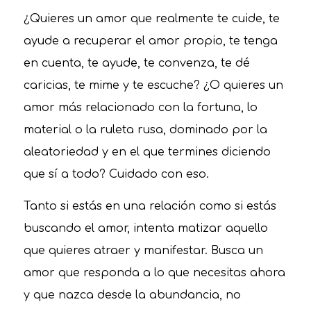
¿Quieres un amor que realmente te cuide, te
ayude a recuperar el amor propio, te tenga
en cuenta, te ayude, te convenza, te dé
caricias, te mime y te escuche? ¿O quieres un
amor más relacionado con la fortuna, lo
material o la ruleta rusa, dominado por la
aleatoriedad y en el que termines diciendo
que sí a todo? Cuidado con eso.
Tanto si estás en una relación como si estás
buscando el amor, intenta matizar aquello
que quieres atraer y manifestar. Busca un
amor que responda a lo que necesitas ahora
y que nazca desde la abundancia, no