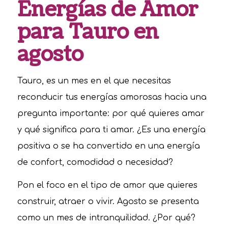
Energías de Amor
para Tauro en
agosto
Tauro, es un mes en el que necesitas
reconducir tus energías amorosas hacia una
pregunta importante: por qué quieres amar
y qué significa para ti amar. ¿Es una energía
positiva o se ha convertido en una energía
de confort, comodidad o necesidad?
Pon el foco en el tipo de amor que quieres
construir, atraer o vivir. Agosto se presenta
como un mes de intranquilidad. ¿Por qué?