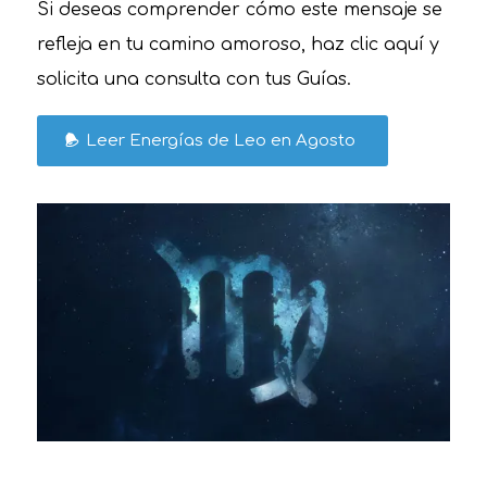
Si deseas comprender cómo este mensaje se
refleja en tu camino amoroso, haz clic aquí y
solicita una consulta con tus Guías.
Leer Energías de Leo en Agosto