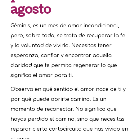
agosto
Géminis, es un mes de amor incondicional,
pero, sobre todo, se trata de recuperar la fe
y la voluntad de vivirlo. Necesitas tener
esperanza, confiar y encontrar aquella
claridad que te permita regenerar lo que
significa el amor para ti.
Observa en qué sentido el amor nace de ti y
por qué puede abrirte camino. Es un
momento de reconectar. No significa que
hayas perdido el camino, sino que necesitas
reparar cierto cortocircuito que has vivido en