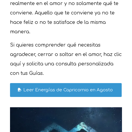
realmente en el amor y no solamente qué te
conviene. Aquello que te conviene ya no te
hace feliz o no te satisface de la misma
manera.
Si quieres comprender qué necesitas
agradecer, cerrar o soltar en el amor, haz clic
aquí y solicita una consulta personalizada
con tus Guías.
Leer Energías de Capricornio en Agosto