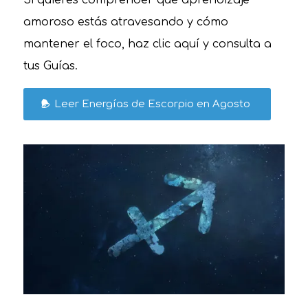
amoroso estás atravesando y cómo
mantener el foco, haz clic aquí y consulta a
tus Guías.
Leer Energías de Escorpio en Agosto