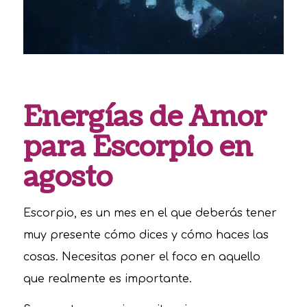
Energías de Amor
para Escorpio en
agosto
Escorpio, es un mes en el que deberás tener
muy presente cómo dices y cómo haces las
cosas. Necesitas poner el foco en aquello
que realmente es importante.