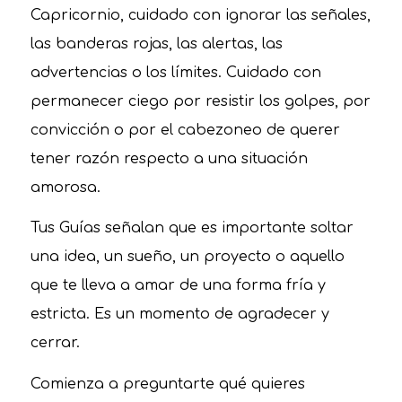
Capricornio, cuidado con ignorar las señales,
las banderas rojas, las alertas, las
advertencias o los límites. Cuidado con
permanecer ciego por resistir los golpes, por
convicción o por el cabezoneo de querer
tener razón respecto a una situación
amorosa.
Tus Guías señalan que es importante soltar
una idea, un sueño, un proyecto o aquello
que te lleva a amar de una forma fría y
estricta. Es un momento de agradecer y
cerrar.
Comienza a preguntarte qué quieres