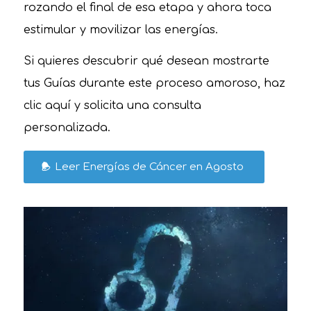
rozando el final de esa etapa y ahora toca
estimular y movilizar las energías.
Si quieres descubrir qué desean mostrarte
tus Guías durante este proceso amoroso, haz
clic aquí y solicita una consulta
personalizada.
Leer Energías de Cáncer en Agosto