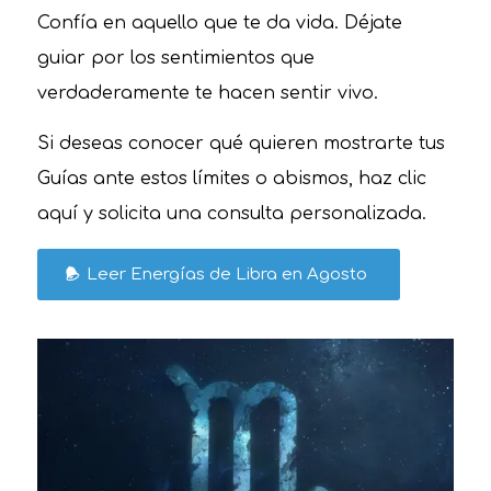
Confía en aquello que te da vida. Déjate
guiar por los sentimientos que
verdaderamente te hacen sentir vivo.
Si deseas conocer qué quieren mostrarte tus
Guías ante estos límites o abismos, haz clic
aquí y solicita una consulta personalizada.
Leer Energías de Libra en Agosto