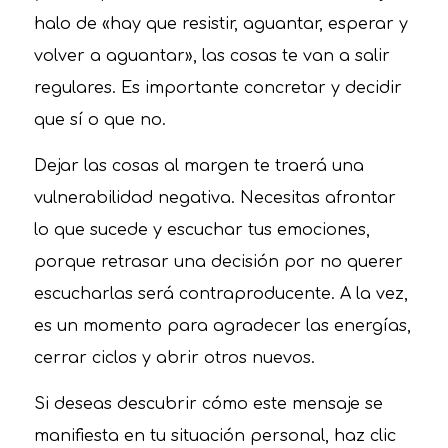
halo de «hay que resistir, aguantar, esperar y
volver a aguantar», las cosas te van a salir
regulares. Es importante concretar y decidir
que sí o que no.
Dejar las cosas al margen te traerá una
vulnerabilidad negativa. Necesitas afrontar
lo que sucede y escuchar tus emociones,
porque retrasar una decisión por no querer
escucharlas será contraproducente. A la vez,
es un momento para agradecer las energías,
cerrar ciclos y abrir otros nuevos.
Si deseas descubrir cómo este mensaje se
manifiesta en tu situación personal, haz clic