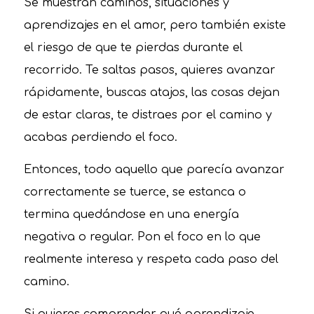
Se muestran caminos, situaciones y
aprendizajes en el amor, pero también existe
el riesgo de que te pierdas durante el
recorrido. Te saltas pasos, quieres avanzar
rápidamente, buscas atajos, las cosas dejan
de estar claras, te distraes por el camino y
acabas perdiendo el foco.
Entonces, todo aquello que parecía avanzar
correctamente se tuerce, se estanca o
termina quedándose en una energía
negativa o regular. Pon el foco en lo que
realmente interesa y respeta cada paso del
camino.
Si quieres comprender qué aprendizaje