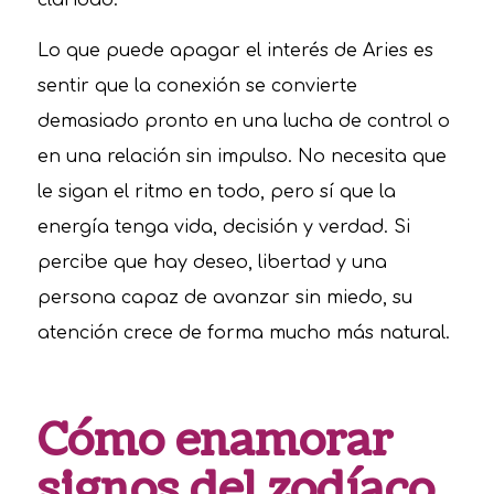
claridad.
Lo que puede apagar el interés de Aries es
sentir que la conexión se convierte
demasiado pronto en una lucha de control o
en una relación sin impulso. No necesita que
le sigan el ritmo en todo, pero sí que la
energía tenga vida, decisión y verdad. Si
percibe que hay deseo, libertad y una
persona capaz de avanzar sin miedo, su
atención crece de forma mucho más natural.
Cómo enamorar
signos del zodíaco