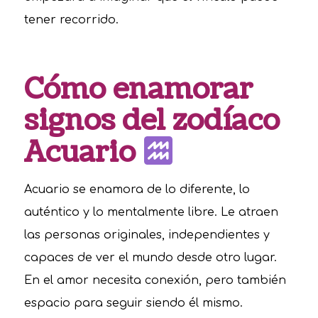
tener recorrido.
Cómo enamorar
signos del zodíaco
Acuario
Acuario se enamora de lo diferente, lo
auténtico y lo mentalmente libre. Le atraen
las personas originales, independientes y
capaces de ver el mundo desde otro lugar.
En el amor necesita conexión, pero también
espacio para seguir siendo él mismo.