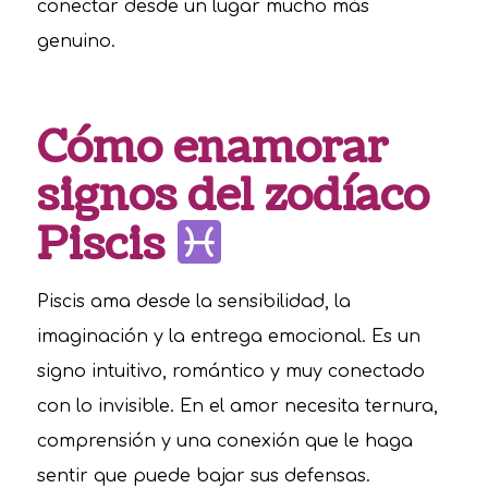
conectar desde un lugar mucho más
genuino.
Cómo enamorar
signos del zodíaco
Piscis
Piscis ama desde la sensibilidad, la
imaginación y la entrega emocional. Es un
signo intuitivo, romántico y muy conectado
con lo invisible. En el amor necesita ternura,
comprensión y una conexión que le haga
sentir que puede bajar sus defensas.