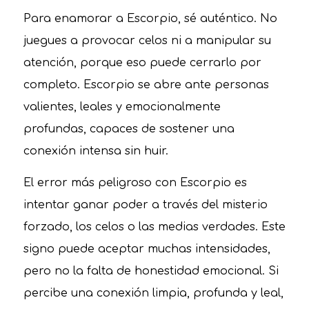
Para enamorar a Escorpio, sé auténtico. No
juegues a provocar celos ni a manipular su
atención, porque eso puede cerrarlo por
completo. Escorpio se abre ante personas
valientes, leales y emocionalmente
profundas, capaces de sostener una
conexión intensa sin huir.
El error más peligroso con Escorpio es
intentar ganar poder a través del misterio
forzado, los celos o las medias verdades. Este
signo puede aceptar muchas intensidades,
pero no la falta de honestidad emocional. Si
percibe una conexión limpia, profunda y leal,