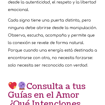
desde la autenticidad, el respeto y la libertad
emocional.
Cada signo tiene una puerta distinta, pero
ninguna debe abrirse desde la manipulación.
Observa, escucha, acompaña y permite que
la conexión se revele de forma natural.
Porque cuando una energía está destinada a
encontrarse con otra, no necesita forzarse:
solo necesita ser reconocida con verdad.
Consulta a tus
Guías en el Amor
¿Qué Intenciones