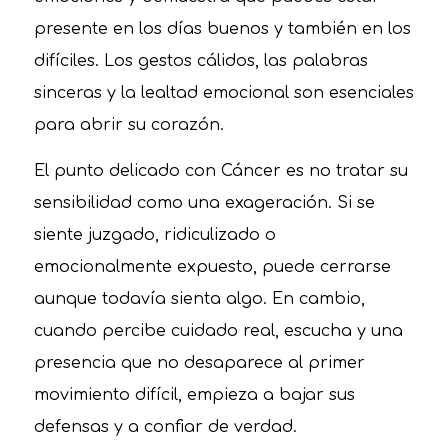
presente en los días buenos y también en los
difíciles. Los gestos cálidos, las palabras
sinceras y la lealtad emocional son esenciales
para abrir su corazón.
El punto delicado con Cáncer es no tratar su
sensibilidad como una exageración. Si se
siente juzgado, ridiculizado o
emocionalmente expuesto, puede cerrarse
aunque todavía sienta algo. En cambio,
cuando percibe cuidado real, escucha y una
presencia que no desaparece al primer
movimiento difícil, empieza a bajar sus
defensas y a confiar de verdad.