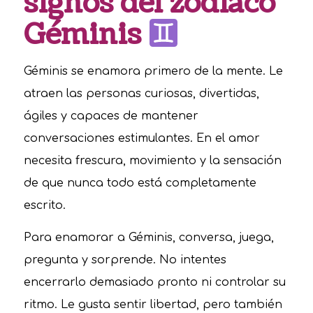
signos del zodíaco
Géminis
Géminis se enamora primero de la mente. Le
atraen las personas curiosas, divertidas,
ágiles y capaces de mantener
conversaciones estimulantes. En el amor
necesita frescura, movimiento y la sensación
de que nunca todo está completamente
escrito.
Para enamorar a Géminis, conversa, juega,
pregunta y sorprende. No intentes
encerrarlo demasiado pronto ni controlar su
ritmo. Le gusta sentir libertad, pero también