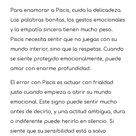
Para enamorar a Piscis, cuida la delicadeza.
Las palabras bonitas, los gestos emocionales
y la empatía sincera tienen mucho peso.
Piscis necesita sentir que no juegas con su
mundo interior, sino que lo respetas. Cuando
se siente protegido emocionalmente, puede
amar con enorme profundidad.
El error con Piscis es actuar con frialdad
justo cuando empieza a abrir su mundo
emocional. Este signo puede sentir mucho
antes de decirlo, y una actitud ambigua, dura
o indiferente puede herirlo en silencio. Si
siente que su sensibilidad está a salvo