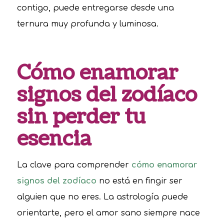
contigo, puede entregarse desde una
ternura muy profunda y luminosa.
Cómo enamorar
signos del zodíaco
sin perder tu
esencia
La clave para comprender
cómo enamorar
signos del zodíaco
no está en fingir ser
alguien que no eres. La astrología puede
orientarte, pero el amor sano siempre nace