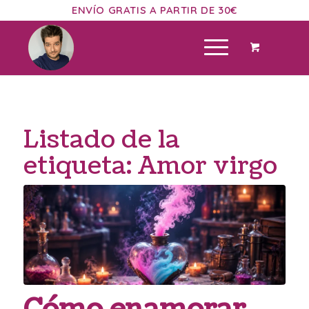
ENVÍO GRATIS A PARTIR DE 30€
Listado de la
etiqueta:
Amor virgo