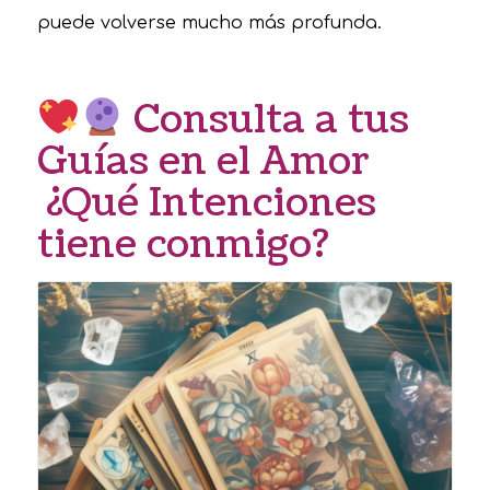
puede volverse mucho más profunda.
Consulta a tus
Guías en el Amor
¿Qué Intenciones
tiene conmigo?