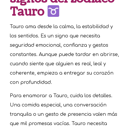
Tauro
Tauro ama desde la calma, la estabilidad y
los sentidos. Es un signo que necesita
seguridad emocional, confianza y gestos
constantes. Aunque puede tardar en abrirse,
cuando siente que alguien es real, leal y
coherente, empieza a entregar su corazón
con profundidad.
Para enamorar a Tauro, cuida los detalles.
Una comida especial, una conversación
tranquila o un gesto de presencia valen más
que mil promesas vacías. Tauro necesita