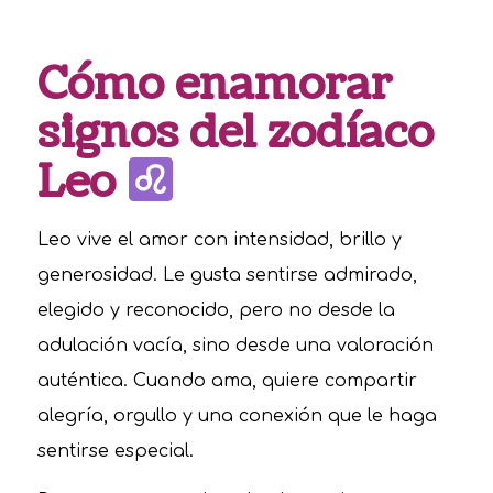
Cómo enamorar
signos del zodíaco
Leo
Leo vive el amor con intensidad, brillo y
generosidad. Le gusta sentirse admirado,
elegido y reconocido, pero no desde la
adulación vacía, sino desde una valoración
auténtica. Cuando ama, quiere compartir
alegría, orgullo y una conexión que le haga
sentirse especial.