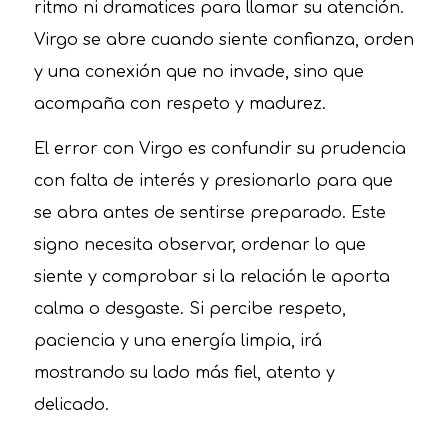
ritmo ni dramatices para llamar su atención.
Virgo se abre cuando siente confianza, orden
y una conexión que no invade, sino que
acompaña con respeto y madurez.
El error con Virgo es confundir su prudencia
con falta de interés y presionarlo para que
se abra antes de sentirse preparado. Este
signo necesita observar, ordenar lo que
siente y comprobar si la relación le aporta
calma o desgaste. Si percibe respeto,
paciencia y una energía limpia, irá
mostrando su lado más fiel, atento y
delicado.