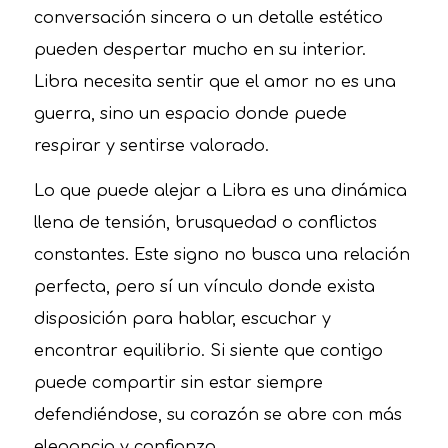
conversación sincera o un detalle estético
pueden despertar mucho en su interior.
Libra necesita sentir que el amor no es una
guerra, sino un espacio donde puede
respirar y sentirse valorado.
Lo que puede alejar a Libra es una dinámica
llena de tensión, brusquedad o conflictos
constantes. Este signo no busca una relación
perfecta, pero sí un vínculo donde exista
disposición para hablar, escuchar y
encontrar equilibrio. Si siente que contigo
puede compartir sin estar siempre
defendiéndose, su corazón se abre con más
elegancia y confianza.