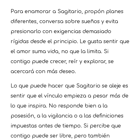
Para enamorar a Sagitario, propón planes
diferentes, conversa sobre sueños y evita
presionarlo con exigencias demasiado
rígidas desde el principio. Le gusta sentir que
el amor suma vida, no que la limita. Si
contigo puede crecer, reír y explorar, se
acercará con más deseo.
Lo que puede hacer que Sagitario se aleje es
sentir que el vínculo empieza a pesar más de
lo que inspira. No responde bien a la
posesión, a la vigilancia o a las definiciones
impuestas antes de tiempo. Si percibe que
contigo puede ser libre, pero también