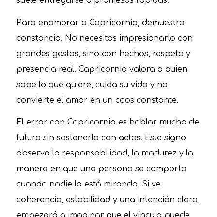
suele entregarse a promesas rápidas.
Para enamorar a Capricornio, demuestra
constancia. No necesitas impresionarlo con
grandes gestos, sino con hechos, respeto y
presencia real. Capricornio valora a quien
sabe lo que quiere, cuida su vida y no
convierte el amor en un caos constante.
El error con Capricornio es hablar mucho de
futuro sin sostenerlo con actos. Este signo
observa la responsabilidad, la madurez y la
manera en que una persona se comporta
cuando nadie la está mirando. Si ve
coherencia, estabilidad y una intención clara,
empezará a imaginar que el vínculo puede