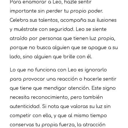
Para enamorar a Leo, hazle sentir
importante sin perder tu propio poder.
Celebra sus talentos, acompaña sus ilusiones
y muéstrate con seguridad. Leo se siente
atraído por personas que tienen luz propia,
porque no busca alguien que se apague a su
lado, sino alguien que brille con él.
Lo que no funciona con Leo es ignorarlo
para provocar una reacción o hacerle sentir
que tiene que mendigar atención. Este signo
necesita reconocimiento, pero también
autenticidad. Si nota que valoras su luz sin
competir con ella, y que al mismo tiempo
conservas tu propia fuerza, la atracción