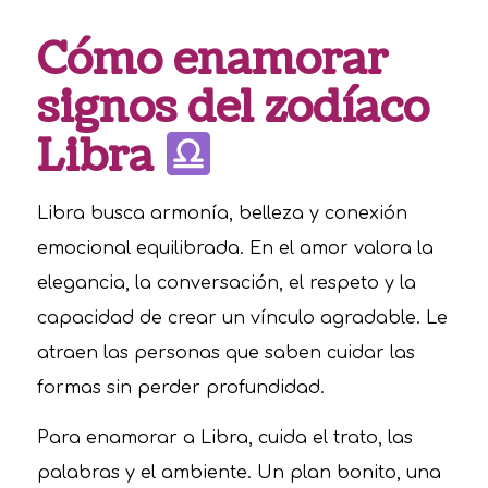
Cómo enamorar
signos del zodíaco
Libra
Libra busca armonía, belleza y conexión
emocional equilibrada. En el amor valora la
elegancia, la conversación, el respeto y la
capacidad de crear un vínculo agradable. Le
atraen las personas que saben cuidar las
formas sin perder profundidad.
Para enamorar a Libra, cuida el trato, las
palabras y el ambiente. Un plan bonito, una