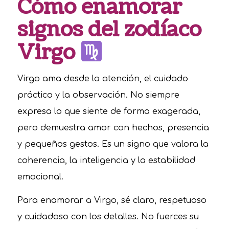
Cómo enamorar
signos del zodíaco
Virgo
Virgo ama desde la atención, el cuidado
práctico y la observación. No siempre
expresa lo que siente de forma exagerada,
pero demuestra amor con hechos, presencia
y pequeños gestos. Es un signo que valora la
coherencia, la inteligencia y la estabilidad
emocional.
Para enamorar a Virgo, sé claro, respetuoso
y cuidadoso con los detalles. No fuerces su