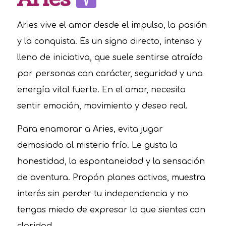
Aries vive el amor desde el impulso, la pasión
y la conquista. Es un signo directo, intenso y
lleno de iniciativa, que suele sentirse atraído
por personas con carácter, seguridad y una
energía vital fuerte. En el amor, necesita
sentir emoción, movimiento y deseo real.
Para enamorar a Aries, evita jugar
demasiado al misterio frío. Le gusta la
honestidad, la espontaneidad y la sensación
de aventura. Propón planes activos, muestra
interés sin perder tu independencia y no
tengas miedo de expresar lo que sientes con