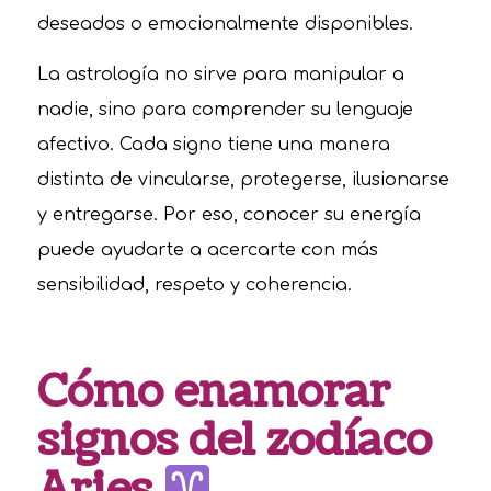
deseados o emocionalmente disponibles.
La astrología no sirve para manipular a
nadie, sino para comprender su lenguaje
afectivo. Cada signo tiene una manera
distinta de vincularse, protegerse, ilusionarse
y entregarse. Por eso, conocer su energía
puede ayudarte a acercarte con más
sensibilidad, respeto y coherencia.
Cómo enamorar
signos del zodíaco
Aries