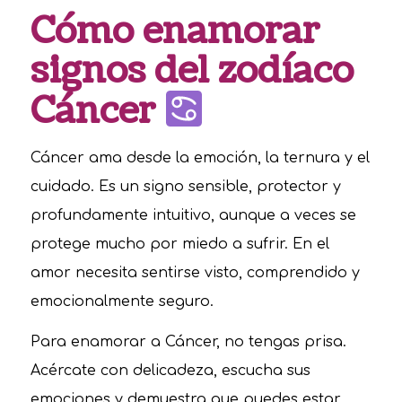
Cómo enamorar
signos del zodíaco
Cáncer
Cáncer ama desde la emoción, la ternura y el
cuidado. Es un signo sensible, protector y
profundamente intuitivo, aunque a veces se
protege mucho por miedo a sufrir. En el
amor necesita sentirse visto, comprendido y
emocionalmente seguro.
Para enamorar a Cáncer, no tengas prisa.
Acércate con delicadeza, escucha sus
emociones y demuestra que puedes estar