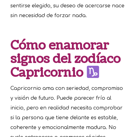
sentirse elegido, su deseo de acercarse nace
sin necesidad de forzar nada.
Cómo enamorar
signos del zodíaco
Capricornio
Capricornio ama con seriedad, compromiso
y visión de futuro. Puede parecer frío al
inicio, pero en realidad necesita comprobar
si la persona que tiene delante es estable,
coherente y emocionalmente madura. No