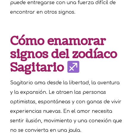
puede entregarse con una fuerza difícil de
encontrar en otros signos.
Cómo enamorar
signos del zodíaco
Sagitario
Sagitario ama desde la libertad, la aventura
y la expansión. Le atraen las personas
optimistas, espontáneas y con ganas de vivir
experiencias nuevas. En el amor necesita
sentir ilusión, movimiento y una conexión que
no se convierta en una jaula.