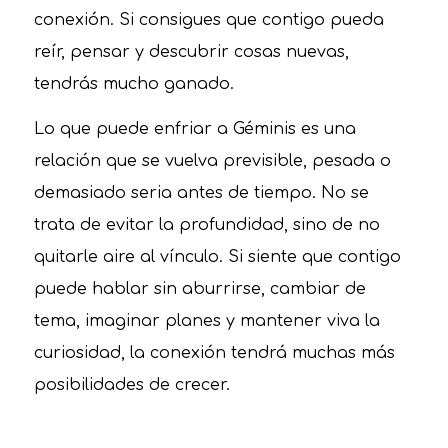
conexión. Si consigues que contigo pueda
reír, pensar y descubrir cosas nuevas,
tendrás mucho ganado.
Lo que puede enfriar a Géminis es una
relación que se vuelva previsible, pesada o
demasiado seria antes de tiempo. No se
trata de evitar la profundidad, sino de no
quitarle aire al vínculo. Si siente que contigo
puede hablar sin aburrirse, cambiar de
tema, imaginar planes y mantener viva la
curiosidad, la conexión tendrá muchas más
posibilidades de crecer.