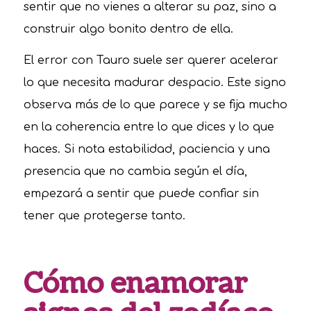
sentir que no vienes a alterar su paz, sino a
construir algo bonito dentro de ella.
El error con Tauro suele ser querer acelerar
lo que necesita madurar despacio. Este signo
observa más de lo que parece y se fija mucho
en la coherencia entre lo que dices y lo que
haces. Si nota estabilidad, paciencia y una
presencia que no cambia según el día,
empezará a sentir que puede confiar sin
tener que protegerse tanto.
Cómo enamorar