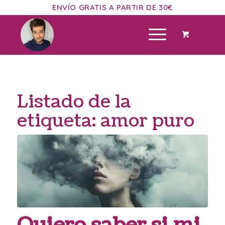
ENVÍO GRATIS A PARTIR DE 30€
Listado de la
etiqueta:
amor puro