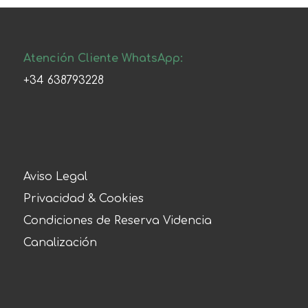
Atención Cliente WhatsApp:
+34 638793228
Aviso Legal
Privacidad & Cookies
Condiciones de Reserva Videncia
Canalización