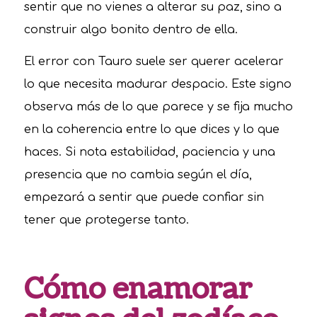
sentir que no vienes a alterar su paz, sino a
construir algo bonito dentro de ella.
El error con Tauro suele ser querer acelerar
lo que necesita madurar despacio. Este signo
observa más de lo que parece y se fija mucho
en la coherencia entre lo que dices y lo que
haces. Si nota estabilidad, paciencia y una
presencia que no cambia según el día,
empezará a sentir que puede confiar sin
tener que protegerse tanto.
Cómo enamorar