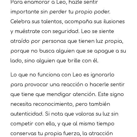
Para enamorar a Leo, hazle sentir
importante sin perder tu propio poder.
Celebra sus talentos, acompaña sus ilusiones
y muéstrate con seguridad. Leo se siente
atraído por personas que tienen luz propia,
porque no busca alguien que se apague a su
lado, sino alguien que brille con él.
Lo que no funciona con Leo es ignorarlo
para provocar una reacción o hacerle sentir
que tiene que mendigar atención. Este signo
necesita reconocimiento, pero también
autenticidad. Si nota que valoras su luz sin
competir con ella, y que al mismo tiempo
conservas tu propia fuerza, la atracción