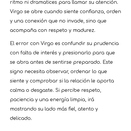
ritmo ni dramatices para llamar su atención.
Virgo se abre cuando siente confianza, orden
y una conexión que no invade, sino que
acompaña con respeto y madurez.
El error con Virgo es confundir su prudencia
con falta de interés y presionarlo para que
se abra antes de sentirse preparado. Este
signo necesita observar, ordenar lo que
siente y comprobar si la relación le aporta
calma o desgaste. Si percibe respeto,
paciencia y una energía limpia, irá
mostrando su lado más fiel, atento y
delicado.