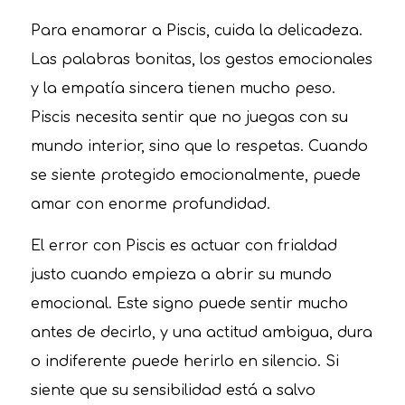
Para enamorar a Piscis, cuida la delicadeza.
Las palabras bonitas, los gestos emocionales
y la empatía sincera tienen mucho peso.
Piscis necesita sentir que no juegas con su
mundo interior, sino que lo respetas. Cuando
se siente protegido emocionalmente, puede
amar con enorme profundidad.
El error con Piscis es actuar con frialdad
justo cuando empieza a abrir su mundo
emocional. Este signo puede sentir mucho
antes de decirlo, y una actitud ambigua, dura
o indiferente puede herirlo en silencio. Si
siente que su sensibilidad está a salvo