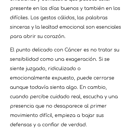
presente en los días buenos y también en los
difíciles. Los gestos cálidos, las palabras
sinceras y la lealtad emocional son esenciales
para abrir su corazón.
El punto delicado con Cáncer es no tratar su
sensibilidad como una exageración. Si se
siente juzgado, ridiculizado o
emocionalmente expuesto, puede cerrarse
aunque todavía sienta algo. En cambio,
cuando percibe cuidado real, escucha y una
presencia que no desaparece al primer
movimiento difícil, empieza a bajar sus
defensas y a confiar de verdad.