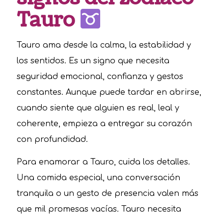
Tauro
Tauro ama desde la calma, la estabilidad y
los sentidos. Es un signo que necesita
seguridad emocional, confianza y gestos
constantes. Aunque puede tardar en abrirse,
cuando siente que alguien es real, leal y
coherente, empieza a entregar su corazón
con profundidad.
Para enamorar a Tauro, cuida los detalles.
Una comida especial, una conversación
tranquila o un gesto de presencia valen más
que mil promesas vacías. Tauro necesita