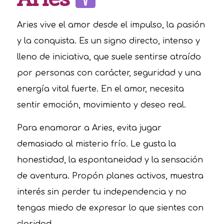
Aries vive el amor desde el impulso, la pasión
y la conquista. Es un signo directo, intenso y
lleno de iniciativa, que suele sentirse atraído
por personas con carácter, seguridad y una
energía vital fuerte. En el amor, necesita
sentir emoción, movimiento y deseo real.
Para enamorar a Aries, evita jugar
demasiado al misterio frío. Le gusta la
honestidad, la espontaneidad y la sensación
de aventura. Propón planes activos, muestra
interés sin perder tu independencia y no
tengas miedo de expresar lo que sientes con