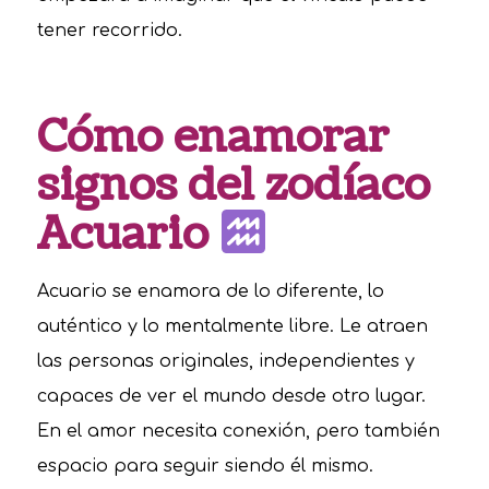
tener recorrido.
Cómo enamorar
signos del zodíaco
Acuario
Acuario se enamora de lo diferente, lo
auténtico y lo mentalmente libre. Le atraen
las personas originales, independientes y
capaces de ver el mundo desde otro lugar.
En el amor necesita conexión, pero también
espacio para seguir siendo él mismo.