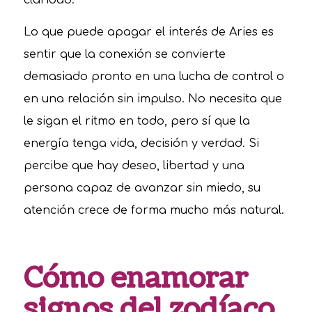
claridad.
Lo que puede apagar el interés de Aries es
sentir que la conexión se convierte
demasiado pronto en una lucha de control o
en una relación sin impulso. No necesita que
le sigan el ritmo en todo, pero sí que la
energía tenga vida, decisión y verdad. Si
percibe que hay deseo, libertad y una
persona capaz de avanzar sin miedo, su
atención crece de forma mucho más natural.
Cómo enamorar
signos del zodíaco