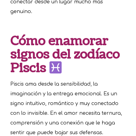
conectar desde un lugar mucho más
genuino.
Cómo enamorar
signos del zodíaco
Piscis
Piscis ama desde la sensibilidad, la
imaginación y la entrega emocional. Es un
signo intuitivo, romántico y muy conectado
con lo invisible. En el amor necesita ternura,
comprensión y una conexión que le haga
sentir que puede bajar sus defensas.