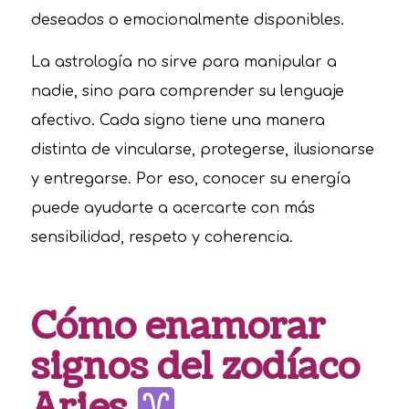
deseados o emocionalmente disponibles.
La astrología no sirve para manipular a
nadie, sino para comprender su lenguaje
afectivo. Cada signo tiene una manera
distinta de vincularse, protegerse, ilusionarse
y entregarse. Por eso, conocer su energía
puede ayudarte a acercarte con más
sensibilidad, respeto y coherencia.
Cómo enamorar
signos del zodíaco
Aries