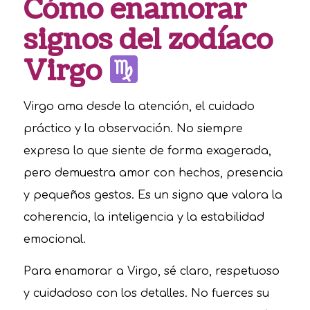
Cómo enamorar
signos del zodíaco
Virgo
Virgo ama desde la atención, el cuidado
práctico y la observación. No siempre
expresa lo que siente de forma exagerada,
pero demuestra amor con hechos, presencia
y pequeños gestos. Es un signo que valora la
coherencia, la inteligencia y la estabilidad
emocional.
Para enamorar a Virgo, sé claro, respetuoso
y cuidadoso con los detalles. No fuerces su