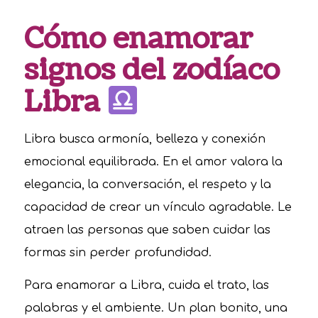
Cómo enamorar
signos del zodíaco
Libra
Libra busca armonía, belleza y conexión
emocional equilibrada. En el amor valora la
elegancia, la conversación, el respeto y la
capacidad de crear un vínculo agradable. Le
atraen las personas que saben cuidar las
formas sin perder profundidad.
Para enamorar a Libra, cuida el trato, las
palabras y el ambiente. Un plan bonito, una