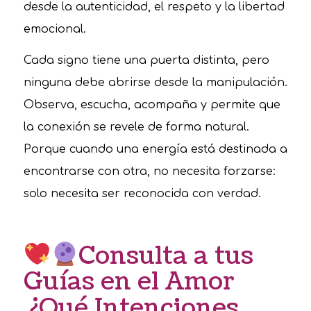
desde la autenticidad, el respeto y la libertad
emocional.
Cada signo tiene una puerta distinta, pero
ninguna debe abrirse desde la manipulación.
Observa, escucha, acompaña y permite que
la conexión se revele de forma natural.
Porque cuando una energía está destinada a
encontrarse con otra, no necesita forzarse:
solo necesita ser reconocida con verdad.
Consulta a tus
Guías en el Amor
¿Qué Intenciones