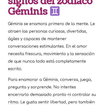
signos del zodíaco
Géminis
Géminis se enamora primero de la mente. Le
atraen las personas curiosas, divertidas,
ágiles y capaces de mantener
conversaciones estimulantes. En el amor
necesita frescura, movimiento y la sensación
de que nunca todo está completamente
escrito.
Para enamorar a Géminis, conversa, juega,
pregunta y sorprende. No intentes
encerrarlo demasiado pronto ni controlar su
ritmo. Le gusta sentir libertad, pero también