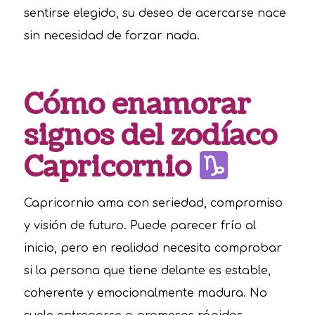
sentirse elegido, su deseo de acercarse nace
sin necesidad de forzar nada.
Cómo enamorar
signos del zodíaco
Capricornio
Capricornio ama con seriedad, compromiso
y visión de futuro. Puede parecer frío al
inicio, pero en realidad necesita comprobar
si la persona que tiene delante es estable,
coherente y emocionalmente madura. No