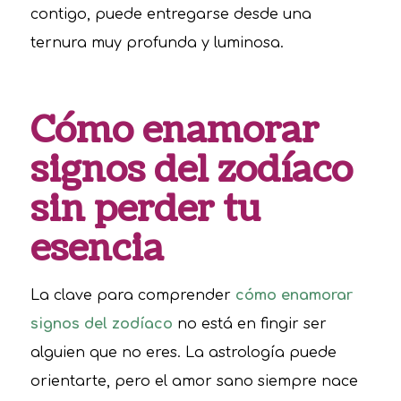
contigo, puede entregarse desde una
ternura muy profunda y luminosa.
Cómo enamorar
signos del zodíaco
sin perder tu
esencia
La clave para comprender
cómo enamorar
signos del zodíaco
no está en fingir ser
alguien que no eres. La astrología puede
orientarte, pero el amor sano siempre nace