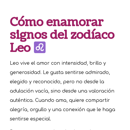
Cómo enamorar
signos del zodíaco
Leo
Leo vive el amor con intensidad, brillo y
generosidad. Le gusta sentirse admirado,
elegido y reconocido, pero no desde la
adulación vacía, sino desde una valoración
auténtica. Cuando ama, quiere compartir
alegría, orgullo y una conexión que le haga
sentirse especial.