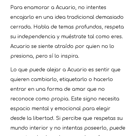
Para enamorar a Acuario, no intentes
encajarlo en una idea tradicional demasiado
cerrada. Habla de temas profundos, respeta
su independencia y muéstrate tal como eres.
Acuario se siente atraído por quien no lo
presiona, pero sí lo inspira.
Lo que puede alejar a Acuario es sentir que
quieren cambiarlo, etiquetarlo o hacerlo
entrar en una forma de amar que no
reconoce como propia. Este signo necesita
espacio mental y emocional para elegir
desde la libertad. Si percibe que respetas su
mundo interior y no intentas poseerlo, puede