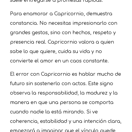
suele entregarse a promesas rápidas.
Para enamorar a Capricornio, demuestra
constancia. No necesitas impresionarlo con
grandes gestos, sino con hechos, respeto y
presencia real. Capricornio valora a quien
sabe lo que quiere, cuida su vida y no
convierte el amor en un caos constante.
El error con Capricornio es hablar mucho de
futuro sin sostenerlo con actos. Este signo
observa la responsabilidad, la madurez y la
manera en que una persona se comporta
cuando nadie la está mirando. Si ve
coherencia, estabilidad y una intención clara,
empezará a imaginar que el vínculo puede