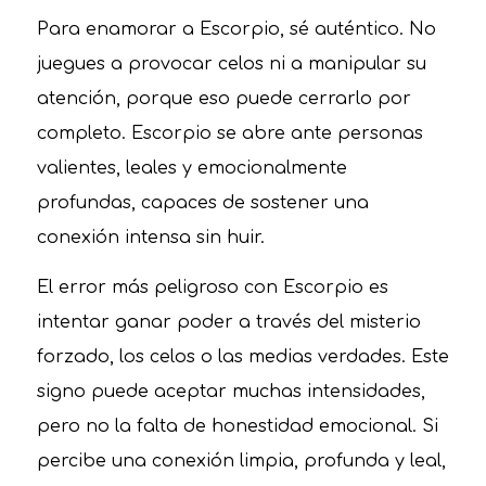
Para enamorar a Escorpio, sé auténtico. No
juegues a provocar celos ni a manipular su
atención, porque eso puede cerrarlo por
completo. Escorpio se abre ante personas
valientes, leales y emocionalmente
profundas, capaces de sostener una
conexión intensa sin huir.
El error más peligroso con Escorpio es
intentar ganar poder a través del misterio
forzado, los celos o las medias verdades. Este
signo puede aceptar muchas intensidades,
pero no la falta de honestidad emocional. Si
percibe una conexión limpia, profunda y leal,