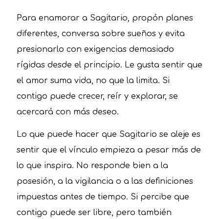
Para enamorar a Sagitario, propón planes
diferentes, conversa sobre sueños y evita
presionarlo con exigencias demasiado
rígidas desde el principio. Le gusta sentir que
el amor suma vida, no que la limita. Si
contigo puede crecer, reír y explorar, se
acercará con más deseo.
Lo que puede hacer que Sagitario se aleje es
sentir que el vínculo empieza a pesar más de
lo que inspira. No responde bien a la
posesión, a la vigilancia o a las definiciones
impuestas antes de tiempo. Si percibe que
contigo puede ser libre, pero también