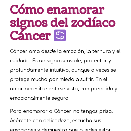
Cómo enamorar
signos del zodíaco
Cáncer
Cáncer ama desde la emoción, la ternura y el
cuidado. Es un signo sensible, protector y
profundamente intuitivo, aunque a veces se
protege mucho por miedo a sufrir. En el
amor necesita sentirse visto, comprendido y
emocionalmente seguro.
Para enamorar a Cáncer, no tengas prisa.
Acércate con delicadeza, escucha sus
emociones y demuestra que puedes estar