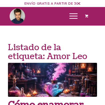
ENVÍO GRATIS A PARTIR DE 30€
Listado de la
etiqueta:
Amor Leo