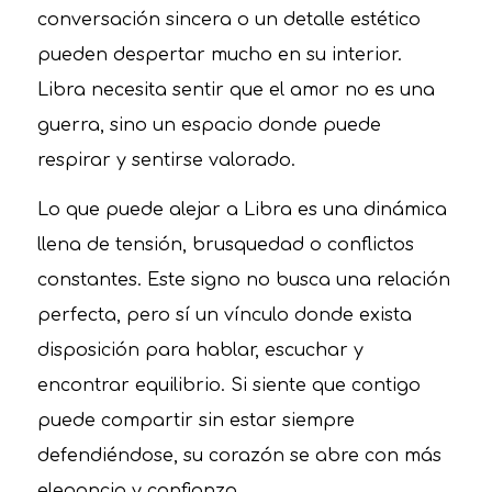
conversación sincera o un detalle estético
pueden despertar mucho en su interior.
Libra necesita sentir que el amor no es una
guerra, sino un espacio donde puede
respirar y sentirse valorado.
Lo que puede alejar a Libra es una dinámica
llena de tensión, brusquedad o conflictos
constantes. Este signo no busca una relación
perfecta, pero sí un vínculo donde exista
disposición para hablar, escuchar y
encontrar equilibrio. Si siente que contigo
puede compartir sin estar siempre
defendiéndose, su corazón se abre con más
elegancia y confianza.