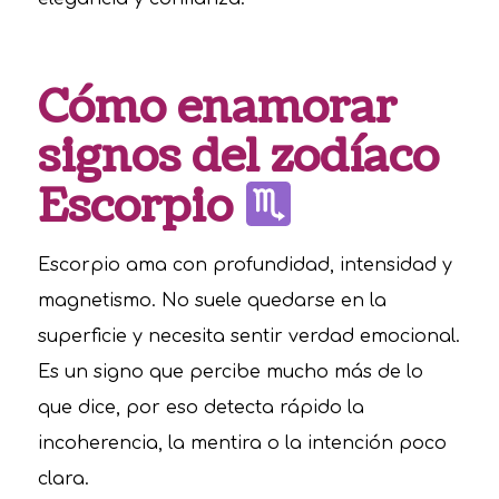
Cómo enamorar
signos del zodíaco
Escorpio
Escorpio ama con profundidad, intensidad y
magnetismo. No suele quedarse en la
superficie y necesita sentir verdad emocional.
Es un signo que percibe mucho más de lo
que dice, por eso detecta rápido la
incoherencia, la mentira o la intención poco
clara.