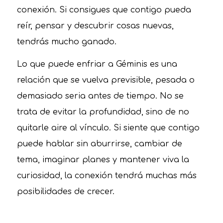
conexión. Si consigues que contigo pueda
reír, pensar y descubrir cosas nuevas,
tendrás mucho ganado.
Lo que puede enfriar a Géminis es una
relación que se vuelva previsible, pesada o
demasiado seria antes de tiempo. No se
trata de evitar la profundidad, sino de no
quitarle aire al vínculo. Si siente que contigo
puede hablar sin aburrirse, cambiar de
tema, imaginar planes y mantener viva la
curiosidad, la conexión tendrá muchas más
posibilidades de crecer.