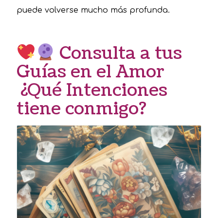
puede volverse mucho más profunda.
Consulta a tus
Guías en el Amor
¿Qué Intenciones
tiene conmigo?