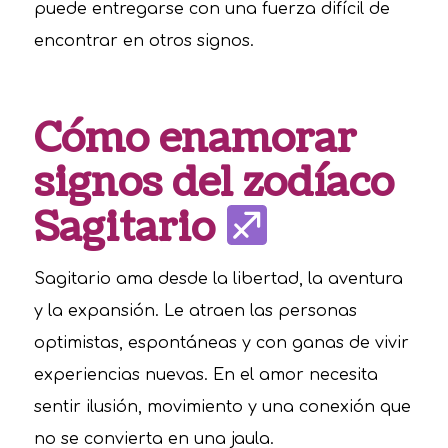
puede entregarse con una fuerza difícil de
encontrar en otros signos.
Cómo enamorar
signos del zodíaco
Sagitario
Sagitario ama desde la libertad, la aventura
y la expansión. Le atraen las personas
optimistas, espontáneas y con ganas de vivir
experiencias nuevas. En el amor necesita
sentir ilusión, movimiento y una conexión que
no se convierta en una jaula.