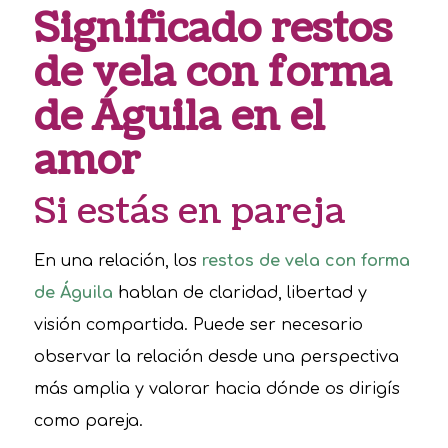
Significado restos
de vela con forma
de Águila en el
amor
Si estás en pareja
En una relación, los
restos de vela con forma
de Águila
hablan de claridad, libertad y
visión compartida. Puede ser necesario
observar la relación desde una perspectiva
más amplia y valorar hacia dónde os dirigís
como pareja.