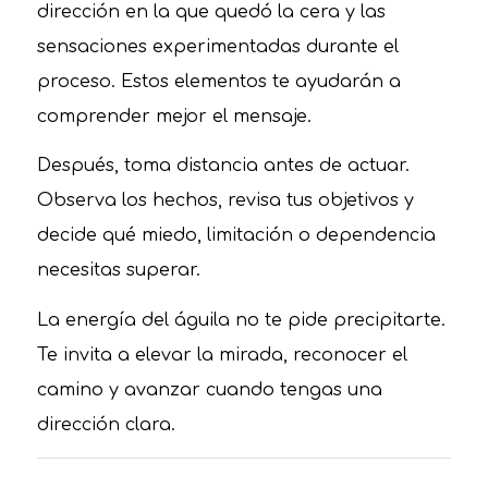
dirección en la que quedó la cera y las
sensaciones experimentadas durante el
proceso. Estos elementos te ayudarán a
comprender mejor el mensaje.
Después, toma distancia antes de actuar.
Observa los hechos, revisa tus objetivos y
decide qué miedo, limitación o dependencia
necesitas superar.
La energía del águila no te pide precipitarte.
Te invita a elevar la mirada, reconocer el
camino y avanzar cuando tengas una
dirección clara.