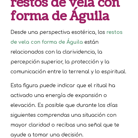
restos de vela con
forma de Águila
Desde una perspectiva esotérica, los
restos
de vela con forma de Águila
están
relacionados con la clarividencia, la
percepción superior, la protección y la
comunicación entre lo terrenal y lo espiritual.
Esta figura puede indicar que el ritual ha
activado una energía de expansión o
elevación. Es posible que durante los días
siguientes comprendas una situación con
mayor claridad o recibas una señal que te
ayude a tomar una decisión.