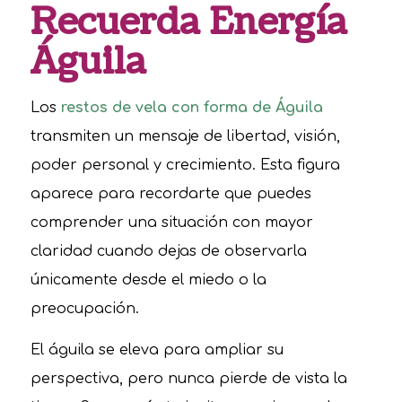
Recuerda Energía
Águila
Los
restos de vela con forma de Águila
transmiten un mensaje de libertad, visión,
poder personal y crecimiento. Esta figura
aparece para recordarte que puedes
comprender una situación con mayor
claridad cuando dejas de observarla
únicamente desde el miedo o la
preocupación.
El águila se eleva para ampliar su
perspectiva, pero nunca pierde de vista la