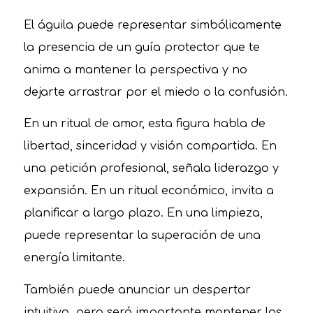
El águila puede representar simbólicamente
la presencia de un guía protector que te
anima a mantener la perspectiva y no
dejarte arrastrar por el miedo o la confusión.
En un ritual de amor, esta figura habla de
libertad, sinceridad y visión compartida. En
una petición profesional, señala liderazgo y
expansión. En un ritual económico, invita a
planificar a largo plazo. En una limpieza,
puede representar la superación de una
energía limitante.
También puede anunciar un despertar
intuitivo, pero será importante mantener los