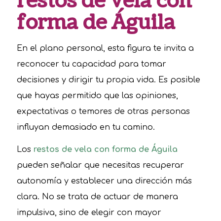
restos de vela con
forma de Águila
En el plano personal, esta figura te invita a
reconocer tu capacidad para tomar
decisiones y dirigir tu propia vida. Es posible
que hayas permitido que las opiniones,
expectativas o temores de otras personas
influyan demasiado en tu camino.
Los
restos de vela con forma de Águila
pueden señalar que necesitas recuperar
autonomía y establecer una dirección más
clara. No se trata de actuar de manera
impulsiva, sino de elegir con mayor