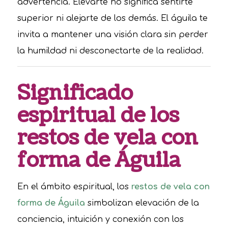
advertencia. Elevarte no significa sentirte
superior ni alejarte de los demás. El águila te
invita a mantener una visión clara sin perder
la humildad ni desconectarte de la realidad.
Significado
espiritual de los
restos de vela con
forma de Águila
En el ámbito espiritual, los
restos de vela con
forma de Águila
simbolizan elevación de la
conciencia, intuición y conexión con los