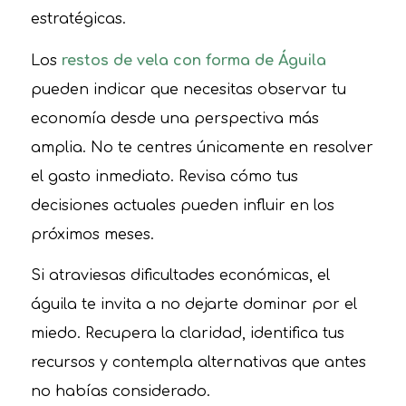
estratégicas.
Los
restos de vela con forma de Águila
pueden indicar que necesitas observar tu
economía desde una perspectiva más
amplia. No te centres únicamente en resolver
el gasto inmediato. Revisa cómo tus
decisiones actuales pueden influir en los
próximos meses.
Si atraviesas dificultades económicas, el
águila te invita a no dejarte dominar por el
miedo. Recupera la claridad, identifica tus
recursos y contempla alternativas que antes
no habías considerado.