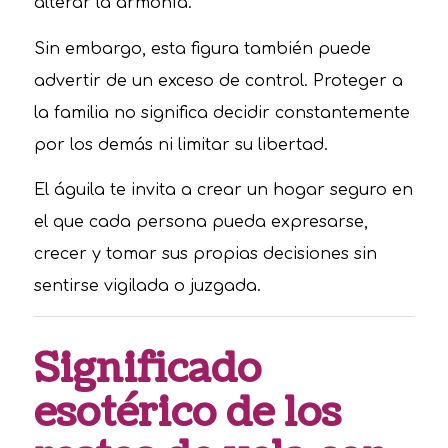
alterar la armonía.
Sin embargo, esta figura también puede
advertir de un exceso de control. Proteger a
la familia no significa decidir constantemente
por los demás ni limitar su libertad.
El águila te invita a crear un hogar seguro en
el que cada persona pueda expresarse,
crecer y tomar sus propias decisiones sin
sentirse vigilada o juzgada.
Significado
esotérico de los