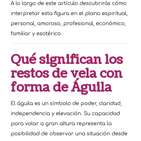
A lo largo de este artículo descubrirás cómo
interpretar esta figura en el plano espiritual,
personal, amoroso, profesional, económico,
familiar y esotérico.
Qué significan los
restos de vela con
forma de Águila
El águila es un símbolo de poder, claridad,
independencia y elevación. Su capacidad
para volar a gran altura representa la
posibilidad de observar una situación desde