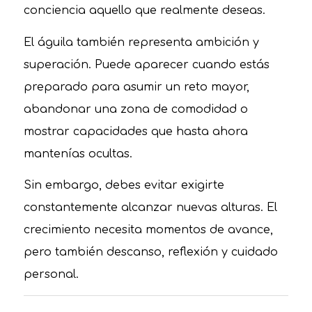
conciencia aquello que realmente deseas.
El águila también representa ambición y
superación. Puede aparecer cuando estás
preparado para asumir un reto mayor,
abandonar una zona de comodidad o
mostrar capacidades que hasta ahora
mantenías ocultas.
Sin embargo, debes evitar exigirte
constantemente alcanzar nuevas alturas. El
crecimiento necesita momentos de avance,
pero también descanso, reflexión y cuidado
personal.