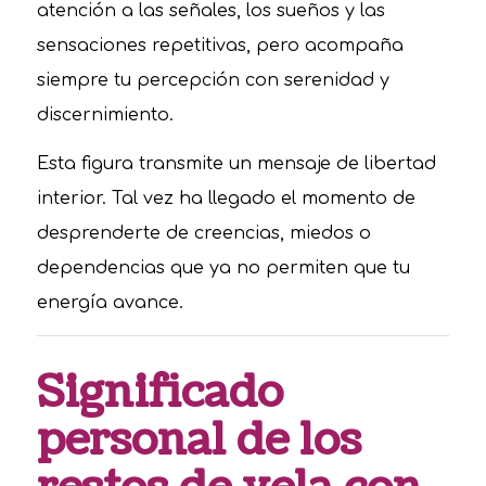
atención a las señales, los sueños y las
sensaciones repetitivas, pero acompaña
siempre tu percepción con serenidad y
discernimiento.
Esta figura transmite un mensaje de libertad
interior. Tal vez ha llegado el momento de
desprenderte de creencias, miedos o
dependencias que ya no permiten que tu
energía avance.
Significado
personal de los