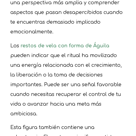
una perspectiva más amplia y comprender
aspectos que pasan desapercibidos cuando
te encuentras demasiado implicado
emocionalmente.
Los
restos de vela con forma de Águila
pueden indicar que el ritual ha movilizado
una energía relacionada con el crecimiento,
la liberación o la toma de decisiones
importantes. Puede ser una señal favorable
cuando necesitas recuperar el control de tu
vida o avanzar hacia una meta más
ambiciosa.
Esta figura también contiene una