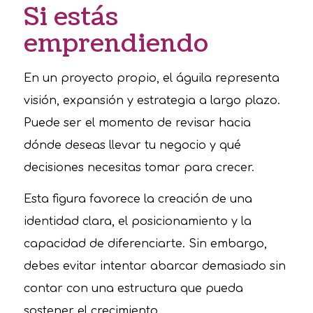
Si estás
emprendiendo
En un proyecto propio, el águila representa
visión, expansión y estrategia a largo plazo.
Puede ser el momento de revisar hacia
dónde deseas llevar tu negocio y qué
decisiones necesitas tomar para crecer.
Esta figura favorece la creación de una
identidad clara, el posicionamiento y la
capacidad de diferenciarte. Sin embargo,
debes evitar intentar abarcar demasiado sin
contar con una estructura que pueda
sostener el crecimiento.