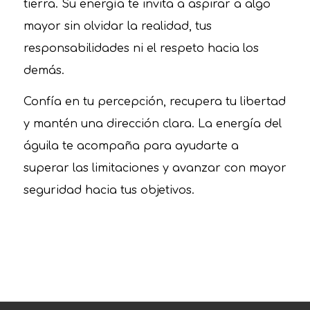
tierra. Su energía te invita a aspirar a algo
mayor sin olvidar la realidad, tus
responsabilidades ni el respeto hacia los
demás.
Confía en tu percepción, recupera tu libertad
y mantén una dirección clara. La energía del
águila te acompaña para ayudarte a
superar las limitaciones y avanzar con mayor
seguridad hacia tus objetivos.