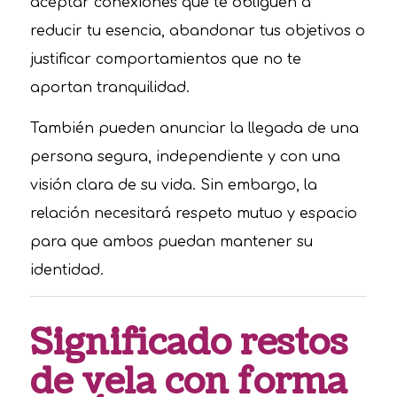
aceptar conexiones que te obliguen a
reducir tu esencia, abandonar tus objetivos o
justificar comportamientos que no te
aportan tranquilidad.
También pueden anunciar la llegada de una
persona segura, independiente y con una
visión clara de su vida. Sin embargo, la
relación necesitará respeto mutuo y espacio
para que ambos puedan mantener su
identidad.
Significado restos
de vela con forma