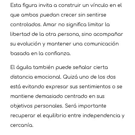
Esta figura invita a construir un vínculo en el
que ambos puedan crecer sin sentirse
controlados. Amar no significa limitar la
libertad de la otra persona, sino acompañar
su evolución y mantener una comunicación
basada en la confianza.
El águila también puede señalar cierta
distancia emocional. Quizá uno de los dos
está evitando expresar sus sentimientos o se
mantiene demasiado centrado en sus
objetivos personales. Será importante
recuperar el equilibrio entre independencia y
cercanía.