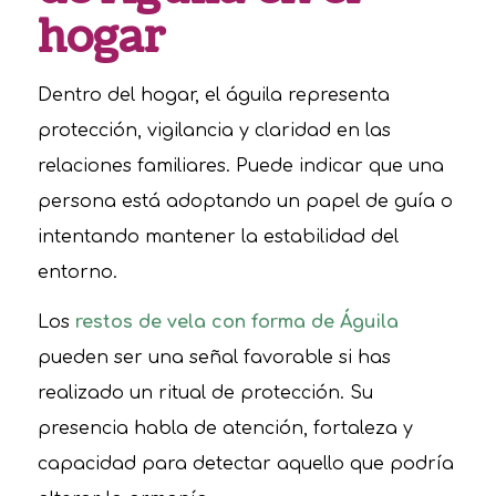
hogar
Dentro del hogar, el águila representa
protección, vigilancia y claridad en las
relaciones familiares. Puede indicar que una
persona está adoptando un papel de guía o
intentando mantener la estabilidad del
entorno.
Los
restos de vela con forma de Águila
pueden ser una señal favorable si has
realizado un ritual de protección. Su
presencia habla de atención, fortaleza y
capacidad para detectar aquello que podría