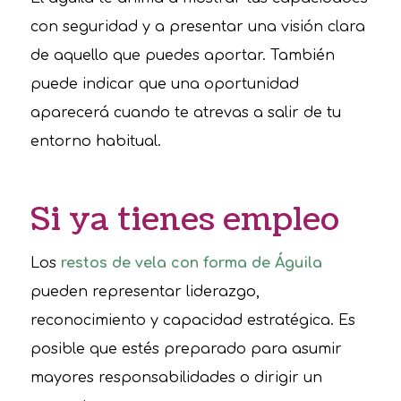
con seguridad y a presentar una visión clara
de aquello que puedes aportar. También
puede indicar que una oportunidad
aparecerá cuando te atrevas a salir de tu
entorno habitual.
Si ya tienes empleo
Los
restos de vela con forma de Águila
pueden representar liderazgo,
reconocimiento y capacidad estratégica. Es
posible que estés preparado para asumir
mayores responsabilidades o dirigir un