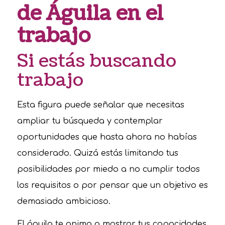
de Águila en el
trabajo
Si estás buscando
trabajo
Esta figura puede señalar que necesitas
ampliar tu búsqueda y contemplar
oportunidades que hasta ahora no habías
considerado. Quizá estás limitando tus
posibilidades por miedo a no cumplir todos
los requisitos o por pensar que un objetivo es
demasiado ambicioso.
El águila te anima a mostrar tus capacidades