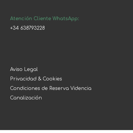
Atención Cliente WhatsApp:
+34 638793228
Aviso Legal
Privacidad & Cookies
Condiciones de Reserva Videncia
Canalización