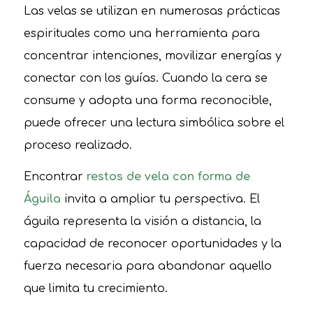
Las velas se utilizan en numerosas prácticas
espirituales como una herramienta para
concentrar intenciones, movilizar energías y
conectar con los guías. Cuando la cera se
consume y adopta una forma reconocible,
puede ofrecer una lectura simbólica sobre el
proceso realizado.
Encontrar
restos de vela con forma de
Águila
invita a ampliar tu perspectiva. El
águila representa la visión a distancia, la
capacidad de reconocer oportunidades y la
fuerza necesaria para abandonar aquello
que limita tu crecimiento.