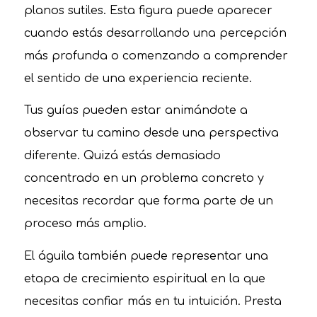
planos sutiles. Esta figura puede aparecer
cuando estás desarrollando una percepción
más profunda o comenzando a comprender
el sentido de una experiencia reciente.
Tus guías pueden estar animándote a
observar tu camino desde una perspectiva
diferente. Quizá estás demasiado
concentrado en un problema concreto y
necesitas recordar que forma parte de un
proceso más amplio.
El águila también puede representar una
etapa de crecimiento espiritual en la que
necesitas confiar más en tu intuición. Presta