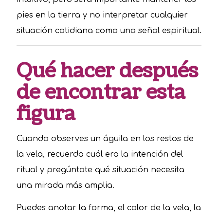
pies en la tierra y no interpretar cualquier
situación cotidiana como una señal espiritual.
Qué hacer después
de encontrar esta
figura
Cuando observes un águila en los restos de
la vela, recuerda cuál era la intención del
ritual y pregúntate qué situación necesita
una mirada más amplia.
Puedes anotar la forma, el color de la vela, la