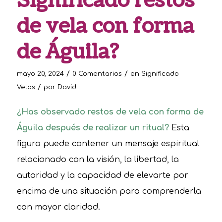
Significado restos
de vela con forma
de Águila?
/
/
mayo 20, 2024
0 Comentarios
en
Significado
/
Velas
por
David
¿Has observado restos de vela con forma de
Águila después de realizar un ritual?
Esta
figura puede contener un mensaje espiritual
relacionado con la visión, la libertad, la
autoridad y la capacidad de elevarte por
encima de una situación para comprenderla
con mayor claridad.