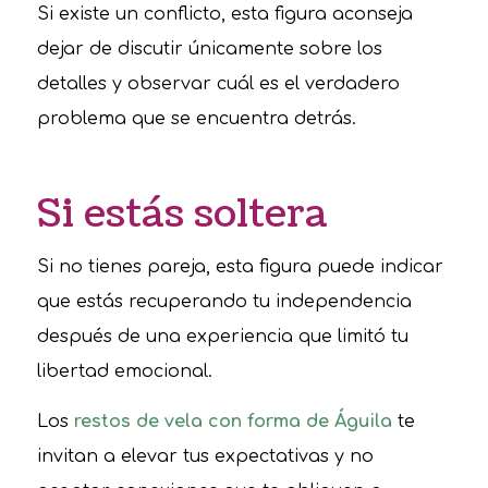
Si existe un conflicto, esta figura aconseja
dejar de discutir únicamente sobre los
detalles y observar cuál es el verdadero
problema que se encuentra detrás.
Si estás soltera
Si no tienes pareja, esta figura puede indicar
que estás recuperando tu independencia
después de una experiencia que limitó tu
libertad emocional.
Los
restos de vela con forma de Águila
te
invitan a elevar tus expectativas y no