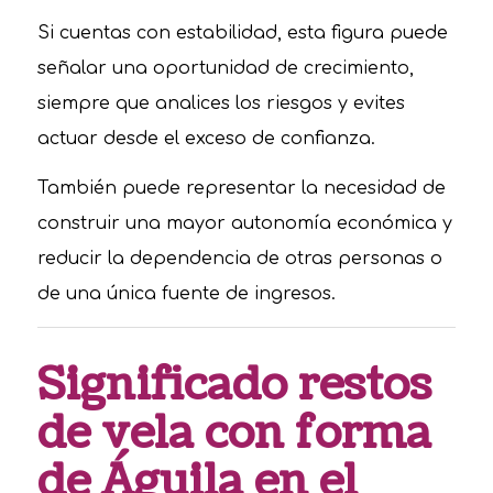
Si cuentas con estabilidad, esta figura puede
señalar una oportunidad de crecimiento,
siempre que analices los riesgos y evites
actuar desde el exceso de confianza.
También puede representar la necesidad de
construir una mayor autonomía económica y
reducir la dependencia de otras personas o
de una única fuente de ingresos.
Significado restos
de vela con forma
de Águila en el