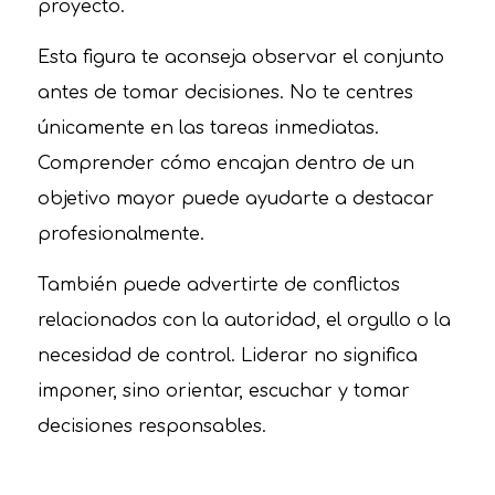
proyecto.
Esta figura te aconseja observar el conjunto
antes de tomar decisiones. No te centres
únicamente en las tareas inmediatas.
Comprender cómo encajan dentro de un
objetivo mayor puede ayudarte a destacar
profesionalmente.
También puede advertirte de conflictos
relacionados con la autoridad, el orgullo o la
necesidad de control. Liderar no significa
imponer, sino orientar, escuchar y tomar
decisiones responsables.