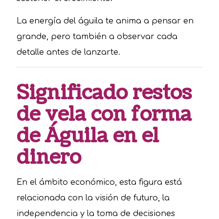
La energía del águila te anima a pensar en
grande, pero también a observar cada
detalle antes de lanzarte.
Significado restos
de vela con forma
de Águila en el
dinero
En el ámbito económico, esta figura está
relacionada con la visión de futuro, la
independencia y la toma de decisiones