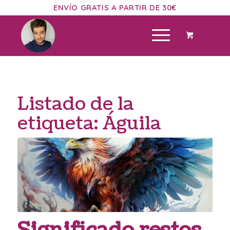
ENVÍO GRATIS A PARTIR DE 30€
Listado de la
etiqueta:
Águila