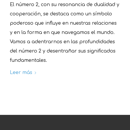
El número 2, con su resonancia de dualidad y
cooperación, se destaca como un símbolo
poderoso que influye en nuestras relaciones
y en la forma en que navegamos el mundo.
Vamos a adentrarnos en las profundidades
del número 2 y desentrañar sus significados
fundamentales.
Leer más