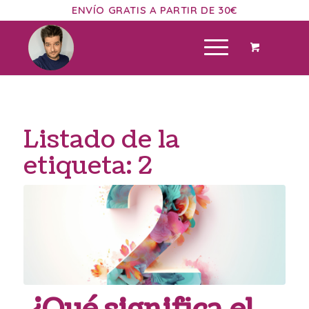
ENVÍO GRATIS A PARTIR DE 30€
Listado de la
etiqueta:
2