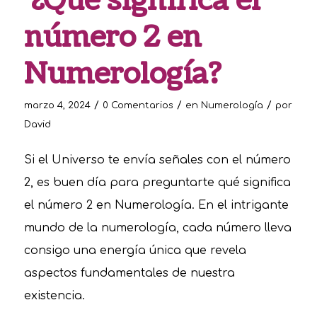
¿Qué significa el
número 2 en
Numerología?
/
/
/
marzo 4, 2024
0 Comentarios
en
Numerología
por
David
Si el Universo te envía señales con el número
2, es buen día para preguntarte qué significa
el número 2 en Numerología. En el intrigante
mundo de la numerología, cada número lleva
consigo una energía única que revela
aspectos fundamentales de nuestra
existencia.