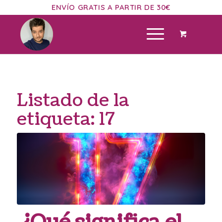
ENVÍO GRATIS A PARTIR DE 30€
Listado de la
etiqueta:
17