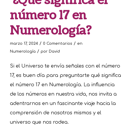
¿Qué significa el
número 17 en
Numerología?
/
/
marzo 17, 2024
0 Comentarios
en
/
Numerología
por
David
Si el Universo te envía señales con el número
17, es buen día para preguntarte qué significa
el número 17 en Numerología. La influencia
de los números en nuestra vida, nos invita a
adentrarnos en un fascinante viaje hacia la
comprensión de nosotros mismos y el
universo que nos rodea.