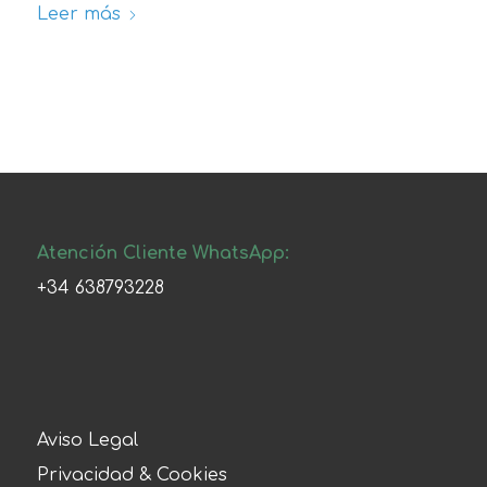
Leer más
Atención Cliente WhatsApp:
+34 638793228
Aviso Legal
Privacidad & Cookies