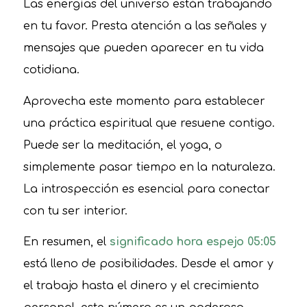
Las energías del universo están trabajando
en tu favor. Presta atención a las señales y
mensajes que pueden aparecer en tu vida
cotidiana.
Aprovecha este momento para establecer
una práctica espiritual que resuene contigo.
Puede ser la meditación, el yoga, o
simplemente pasar tiempo en la naturaleza.
La introspección es esencial para conectar
con tu ser interior.
En resumen, el
significado hora espejo 05:05
está lleno de posibilidades. Desde el amor y
el trabajo hasta el dinero y el crecimiento