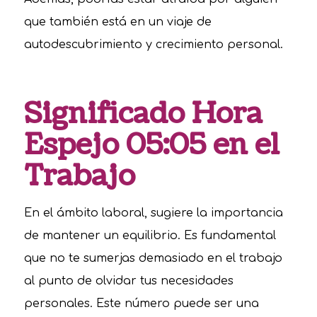
que también está en un viaje de
autodescubrimiento y crecimiento personal.
Significado Hora
Espejo 05:05 en el
Trabajo
En el ámbito laboral, sugiere la importancia
de mantener un equilibrio. Es fundamental
que no te sumerjas demasiado en el trabajo
al punto de olvidar tus necesidades
personales. Este número puede ser una