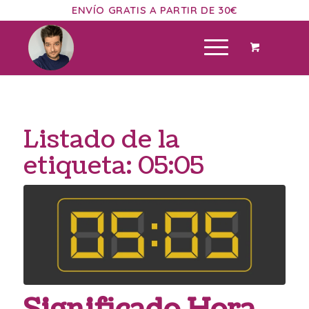
ENVÍO GRATIS A PARTIR DE 30€
Listado de la
etiqueta:
05:05