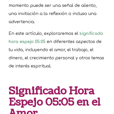
momento puede ser una señal de aliento,
una invitación a la reflexión o incluso una
advertencia.
En este artículo, exploraremos el
significado
hora espejo 05:05
en diferentes aspectos de
tu vida, incluyendo el amor, el trabajo, el
dinero, el crecimiento personal y otros temas
de interés espiritual.
Significado Hora
Espejo 05:05 en el
Amor