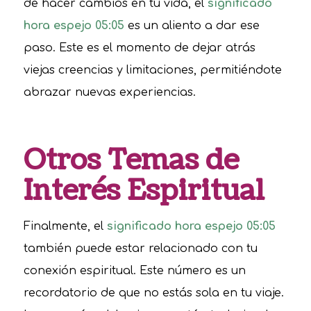
de hacer cambios en tu vida, el
significado
hora espejo 05:05
es un aliento a dar ese
paso. Este es el momento de dejar atrás
viejas creencias y limitaciones, permitiéndote
abrazar nuevas experiencias.
Otros Temas de
Interés Espiritual
Finalmente, el
significado hora espejo 05:05
también puede estar relacionado con tu
conexión espiritual. Este número es un
recordatorio de que no estás sola en tu viaje.