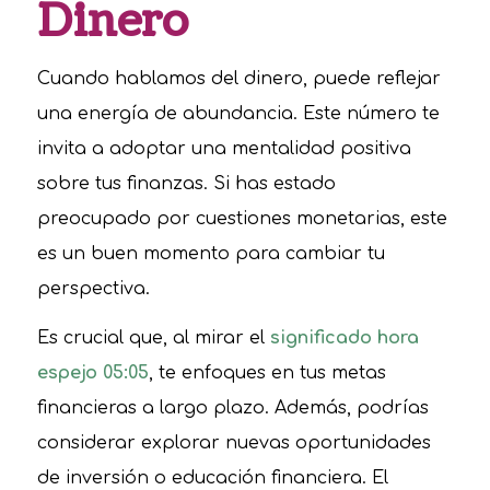
Dinero
Cuando hablamos del dinero, puede reflejar
una energía de abundancia. Este número te
invita a adoptar una mentalidad positiva
sobre tus finanzas. Si has estado
preocupado por cuestiones monetarias, este
es un buen momento para cambiar tu
perspectiva.
Es crucial que, al mirar el
significado hora
espejo 05:05
, te enfoques en tus metas
financieras a largo plazo. Además, podrías
considerar explorar nuevas oportunidades
de inversión o educación financiera. El