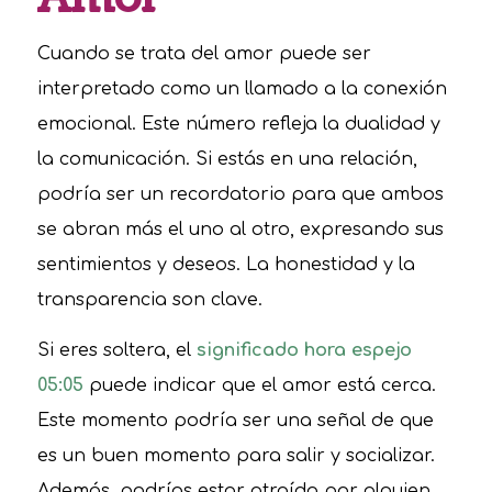
Cuando se trata del amor puede ser
interpretado como un llamado a la conexión
emocional. Este número refleja la dualidad y
la comunicación. Si estás en una relación,
podría ser un recordatorio para que ambos
se abran más el uno al otro, expresando sus
sentimientos y deseos. La honestidad y la
transparencia son clave.
Si eres soltera, el
significado hora espejo
05:05
puede indicar que el amor está cerca.
Este momento podría ser una señal de que
es un buen momento para salir y socializar.
Además, podrías estar atraída por alguien