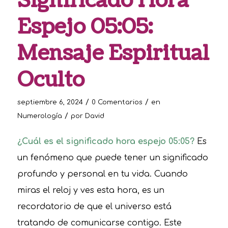
Significado Hora
Espejo 05:05:
Mensaje Espiritual
Oculto
/
/
septiembre 6, 2024
0 Comentarios
en
/
Numerología
por
David
¿Cuál es el significado hora espejo 05:05?
Es
un fenómeno que puede tener un significado
profundo y personal en tu vida. Cuando
miras el reloj y ves esta hora, es un
recordatorio de que el universo está
tratando de comunicarse contigo. Este