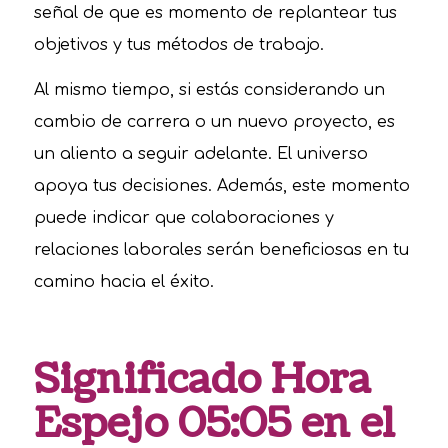
señal de que es momento de replantear tus
objetivos y tus métodos de trabajo.
Al mismo tiempo, si estás considerando un
cambio de carrera o un nuevo proyecto, es
un aliento a seguir adelante. El universo
apoya tus decisiones. Además, este momento
puede indicar que colaboraciones y
relaciones laborales serán beneficiosas en tu
camino hacia el éxito.
Significado Hora
Espejo 05:05 en el