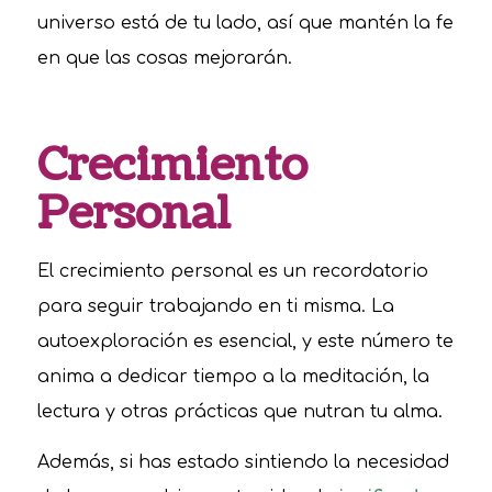
universo está de tu lado, así que mantén la fe
en que las cosas mejorarán.
Crecimiento
Personal
El crecimiento personal es un recordatorio
para seguir trabajando en ti misma. La
autoexploración es esencial, y este número te
anima a dedicar tiempo a la meditación, la
lectura y otras prácticas que nutran tu alma.
Además, si has estado sintiendo la necesidad