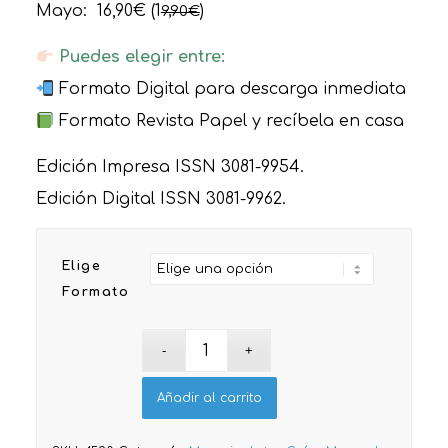
Mayo: 16,90€ (1
)
9,90€
Puedes elegir entre:
Formato Digital para descarga inmediata
Formato Revista Papel y recíbela en casa
Edición Impresa ISSN 3081-9954.
Edición Digital ISSN 3081-9962.
Elige
Formato
Añadir al carrito