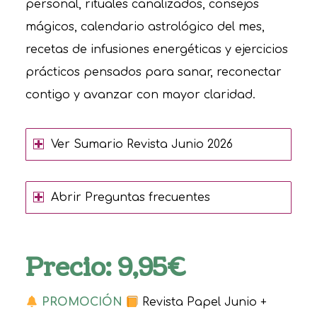
personal, rituales canalizados, consejos
mágicos, calendario astrológico del mes,
recetas de infusiones energéticas y ejercicios
prácticos pensados para sanar, reconectar
contigo y avanzar con mayor claridad.
Ver Sumario Revista Junio 2026
Abrir Preguntas frecuentes
Precio: 9,95€
PROMOCIÓN
Revista Papel Junio +