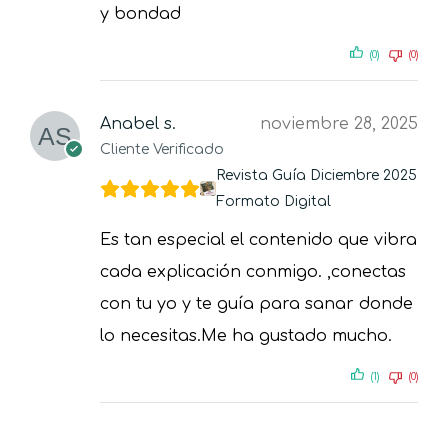
y bondad
(0)
(0)
Anabel s.
noviembre 28, 2025
Cliente Verificado
Revista Guía Diciembre 2025
Formato Digital
Es tan especial el contenido que vibra
cada explicación conmigo. ,conectas
con tu yo y te guía para sanar donde
lo necesitas.Me ha gustado mucho.
(1)
(0)