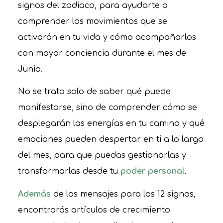
signos del zodiaco, para ayudarte a
comprender los movimientos que se
activarán en tu vida y cómo acompañarlos
con mayor conciencia durante el mes de
Junio.
No se trata solo de saber qué puede
manifestarse, sino de comprender cómo se
desplegarán las energías en tu camino y qué
emociones pueden despertar en ti a lo largo
del mes, para que puedas gestionarlas y
transformarlas desde tu
poder personal
.
Además
de los mensajes para los 12 signos,
encontrarás artículos de crecimiento