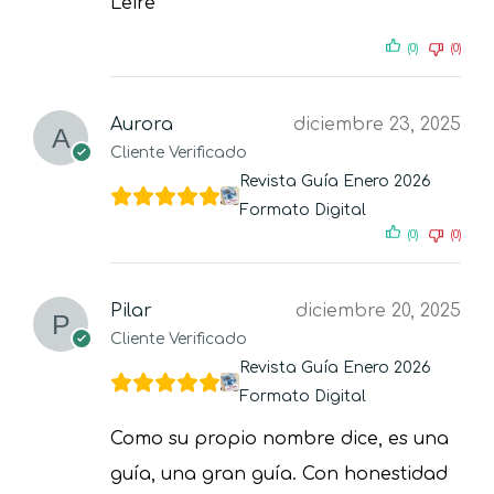
Leire
(0)
(0)
Aurora
diciembre 23, 2025
Cliente Verificado
Revista Guía Enero 2026
Formato Digital
(0)
(0)
Pilar
diciembre 20, 2025
Cliente Verificado
Revista Guía Enero 2026
Formato Digital
Como su propio nombre dice, es una
guía, una gran guía. Con honestidad