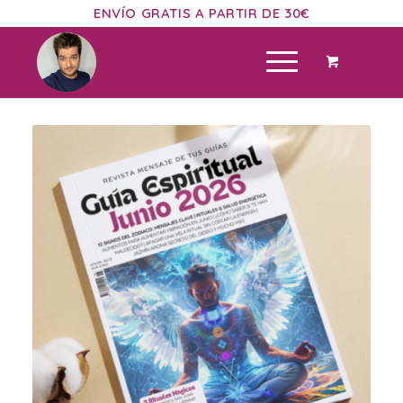
ENVÍO GRATIS A PARTIR DE 30€