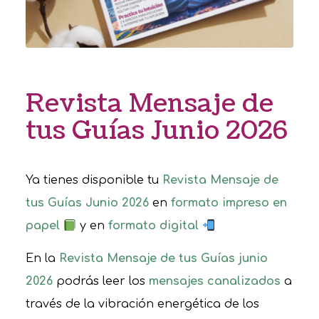
Revista Mensaje de
tus Guías Junio 2026
Ya tienes disponible tu
Revista Mensaje de
tus Guías Junio 2026
en
formato impreso en
papel
y en
formato digital
En la
Revista Mensaje de tus Guías junio
2026
podrás leer los
mensajes canalizados
a
través de la vibración energética de los