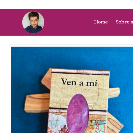
Home
Sobre 