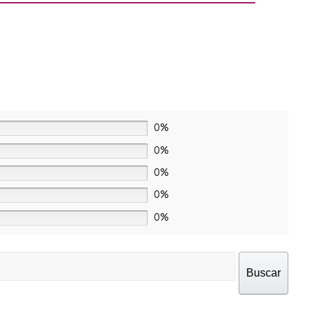
0%
0%
0%
0%
0%
Buscar