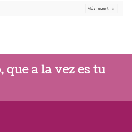
que a la vez es tu