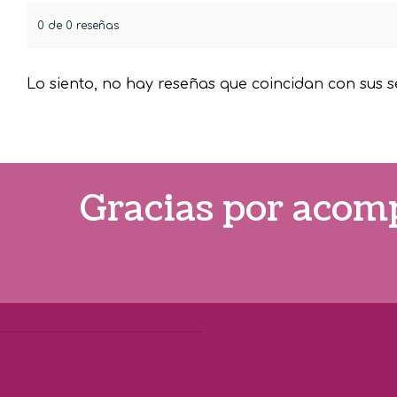
0 de 0 reseñas
Lo siento, no hay reseñas que coincidan con sus s
Gracias por acomp
Relacionado