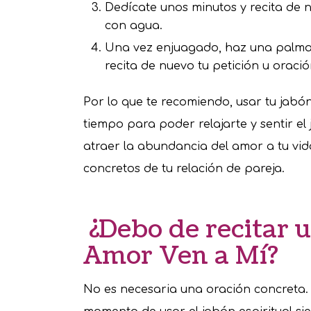
Dedícate unos minutos y recita de 
con agua.
Una vez enjuagado, haz una palma
recita de nuevo tu petición u orac
Por lo que te recomiendo, usar tu jabó
tiempo para poder relajarte y sentir el
atraer la abundancia del amor a tu vid
concretos de tu relación de pareja.
¿Debo de recitar u
Amor Ven a Mí?
No es necesaria una oración concreta. 