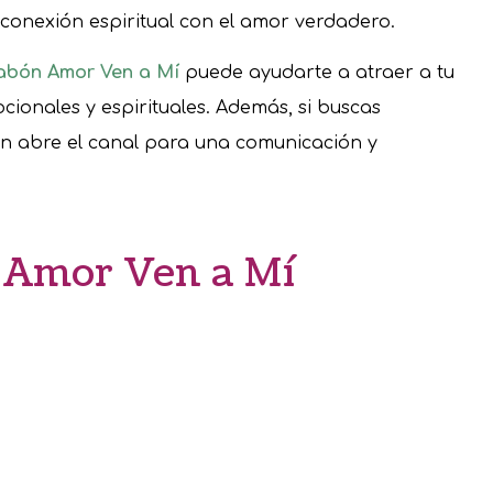
 conexión espiritual con el amor verdadero.
Jabón Amor Ven a Mí
puede ayudarte a atraer a tu
ionales y espirituales. Además, si buscas
ón abre el canal para una comunicación y
n Amor Ven a Mí