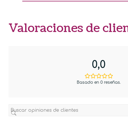
Valoraciones de clie
0,0
Basado en 0 reseñas.