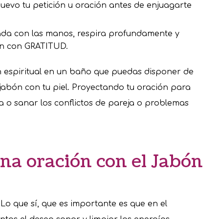
nuevo tu petición u oración antes de enjuagarte
da con las manos, respira profundamente y
ión con GRATITUD.
n espiritual en un baño que puedas disponer de
 jabón con tu piel. Proyectando tu oración para
a o sanar los conflictos de pareja o problemas
na oración con el Jabón
Lo que sí, que es importante es que en el