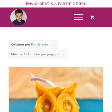
ENVÍO GRATIS A PARTIR DE 30€
Ordenar por
Por defecto
Mostrar
15 Artículos por página