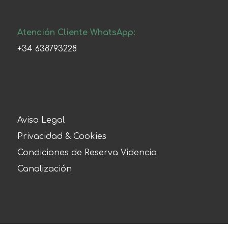
Atención Cliente WhatsApp:
+34 638793228
Aviso Legal
Privacidad & Cookies
Condiciones de Reserva Videncia
Canalización