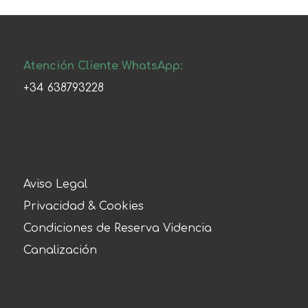
Atención Cliente WhatsApp:
+34 638793228
Aviso Legal
Privacidad & Cookies
Condiciones de Reserva Videncia
Canalización