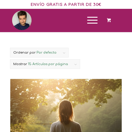
ENVÍO GRATIS A PARTIR DE 30€
Ordenar por
Por defecto
Mostrar
15 Artículos por página